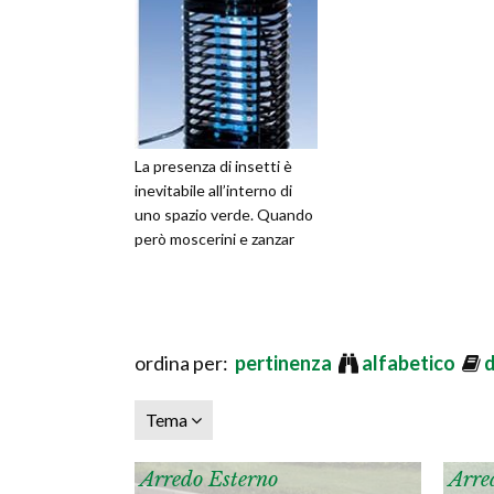
La presenza di insetti è
inevitabile all’interno di
uno spazio verde. Quando
però moscerini e zanzar
ordina per:
pertinenza
alfabetico
Tema
Arredo Esterno
Arre