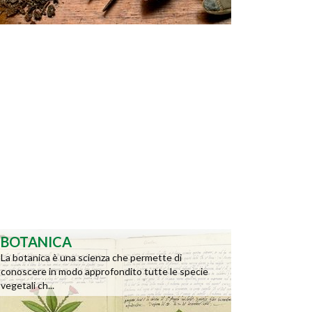
BOTANICA
La botanica è una scienza che permette di
conoscere in modo approfondito tutte le specie
vegetali ch...