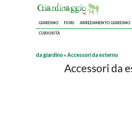
GIARDINO
FIORI
ARREDAMENTO GIARDINO
CURIOSITÀ
da giardino
»
Accessori da esterno
Accessori da e