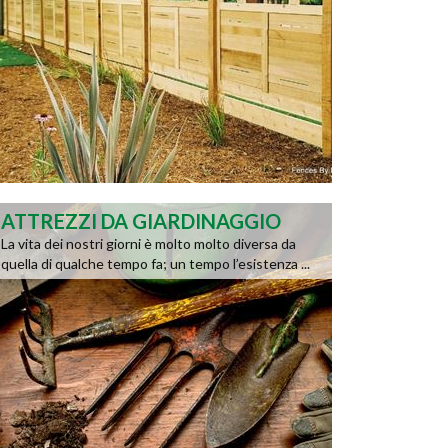
ATTREZZI DA GIARDINAGGIO
La vita dei nostri giorni è molto molto diversa da
quella di qualche tempo fa; un tempo l’esistenza ...