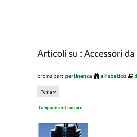
Articoli su : Accessori da
ordina per:
pertinenza
alfabetico
Tema
Lampade antizanzare