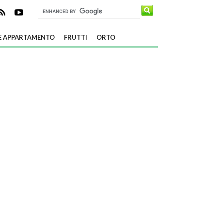
E APPARTAMENTO
FRUTTI
ORTO