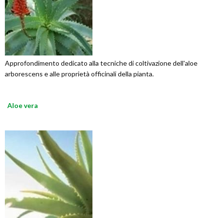
Approfondimento dedicato alla tecniche di coltivazione dell'aloe
arborescens e alle proprietà officinali della pianta.
Aloe vera