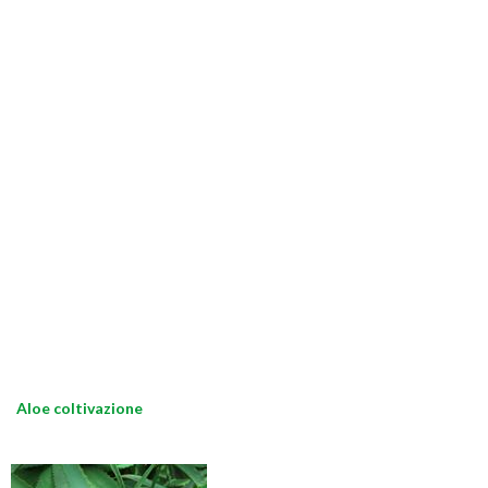
Aloe coltivazione