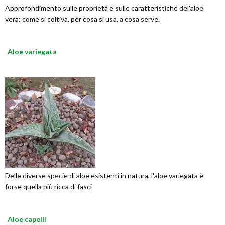
Approfondimento sulle proprietà e sulle caratteristiche del'aloe
vera: come si coltiva, per cosa si usa, a cosa serve.
Aloe variegata
Delle diverse specie di aloe esistenti in natura, l'aloe variegata è
forse quella più ricca di fasci
Aloe capelli