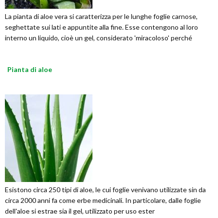
La pianta di aloe vera si caratterizza per le lunghe foglie carnose,
seghettate sui lati e appuntite alla fine. Esse contengono al loro
interno un liquido, cioè un gel, considerato 'miracoloso' perché
Pianta di aloe
Esistono circa 250 tipi di aloe, le cui foglie venivano utilizzate sin da
circa 2000 anni fa come erbe medicinali. In particolare, dalle foglie
dell'aloe si estrae sia il gel, utilizzato per uso ester