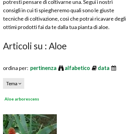
potresti pensare di coltivarne una. Segui i nostri
consigli in cui ti spiegheremo quali sono le giuste
tecniche di coltivazione, così che potrai ricavare degli
ottimi prodotti fai da te dalla tua pianta di aloe.
Articoli su : Aloe
ordina per:
pertinenza
alfabetico
data
Tema
Aloe arborescens