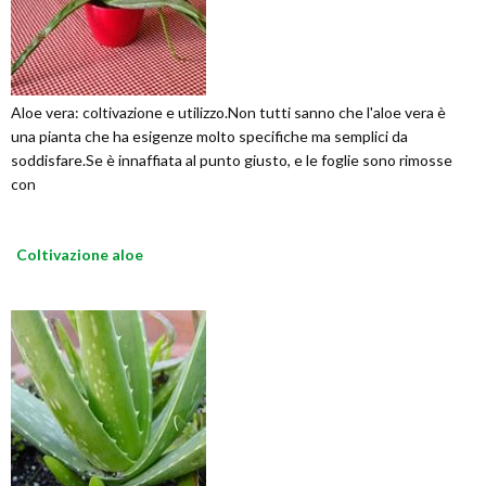
Aloe vera: coltivazione e utilizzo.Non tutti sanno che l'aloe vera è
una pianta che ha esigenze molto specifiche ma semplici da
soddisfare.Se è innaffiata al punto giusto, e le foglie sono rimosse
con
Coltivazione aloe