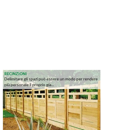
RECINZIONI
Delimitare gli spazi può essere un modo per rendere
più personale il proprio gia...