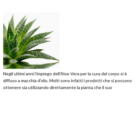
Negli ultimi anni l'impiego dell'Aloe Vera per la cura del corpo si è
diffuso a macchia d'olio. Molti sono infatti i prodotti che si possono
ottenere sia utilizzando direttamente la pianta che il suo