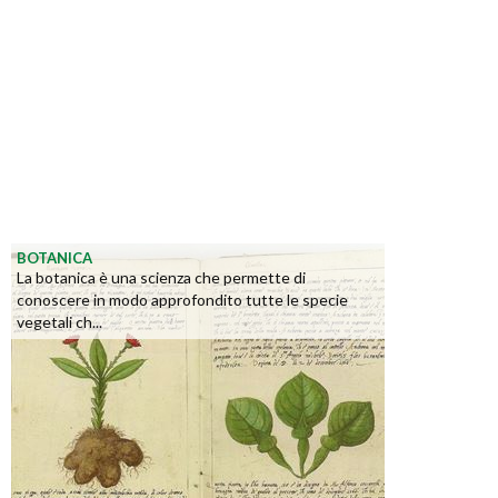
BOTANICA
La botanica è una scienza che permette di
conoscere in modo approfondito tutte le specie
vegetali ch...