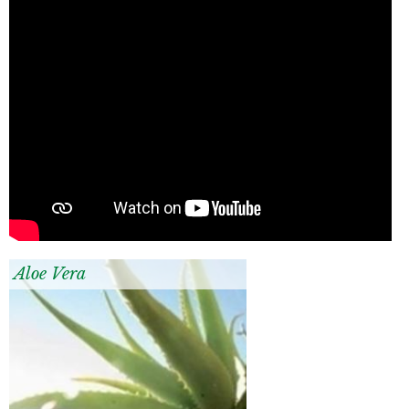
Aloe Vera