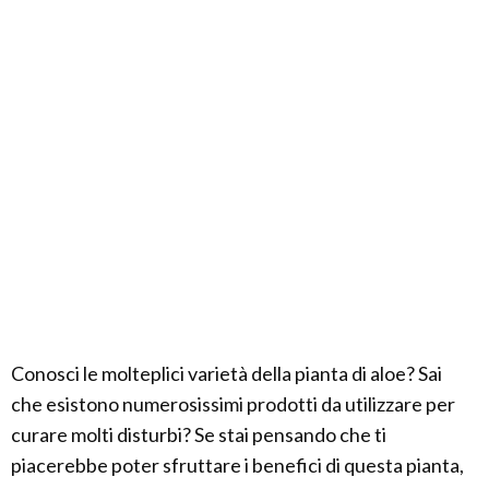
Conosci le molteplici varietà della pianta di aloe? Sai
che esistono numerosissimi prodotti da utilizzare per
curare molti disturbi? Se stai pensando che ti
piacerebbe poter sfruttare i benefici di questa pianta,