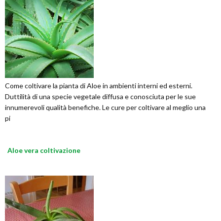
Come coltivare la pianta di Aloe in ambienti interni ed esterni.
Duttilità di una specie vegetale diffusa e conosciuta per le sue
innumerevoli qualità benefiche. Le cure per coltivare al meglio una
pi
Aloe vera coltivazione