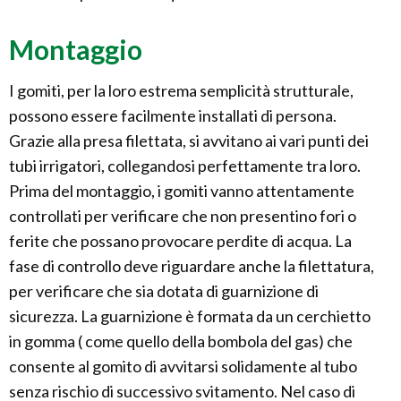
Montaggio
I gomiti, per la loro estrema semplicità strutturale,
possono essere facilmente installati di persona.
Grazie alla presa filettata, si avvitano ai vari punti dei
tubi irrigatori, collegandosi perfettamente tra loro.
Prima del montaggio, i gomiti vanno attentamente
controllati per verificare che non presentino fori o
ferite che possano provocare perdite di acqua. La
fase di controllo deve riguardare anche la filettatura,
per verificare che sia dotata di guarnizione di
sicurezza. La guarnizione è formata da un cerchietto
in gomma ( come quello della bombola del gas) che
consente al gomito di avvitarsi solidamente al tubo
senza rischio di successivo svitamento. Nel caso di