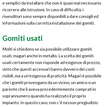
e semplici da installare che non è quasi mai necessario
ricorrere alle istruzioni. In caso di difficoltà, i
rivenditori sono sempre disponibili a dare consigli ed
informazioni sulla corretta installazione dei gomiti.
Gomiti usati
Molti si chiedono se sia possibile utilizzare gomiti
usati, magari anche in metallo. La scelta dei gomiti
usati certamente non risponde ad esigenze di prezzo,
visto che questi accessori hanno davvero dei costi
risibili, ma a un’esigenza di praticità. Magari è possibile
che i gomiti provengano da un vicino, un amico o un
parente che li aveva precedentemente comprati in
soprannumero quando ha realizzato il proprio
impianto. In questo caso, non c’è nessun pregiudizio