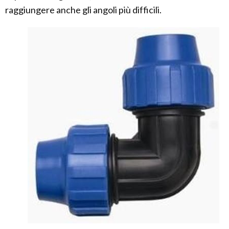
raggiungere anche gli angoli più difficili.