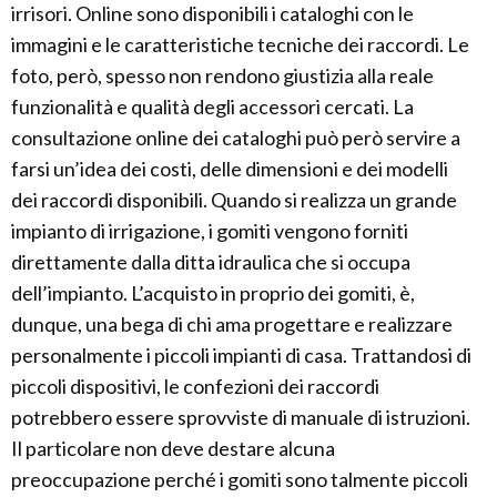
irrisori. Online sono disponibili i cataloghi con le
immagini e le caratteristiche tecniche dei raccordi. Le
foto, però, spesso non rendono giustizia alla reale
funzionalità e qualità degli accessori cercati. La
consultazione online dei cataloghi può però servire a
farsi un’idea dei costi, delle dimensioni e dei modelli
dei raccordi disponibili. Quando si realizza un grande
impianto di irrigazione, i gomiti vengono forniti
direttamente dalla ditta idraulica che si occupa
dell’impianto. L’acquisto in proprio dei gomiti, è,
dunque, una bega di chi ama progettare e realizzare
personalmente i piccoli impianti di casa. Trattandosi di
piccoli dispositivi, le confezioni dei raccordi
potrebbero essere sprovviste di manuale di istruzioni.
Il particolare non deve destare alcuna
preoccupazione perché i gomiti sono talmente piccoli