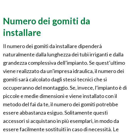
Numero dei gomiti da
installare
Il numero dei gomiti da installare dipenderà
naturalmente dalla lunghezza dei tubi irriganti e dalla
grandezza complessiva dell’impianto. Se quest’ultimo
viene realizzato da un’impresa idraulica, il numero dei
gomiti sarà calcolato dagli stessi tecnici che si
occuperanno del montaggio. Se, invece, l’impianto è di
piccole e medie dimensioni e viene installato con il
metodo del fai da te, il numero dei gomiti potrebbe
essere abbastanza esiguo. Solitamente questi
accessori si acquistano in più esemplari, in modo da
essere facilmente sostituiti in caso di necessità. Le