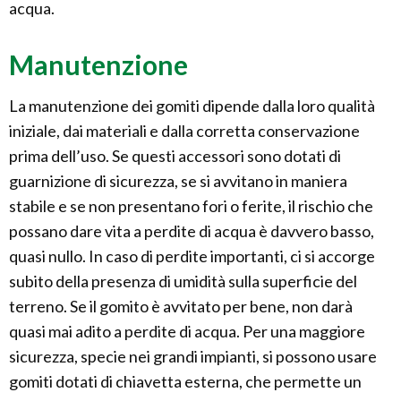
acqua.
Manutenzione
La manutenzione dei gomiti dipende dalla loro qualità
iniziale, dai materiali e dalla corretta conservazione
prima dell’uso. Se questi accessori sono dotati di
guarnizione di sicurezza, se si avvitano in maniera
stabile e se non presentano fori o ferite, il rischio che
possano dare vita a perdite di acqua è davvero basso,
quasi nullo. In caso di perdite importanti, ci si accorge
subito della presenza di umidità sulla superficie del
terreno. Se il gomito è avvitato per bene, non darà
quasi mai adito a perdite di acqua. Per una maggiore
sicurezza, specie nei grandi impianti, si possono usare
gomiti dotati di chiavetta esterna, che permette un