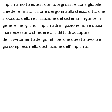
impianti molto estesi, con tubi grossi, è consigliabile
chiedere l’installazione dei gomiti alla stessa ditta che
si occupa della realizzazione del sistema irrigante. In
genere, nei grandi impianti di irrigazione non è quasi
mai necessario chiedere alla ditta di occuparsi
dell’avvitamento dei gomiti, perché questo lavoro è
già compreso nella costruzione dell’impianto.