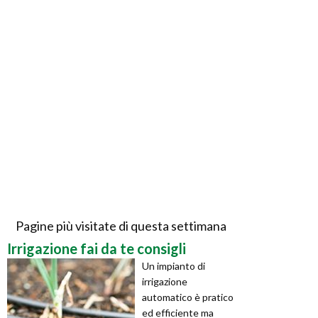
Pagine più visitate di questa settimana
Irrigazione fai da te consigli
Un impianto di
irrigazione
automatico è pratico
ed efficiente ma