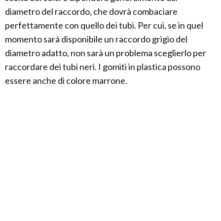
diametro del raccordo, che dovrà combaciare
perfettamente con quello dei tubi. Per cui, se in quel
momento sarà disponibile un raccordo grigio del
diametro adatto, non sarà un problema sceglierlo per
raccordare dei tubi neri. I gomiti in plastica possono
essere anche di colore marrone.