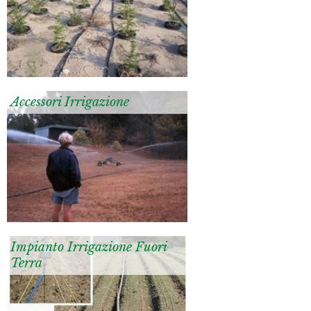
Accessori Irrigazione
Impianto Irrigazione Fuori
Terra