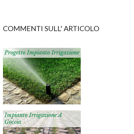
COMMENTI SULL' ARTICOLO
Progetto Impianto Irrigazione
Impianto Irrigazione A
Goccia