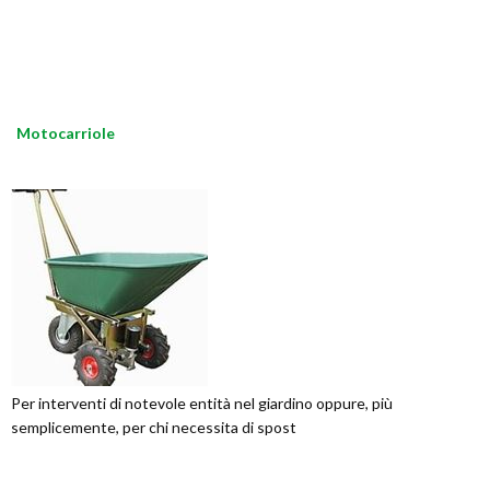
Motocarriole
Per interventi di notevole entità nel giardino oppure, più
semplicemente, per chi necessita di spost