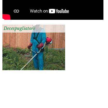
Decespugliatore