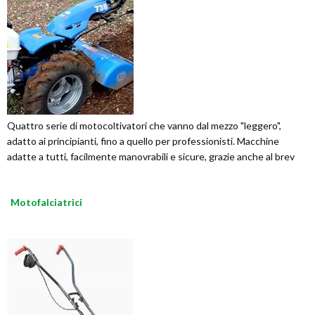
Quattro serie di motocoltivatori che vanno dal mezzo "leggero",
adatto ai principianti, fino a quello per professionisti. Macchine
adatte a tutti, facilmente manovrabili e sicure, grazie anche al brev
Motofalciatrici