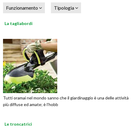
Funzionamento
Tipologia
La tagliabordi
Tutti oramai nel mondo sanno che il giardinaggio è una delle attività
più diffuse ed amate; è l’hobb
Le troncatrici