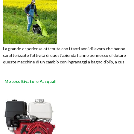
La grande esperienza ottenuta con i tanti anni di lavoro che hanno
caratterizzato l'attività di quest'azienda hanno permesso di dotare
queste macchine di un cambio con ingranaggi a bagno d'olio, a cus
Motocoltivatore Pasquali