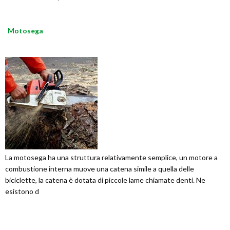
Motosega
La motosega ha una struttura relativamente semplice, un motore a
combustione interna muove una catena simile a quella delle
biciclette, la catena è dotata di piccole lame chiamate denti. Ne
esistono d