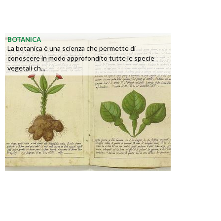
BOTANICA
La botanica è una scienza che permette di
conoscere in modo approfondito tutte le specie
vegetali ch...