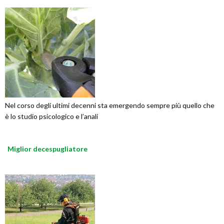
Nel corso degli ultimi decenni sta emergendo sempre più quello che
è lo studio psicologico e l’anali
Miglior decespugliatore