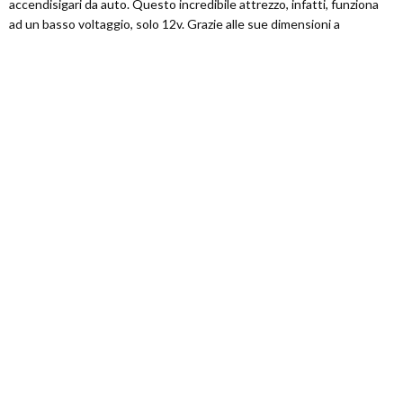
accendisigari da auto. Questo incredibile attrezzo, infatti, funziona
ad un basso voltaggio, solo 12v. Grazie alle sue dimensioni a