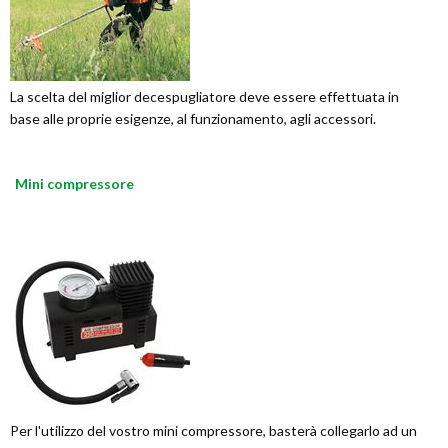
La scelta del miglior decespugliatore deve essere effettuata in
base alle proprie esigenze, al funzionamento, agli accessori.
Mini compressore
Per l'utilizzo del vostro mini compressore, basterà collegarlo ad un