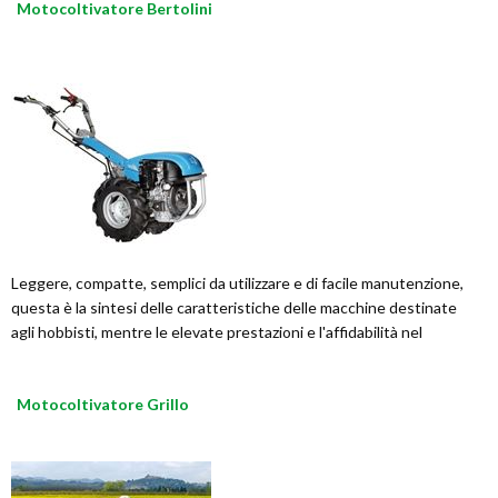
Motocoltivatore Bertolini
Leggere, compatte, semplici da utilizzare e di facile manutenzione,
questa è la sintesi delle caratteristiche delle macchine destinate
agli hobbisti, mentre le elevate prestazioni e l'affidabilità nel
Motocoltivatore Grillo