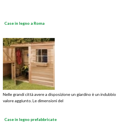
Case in legno a Roma
Nelle grandi città avere a disposizione un giardino è un indubbio
valore aggiunto. Le dimensioni del
Case in legno prefabbricate