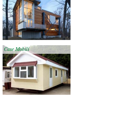
Case Mobili