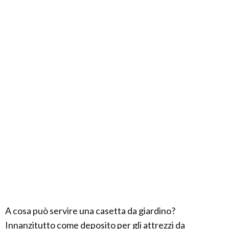
A cosa può servire una casetta da giardino?
Innanzitutto come deposito per gli attrezzi da