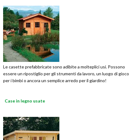
Le casette prefabbricate sono adibite a molteplici usi. Possono
essere un ripostiglio per gli strumenti da lavoro, un luogo di gioco
per i bimbi o ancora un semplice arredo per il giardino!
Case in legno usate