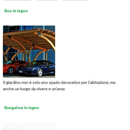
Box in legno
Il giardino non è solo uno spazio decorativo per l’abitazione, ma
anche un luogo da vivere e un’area
Bungalow in legno