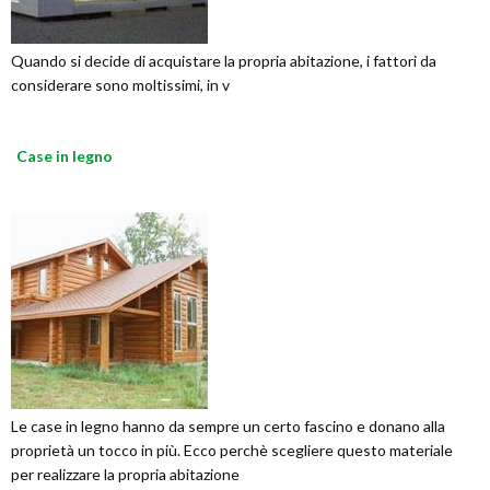
Quando si decide di acquistare la propria abitazione, i fattori da
considerare sono moltissimi, in v
Case in legno
Le case in legno hanno da sempre un certo fascino e donano alla
proprietà un tocco in più. Ecco perchè scegliere questo materiale
per realizzare la propria abitazione