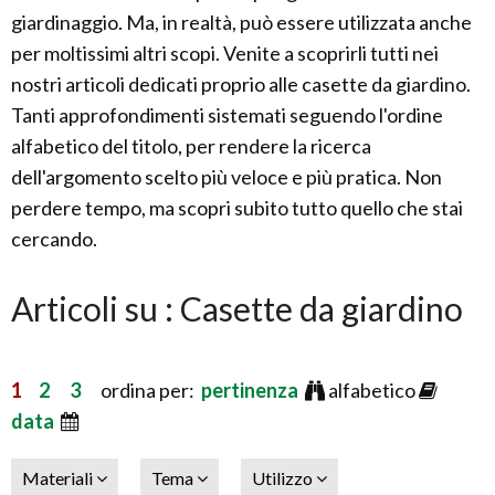
giardinaggio. Ma, in realtà, può essere utilizzata anche
per moltissimi altri scopi. Venite a scoprirli tutti nei
nostri articoli dedicati proprio alle casette da giardino.
Tanti approfondimenti sistemati seguendo l'ordine
alfabetico del titolo, per rendere la ricerca
dell'argomento scelto più veloce e più pratica. Non
perdere tempo, ma scopri subito tutto quello che stai
cercando.
Articoli su : Casette da giardino
1
2
3
ordina per:
pertinenza
alfabetico
data
Materiali
Tema
Utilizzo