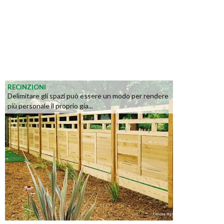
RECINZIONI
Delimitare gli spazi può essere un modo per rendere
più personale il proprio gia...