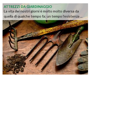
ATTREZZI DA GIARDINAGGIO
La vita dei nostri giorni è molto molto diversa da
quella di qualche tempo fa; un tempo l’esistenza ...