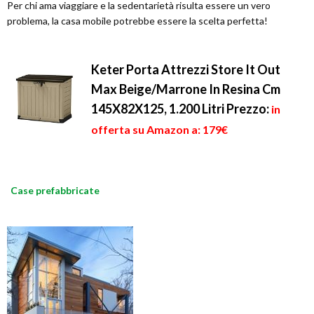
Per chi ama viaggiare e la sedentarietà risulta essere un vero
problema, la casa mobile potrebbe essere la scelta perfetta!
Keter Porta Attrezzi Store It Out
Max Beige/Marrone In Resina Cm
145X82X125, 1.200 Litri
Prezzo:
in
offerta su Amazon a: 179€
Case prefabbricate