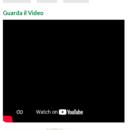
Guarda il Video