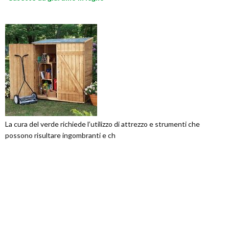
La cura del verde richiede l’utilizzo di attrezzo e strumenti che
possono risultare ingombranti e ch