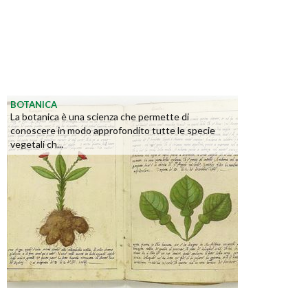
BOTANICA
La botanica è una scienza che permette di
conoscere in modo approfondito tutte le specie
vegetali ch...