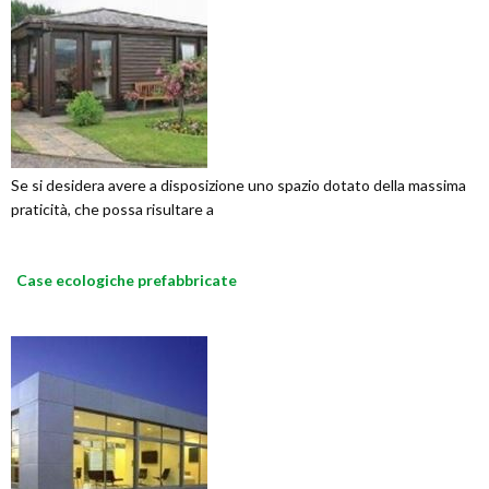
Se si desidera avere a disposizione uno spazio dotato della massima
praticità, che possa risultare a
Case ecologiche prefabbricate