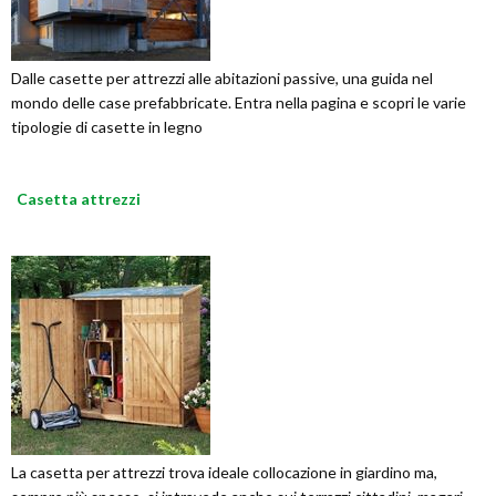
Dalle casette per attrezzi alle abitazioni passive, una guida nel
mondo delle case prefabbricate. Entra nella pagina e scopri le varie
tipologie di casette in legno
Casetta attrezzi
La casetta per attrezzi trova ideale collocazione in giardino ma,