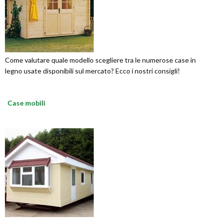
Come valutare quale modello scegliere tra le numerose case in
legno usate disponibili sul mercato? Ecco i nostri consigli!
Case mobili