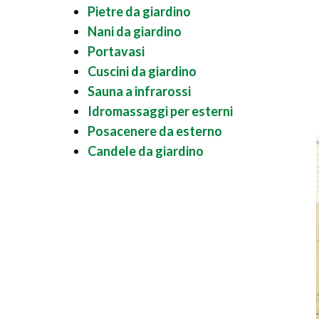
Pietre da giardino
Nani da giardino
Portavasi
Cuscini da giardino
Sauna a infrarossi
Idromassaggi per esterni
Posacenere da esterno
Candele da giardino