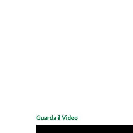
Guarda il Video