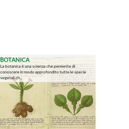
BOTANICA
La botanica è una scienza che permette di
conoscere in modo approfondito tutte le specie
vegetali ch...