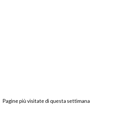
Pagine più visitate di questa settimana