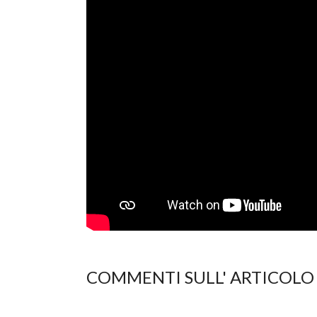
COMMENTI SULL' ARTICOLO