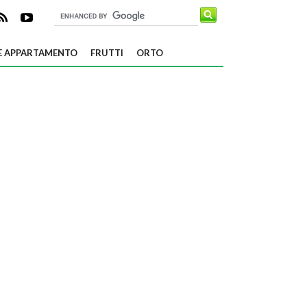
E APPARTAMENTO
FRUTTI
ORTO