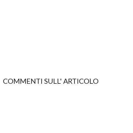
COMMENTI SULL' ARTICOLO