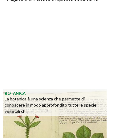
BOTANICA
La botanica è una scienza che permette di
conoscere in modo approfondito tutte le specie
vegetali ch...