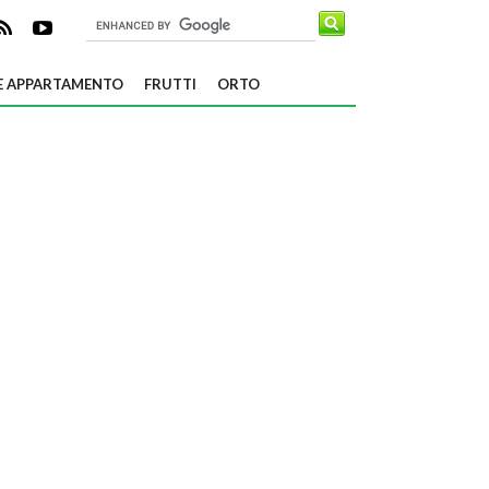
E APPARTAMENTO
FRUTTI
ORTO