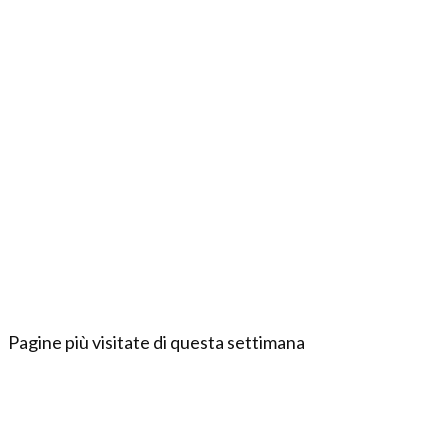
Pagine più visitate di questa settimana