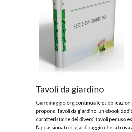
Tavoli da giardino
Giardinaggio.org continua le pubblicazioni
propone Tavoli da giardino, un ebook dedic
caratteristiche dei diversi tavoli per uso e
l'appassionato di giardinaggio che si trova