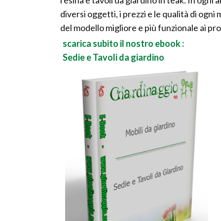
diversi oggetti, i prezzi e le qualità di ogni
del modello migliore e più funzionale ai pro
scarica subito il nostro ebook :
Sedie e Tavoli da giardino