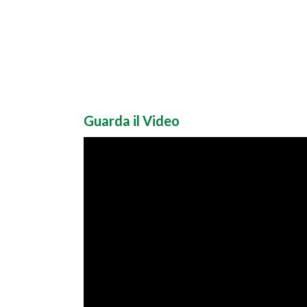
Guarda il Video