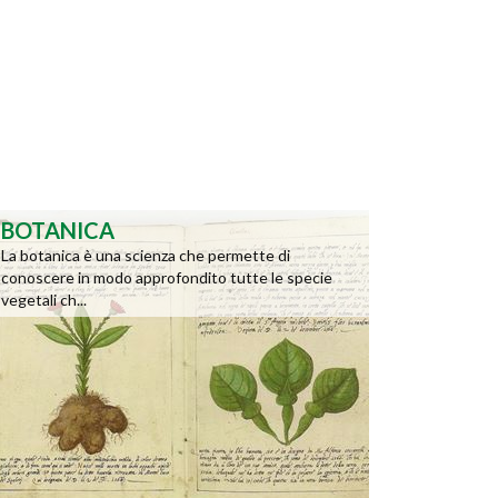
BOTANICA
La botanica è una scienza che permette di
conoscere in modo approfondito tutte le specie
vegetali ch...