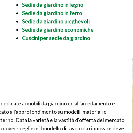
Sedie da giardino in legno
Sedie da giardino in ferro
Sedie da giardino pieghevoli
Sedie da giardino economiche
Cuscini per sedie da giardino
 dedicate ai mobili da giardino ed all'arredamento e
ato all'approfondimento su modelli, materiali e
sterno. Data la varietà e la vastità d'offerta del mercato,
 a dover scegliere il modello di tavolo da rinnovare deve