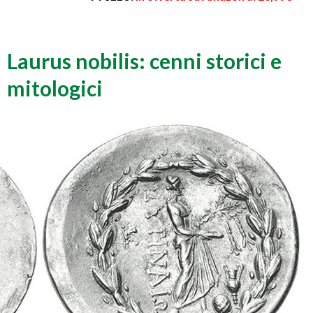
Laurus nobilis: cenni storici e
mitologici