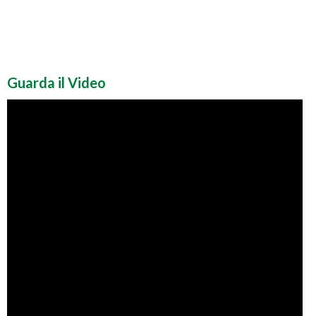
Guarda il Video