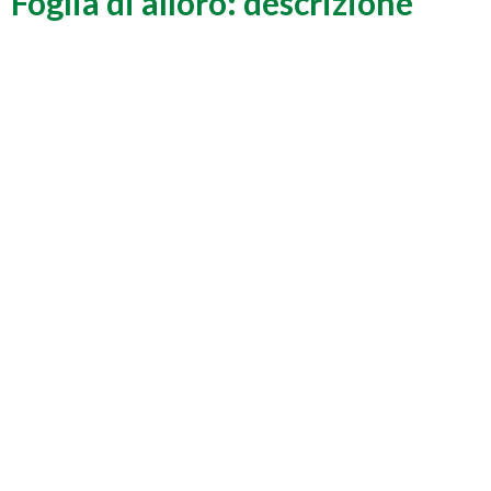
Foglia di alloro: descrizione