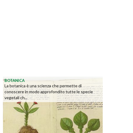
BOTANICA
La botanica è una scienza che permette di
conoscere in modo approfondito tutte le specie
vegetali ch...