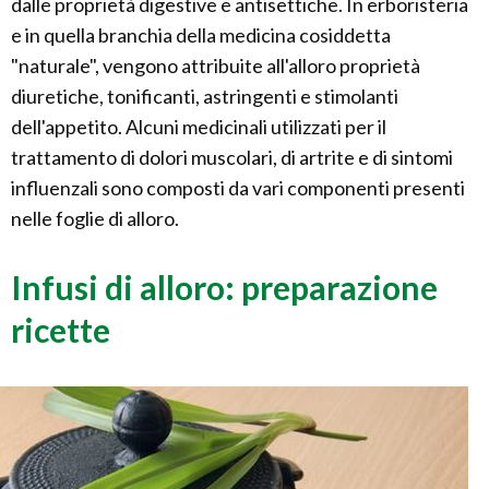
dalle proprietà digestive e antisettiche. In erboristeria
e in quella branchia della medicina cosiddetta
"naturale", vengono attribuite all'alloro proprietà
diuretiche, tonificanti, astringenti e stimolanti
dell'appetito. Alcuni medicinali utilizzati per il
trattamento di dolori muscolari, di artrite e di sintomi
influenzali sono composti da vari componenti presenti
nelle foglie di alloro.
Infusi di alloro: preparazione
ricette