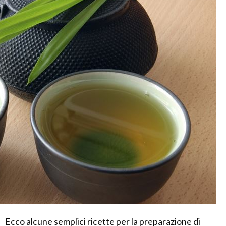
Ecco alcune semplici ricette per la preparazione di