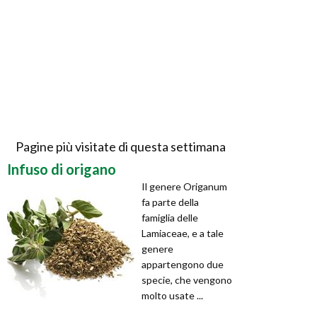
Pagine più visitate di questa settimana
Infuso di origano
Il genere Origanum
fa parte della
famiglia delle
Lamiaceae, e a tale
genere
appartengono due
specie, che vengono
molto usate ...