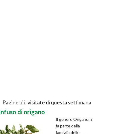
Pagine più visitate di questa settimana
Infuso di origano
Il genere Origanum
fa parte della
famiglia delle