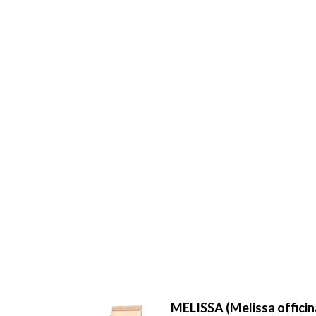
MELISSA (Melissa officina