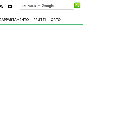
E APPARTAMENTO
FRUTTI
ORTO