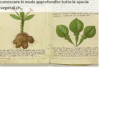
conoscere in modo approfondito tutte le specie
vegetali ch...