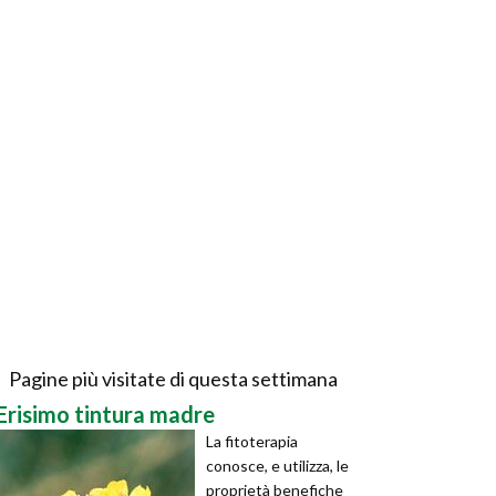
Pagine più visitate di questa settimana
Erisimo tintura madre
La fitoterapia
conosce, e utilizza, le
proprietà benefiche