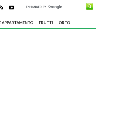
E APPARTAMENTO
FRUTTI
ORTO