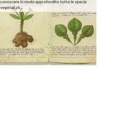
conoscere in modo approfondito tutte le specie
vegetali ch...