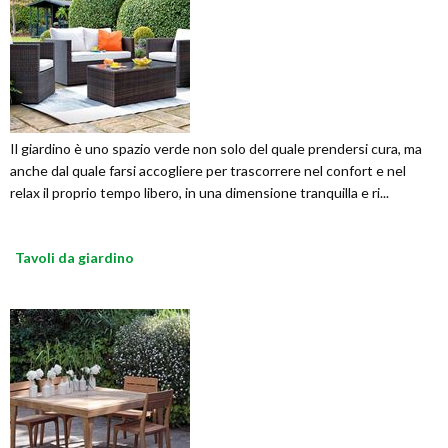
Il giardino è uno spazio verde non solo del quale prendersi cura, ma
anche dal quale farsi accogliere per trascorrere nel confort e nel
relax il proprio tempo libero, in una dimensione tranquilla e ri...
Tavoli da giardino