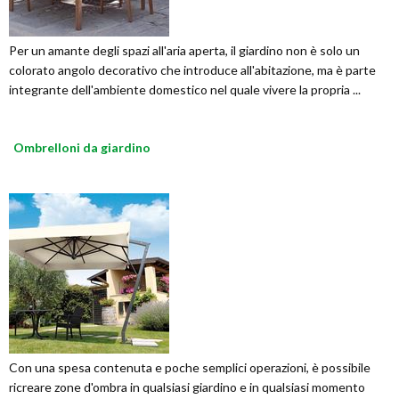
Per un amante degli spazi all'aria aperta, il giardino non è solo un
colorato angolo decorativo che introduce all'abitazione, ma è parte
integrante dell'ambiente domestico nel quale vivere la propria ...
Ombrelloni da giardino
Con una spesa contenuta e poche semplici operazioni, è possibile
ricreare zone d'ombra in qualsiasi giardino e in qualsiasi momento