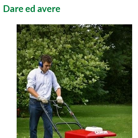
Dare ed avere