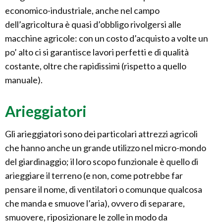
economico-industriale, anche nel campo
dell’agricoltura è quasi d’obbligo rivolgersi alle
macchine agricole: con un costo d’acquisto a volte un
po’ alto ci si garantisce lavori perfetti e di qualità
costante, oltre che rapidissimi (rispetto a quello
manuale).
Arieggiatori
Gli arieggiatori sono dei particolari attrezzi agricoli
che hanno anche un grande utilizzo nel micro-mondo
del giardinaggio; il loro scopo funzionale è quello di
arieggiare il terreno (e non, come potrebbe far
pensare il nome, di ventilatori o comunque qualcosa
che manda e smuove l’aria), ovvero di separare,
smuovere, riposizionare le zolle in modo da