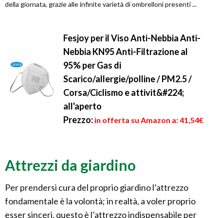
della giornata, grazie alle infinite varietà di ombrelloni presenti ...
Fesjoy per il Viso Anti-Nebbia Anti-
Nebbia KN95 Anti-Filtrazione al
95% per Gas di
Scarico/allergie/polline / PM2.5 /
Corsa/Ciclismo e attivit&#224;
all'aperto
Prezzo:
in offerta su Amazon a: 41,54€
Attrezzi da giardino
Per prendersi cura del proprio giardino l’attrezzo
fondamentale è la volontà; in realtà, a voler proprio
esser sinceri, questo è l’attrezzo indispensabile per