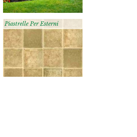
Piastrelle Per Esterni