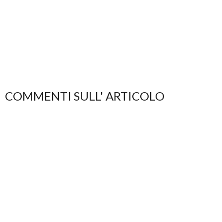
COMMENTI SULL' ARTICOLO