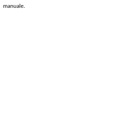
manuale.