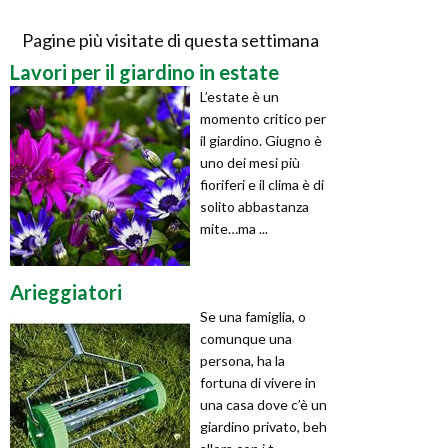
Pagine più visitate di questa settimana
Lavori per il giardino in estate
L’estate è un
momento critico per
il giardino. Giugno è
uno dei mesi più
fioriferi e il clima è di
solito abbastanza
mite…ma ...
Arieggiatori
Se una famiglia, o
comunque una
persona, ha la
fortuna di vivere in
una casa dove c’è un
giardino privato, beh