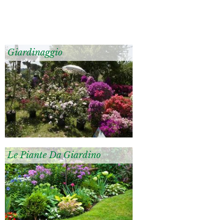
Giardinaggio
Le Piante Da Giardino