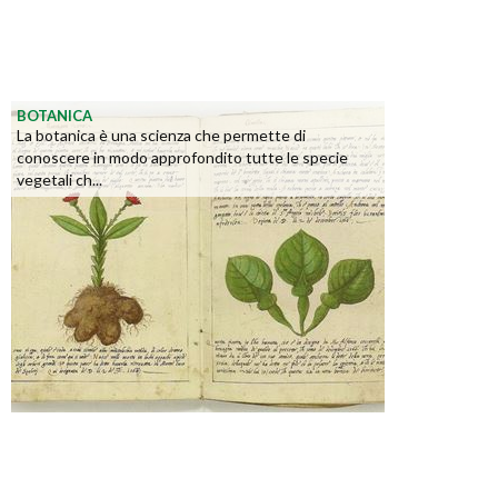
BOTANICA
La botanica è una scienza che permette di
conoscere in modo approfondito tutte le specie
vegetali ch...