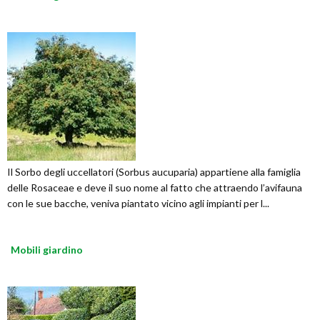
Il Sorbo degli uccellatori (Sorbus aucuparia) appartiene alla famiglia
delle Rosaceae e deve il suo nome al fatto che attraendo l’avifauna
con le sue bacche, veniva piantato vicino agli impianti per l...
Mobili giardino