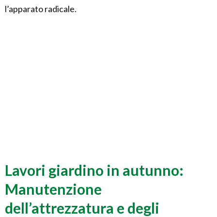
l’apparato radicale.
Lavori giardino in autunno:
Manutenzione
dell’attrezzatura e degli