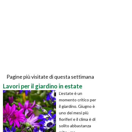
Pagine più visitate di questa settimana
Lavori per il giardino in estate
L’estate è un
momento critico per
il giardino. Giugno è
uno dei mesi più
fioriferi e il clima è di
solito abbastanza