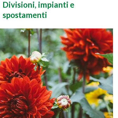
Divisioni, impianti e
spostamenti