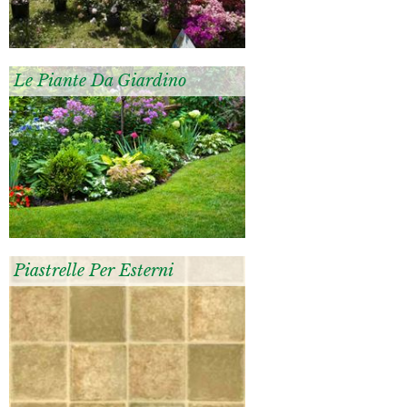
Le Piante Da Giardino
Piastrelle Per Esterni