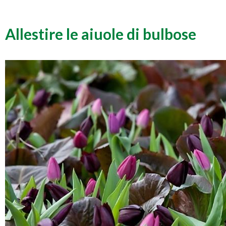
Allestire le aiuole di bulbose