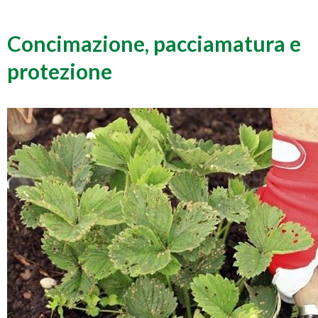
Concimazione, pacciamatura e
protezione