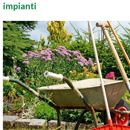
impianti