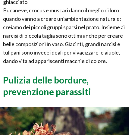
ghiacciato.
Bucaneve, crocus e muscari danno il meglio di loro
quando vanno a creare un’ambientazione naturale:
creiamo dei piccoli gruppi sparsi nel prato. Insieme ai
narcisi di piccola taglia sono ottimi anche per creare
belle composizioni in vaso. Giacinti, grandi narcisi e
tulipani sono invece ideali per vivacizzare le aiuole,
dando vita ad appariscenti macchie di colore.
Pulizia delle bordure,
prevenzione parassiti