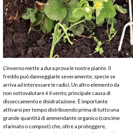
L’inverno mette a dura prova le nostre piante. Il
freddo può danneggiarle severamente, specie se
arriva ad interessare le radici. Un altro elemento da
non sottovalutare è il vento, principale causa di
disseccamento e disidratazione. È importante
attivarsi per tempo distribuendo prima di tutto una
grande quantità di ammendante organico (concime
sfarinato o compost) che, oltre a proteggere,