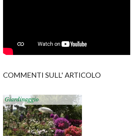
COMMENTI SULL' ARTICOLO
Giardinaggio