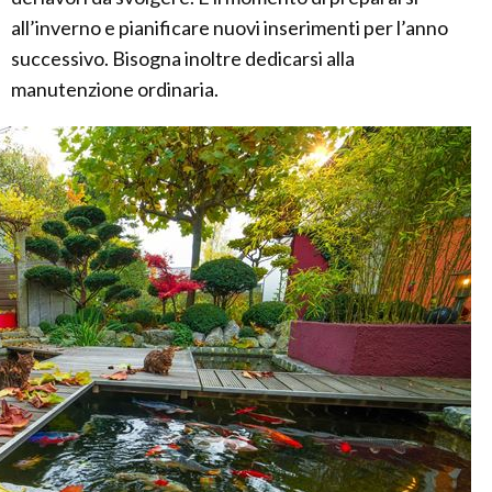
all’inverno e pianificare nuovi inserimenti per l’anno
successivo. Bisogna inoltre dedicarsi alla
manutenzione ordinaria.