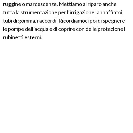
ruggine o marcescenze. Mettiamo al riparo anche
tutta la strumentazione per l’irrigazione: annaffiatoi,
tubi di gomma, raccordi. Ricordiamoci poi di spegnere
le pompe dell’acqua e di coprire con delle protezione i
rubinetti esterni.