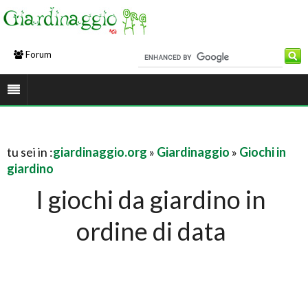
Forum
tu sei in :
giardinaggio.org
»
Giardinaggio
»
Giochi in
giardino
I giochi da giardino in
ordine di data