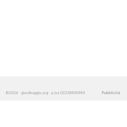
©2026 - giardinaggio.org - p.iva 03338800984
Pubblicità