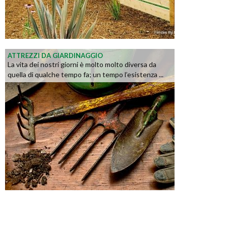
ATTREZZI DA GIARDINAGGIO
La vita dei nostri giorni è molto molto diversa da
quella di qualche tempo fa; un tempo l’esistenza ...