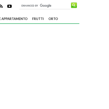
E APPARTAMENTO
FRUTTI
ORTO