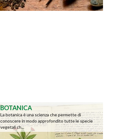
BOTANICA
La botanica è una scienza che permette di
conoscere in modo approfondito tutte le specie
vegetali ch...