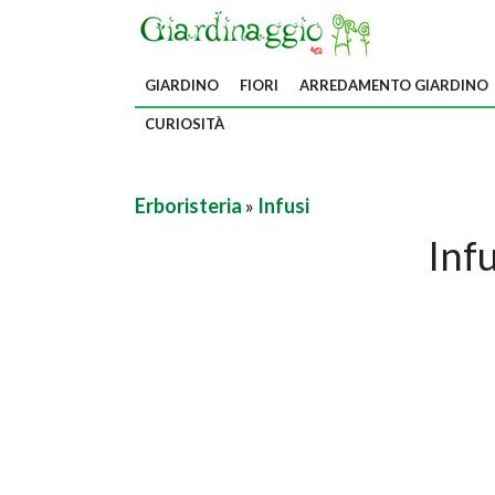
GIARDINO
FIORI
ARREDAMENTO GIARDINO
CURIOSITÀ
Erboristeria
»
Infusi
Infu