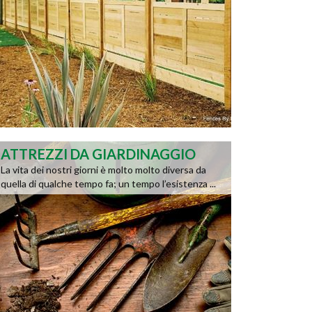
ATTREZZI DA GIARDINAGGIO
La vita dei nostri giorni è molto molto diversa da
quella di qualche tempo fa; un tempo l’esistenza ...