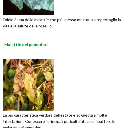
L'oidio è una delle malattie che più spesso mettono a repentaglio la
vita e la salute delle rose: lo
Malattie dei pomodori
La più caratteristica verdura dell'estate è soggetta a molte
infestazioni. Conoscere i principali pericoli aiuta a combattere le
malattie dei pomodori