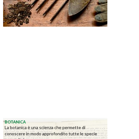
BOTANICA
La botanica è una scienza che permette di
conoscere in modo approfondito tutte le specie