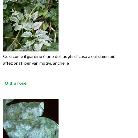
Così come il giardino è uno dei luoghi di casa a cui siamo più
affezionati per vari motivi, anche le
Oidio rose