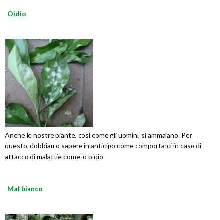
Oidio
Anche le nostre piante, cosi come gli uomini, si ammalano. Per
questo, dobbiamo sapere in anticipo come comportarci in caso di
attacco di malattie come lo oidio
Mal bianco