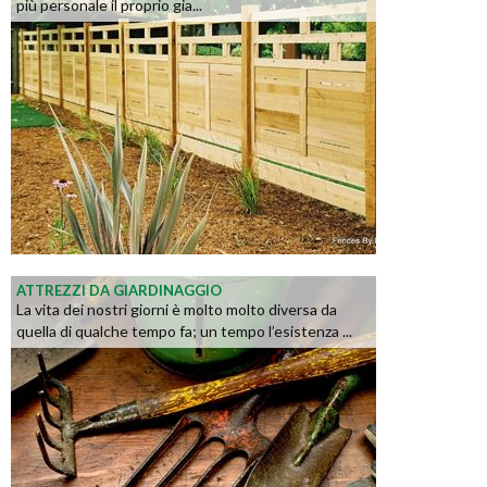
più personale il proprio gia...
ATTREZZI DA GIARDINAGGIO
La vita dei nostri giorni è molto molto diversa da
quella di qualche tempo fa; un tempo l’esistenza ...