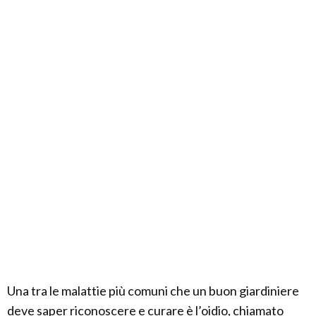
Una tra le malattie più comuni che un buon giardiniere
deve saper riconoscere e curare è l’oidio, chiamato