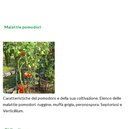
Malattie pomodori
Caratteristiche del pomodoro e della sua coltivazione. Elenco delle
malattie pomodori: ruggine, muffa grigia, peronospora. Septoriosi e
Verticillium.