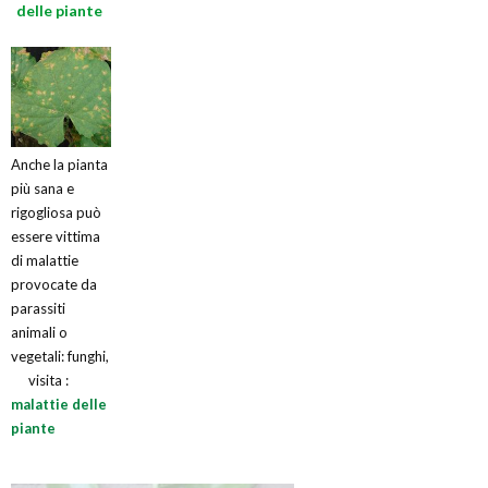
delle piante
Anche la pianta
più sana e
rigogliosa può
essere vittima
di malattie
provocate da
parassiti
animali o
vegetali: funghi,
visita :
malattie delle
piante