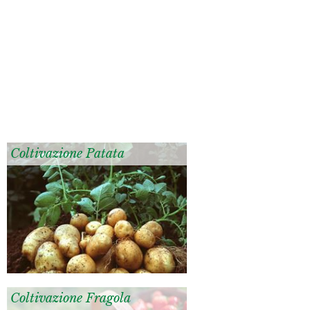
Coltivazione Patata
Coltivazione Fragola