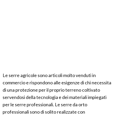
Le serre agricole sono articoli molto venduti in
commercio e rispondono alle esigenze di chi necessita
di una protezione per il proprio terreno coltivato
servendosi della tecnologia e dei materiali impiegati
per le serre professionali. Le serre da orto
professionali sono di solito realizzate con