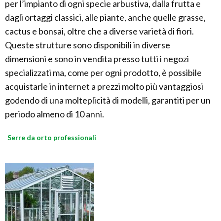
per l’impianto di ogni specie arbustiva, dalla frutta e
dagli ortaggi classici, alle piante, anche quelle grasse,
cactus e bonsai, oltre che a diverse varietà di fiori.
Queste strutture sono disponibili in diverse
dimensioni e sono in vendita presso tutti i negozi
specializzati ma, come per ogni prodotto, è possibile
acquistarle in internet a prezzi molto più vantaggiosi
godendo di una molteplicità di modelli, garantiti per un
periodo almeno di 10 anni.
Serre da orto professionali