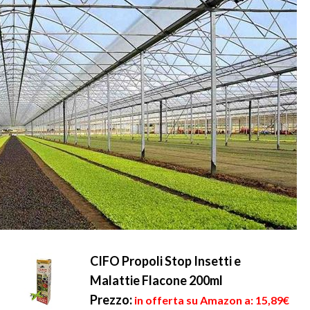
CIFO Propoli Stop Insetti e
Malattie Flacone 200ml
Prezzo:
in offerta su Amazon a: 15,89€