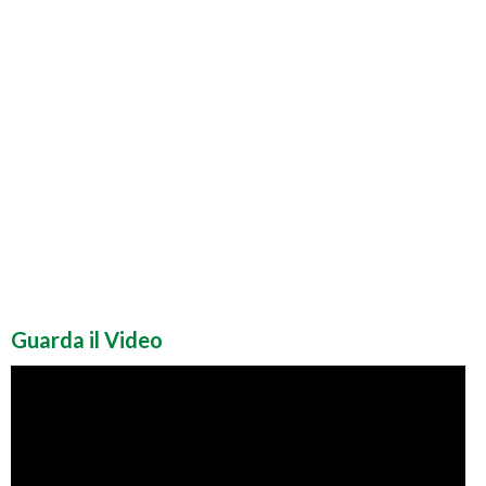
Guarda il Video