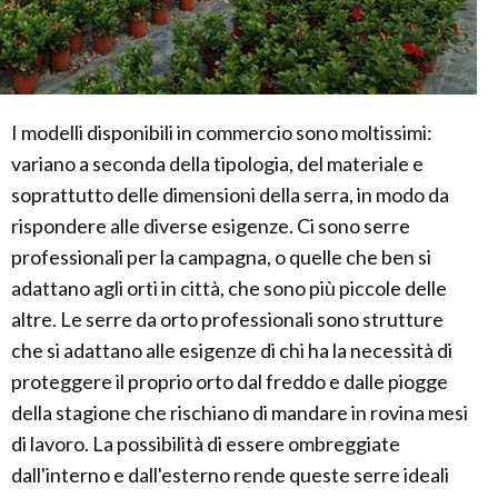
I modelli disponibili in commercio sono moltissimi:
variano a seconda della tipologia, del materiale e
soprattutto delle dimensioni della serra, in modo da
rispondere alle diverse esigenze. Ci sono serre
professionali per la campagna, o quelle che ben si
adattano agli orti in città, che sono più piccole delle
altre. Le serre da orto professionali sono strutture
che si adattano alle esigenze di chi ha la necessità di
proteggere il proprio orto dal freddo e dalle piogge
della stagione che rischiano di mandare in rovina mesi
di lavoro. La possibilità di essere ombreggiate
dall'interno e dall'esterno rende queste serre ideali