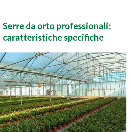
Serre da orto professionali:
caratteristiche specifiche