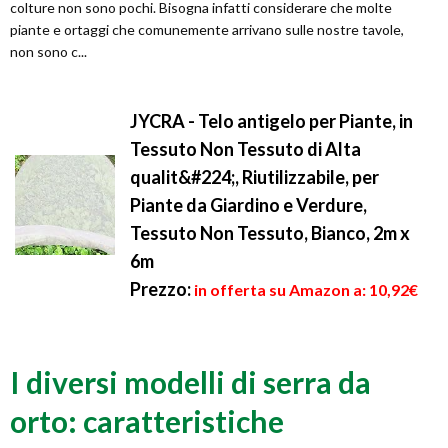
colture non sono pochi. Bisogna infatti considerare che molte
piante e ortaggi che comunemente arrivano sulle nostre tavole,
non sono c...
JYCRA - Telo antigelo per Piante, in
Tessuto Non Tessuto di Alta
qualit&#224;, Riutilizzabile, per
Piante da Giardino e Verdure,
Tessuto Non Tessuto, Bianco, 2m x
6m
Prezzo:
in offerta su Amazon a: 10,92€
I diversi modelli di serra da
orto: caratteristiche