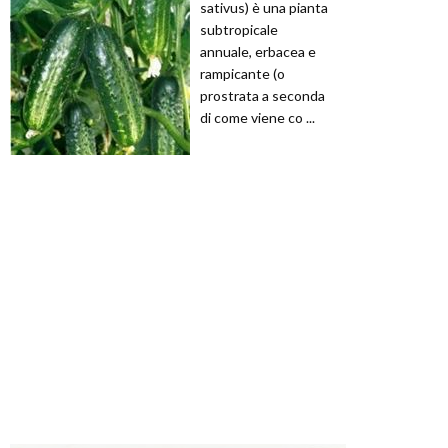
sativus) è una pianta
subtropicale
annuale, erbacea e
rampicante (o
prostrata a seconda
di come viene co ...