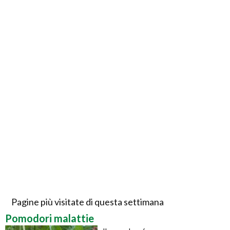
Pagine più visitate di questa settimana
Pomodori malattie