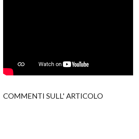
COMMENTI SULL' ARTICOLO