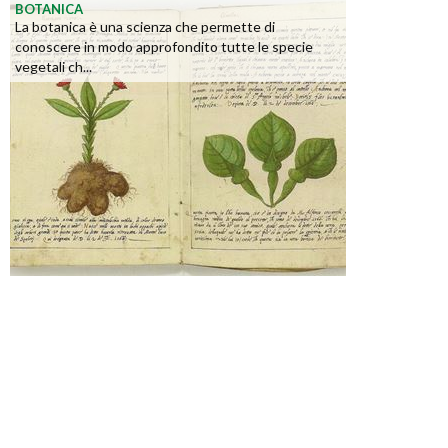
BOTANICA
La botanica è una scienza che permette di
conoscere in modo approfondito tutte le specie
vegetali ch...