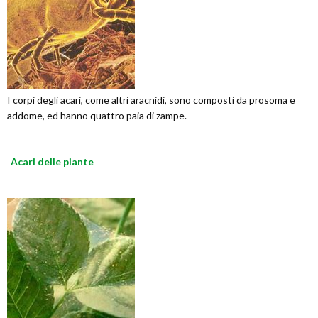
I corpi degli acari, come altri aracnidi, sono composti da prosoma e
addome, ed hanno quattro paia di zampe.
Acari delle piante