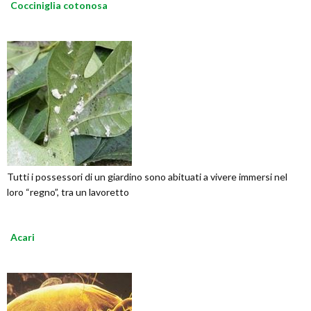
Cocciniglia cotonosa
Tutti i possessori di un giardino sono abituati a vivere immersi nel
loro “regno”, tra un lavoretto
Acari