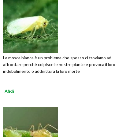
La mosca bianca è un problema che spesso ci troviamo ad
affrontare perchè colpisce le nostre piante e provoca il loro
indebolimento o addirittura la loro morte
Afidi