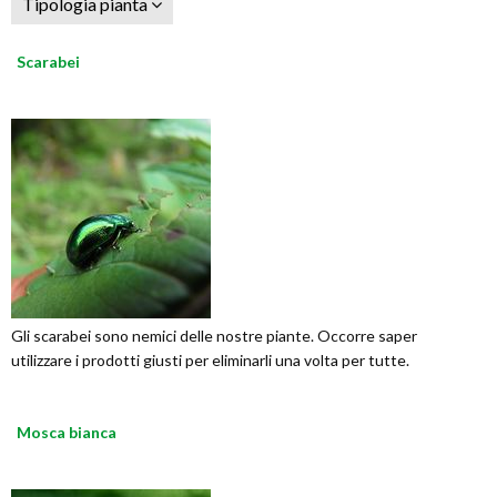
Tipologia pianta
Scarabei
Gli scarabei sono nemici delle nostre piante. Occorre saper
utilizzare i prodotti giusti per eliminarli una volta per tutte.
Mosca bianca