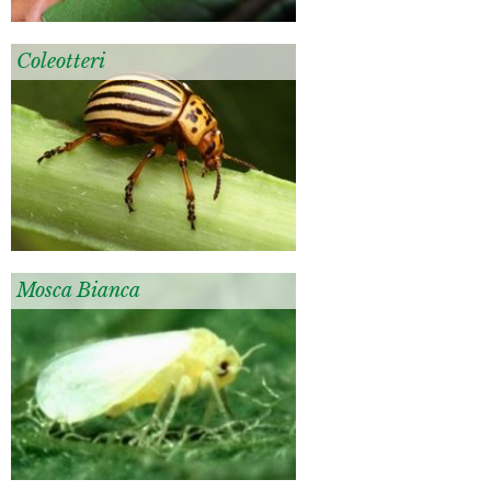
Coleotteri
Mosca Bianca