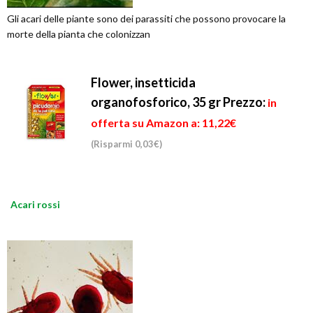
Gli acari delle piante sono dei parassiti che possono provocare la
morte della pianta che colonizzan
Flower, insetticida
organofosforico, 35 gr
Prezzo:
in
offerta su Amazon a: 11,22€
(Risparmi 0,03€)
Acari rossi