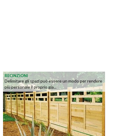
RECINZIONI
Delimitare gli spazi può essere un modo per rendere
più personale il proprio gia...