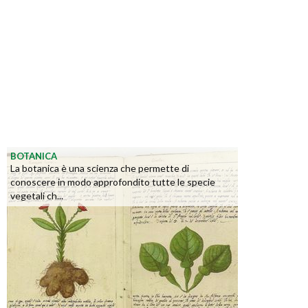
BOTANICA
La botanica è una scienza che permette di
conoscere in modo approfondito tutte le specie
vegetali ch...