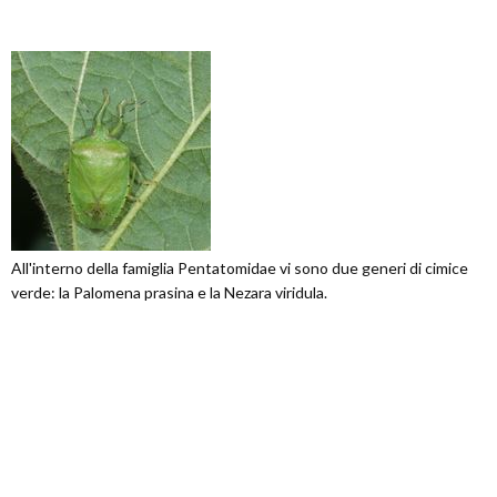
All'interno della famiglia Pentatomidae vi sono due generi di cimice
verde: la Palomena prasina e la Nezara viridula.