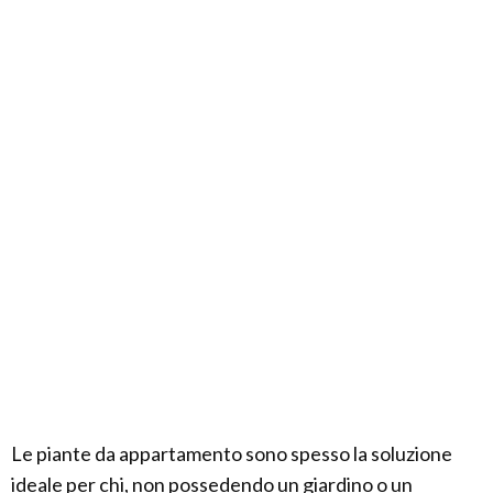
Le piante da appartamento sono spesso la soluzione
ideale per chi, non possedendo un giardino o un