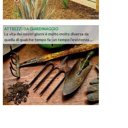
ATTREZZI DA GIARDINAGGIO
La vita dei nostri giorni è molto molto diversa da
quella di qualche tempo fa; un tempo l’esistenza ...