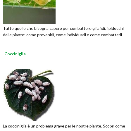
Tutto quello che bisogna sapere per combattere gli afidi, i pidocchi
delle piante: come prevenirli, come individuarli e come combatterli
Cocciniglia
La cocciniglia è un problema grave per le nostre piante. Scopri come