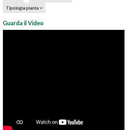
Tipologia pianta
Guarda il Video