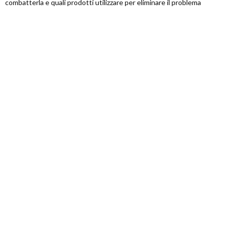
combatterla e quali prodotti utilizzare per eliminare il problema