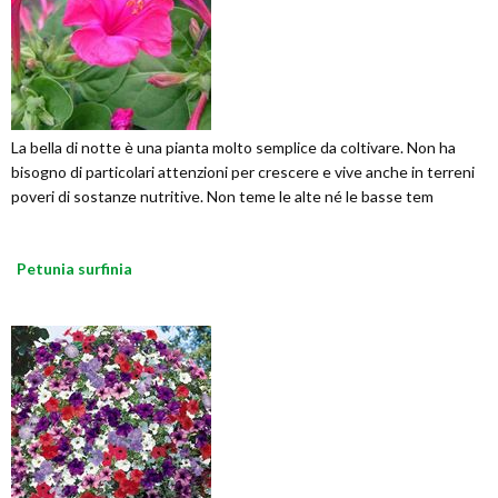
La bella di notte è una pianta molto semplice da coltivare. Non ha
bisogno di particolari attenzioni per crescere e vive anche in terreni
poveri di sostanze nutritive. Non teme le alte né le basse tem
Petunia surfinia