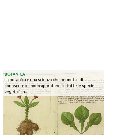
BOTANICA
La botanica è una scienza che permette di
conoscere in modo approfondito tutte le specie
vegetali ch...