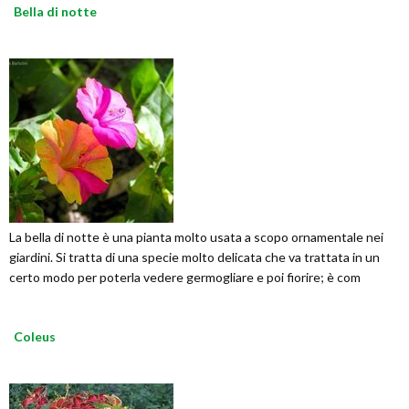
Bella di notte
La bella di notte è una pianta molto usata a scopo ornamentale nei
giardini. Si tratta di una specie molto delicata che va trattata in un
certo modo per poterla vedere germogliare e poi fiorire; è com
Coleus