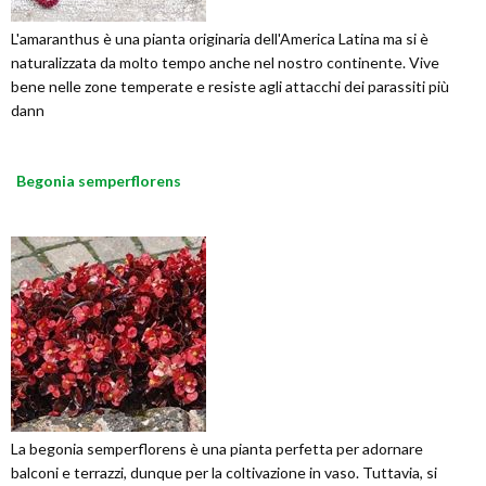
L'amaranthus è una pianta originaria dell'America Latina ma si è
naturalizzata da molto tempo anche nel nostro continente. Vive
bene nelle zone temperate e resiste agli attacchi dei parassiti più
dann
Begonia semperflorens
La begonia semperflorens è una pianta perfetta per adornare
balconi e terrazzi, dunque per la coltivazione in vaso. Tuttavia, si