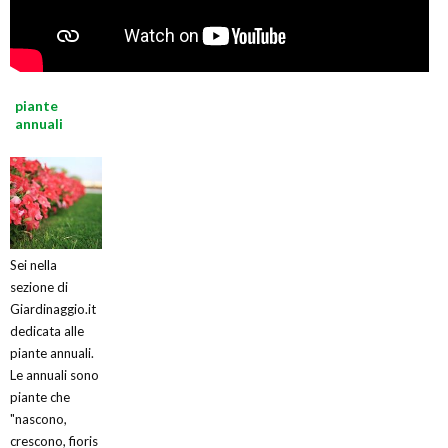
piante
annuali
Sei nella
sezione di
Giardinaggio.it
dedicata alle
piante annuali.
Le annuali sono
piante che
"nascono,
crescono, fioris