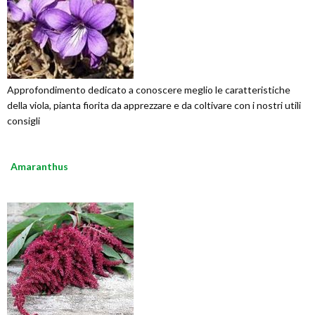
Approfondimento dedicato a conoscere meglio le caratteristiche
della viola, pianta fiorita da apprezzare e da coltivare con i nostri utili
consigli
Amaranthus