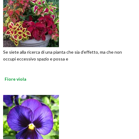
Se siete alla ricerca di una pianta che sia d'effetto, ma che non
occupi eccessivo spazio e possa e
Fiore viola