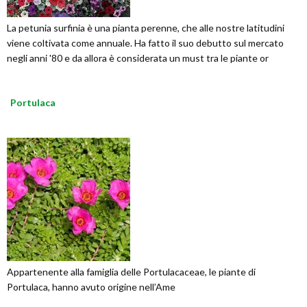
La petunia surfinia è una pianta perenne, che alle nostre latitudini
viene coltivata come annuale. Ha fatto il suo debutto sul mercato
negli anni '80 e da allora è considerata un must tra le piante or
Portulaca
Appartenente alla famiglia delle Portulacaceae, le piante di
Portulaca, hanno avuto origine nell’Ame