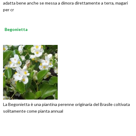
adatta bene anche se messa a dimora direttamente a terra, magari
per cr
Begonietta
La Begonietta è una piantina perenne originaria del Brasile coltivata
solitamente come pianta annual