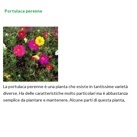
Portulaca perenne
La portulaca perenne è una pianta che esiste in tantissime varietà
diverse. Ha delle caratteristiche molto particolari ma è abbastanza
semplice da piantare e mantenere. Alcune parti di questa pianta,