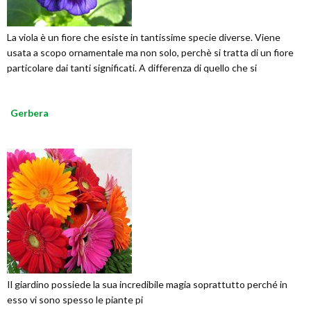
La viola è un fiore che esiste in tantissime specie diverse. Viene
usata a scopo ornamentale ma non solo, perchè si tratta di un fiore
particolare dai tanti significati. A differenza di quello che si
Gerbera
Il giardino possiede la sua incredibile magia soprattutto perché in
esso vi sono spesso le piante pi