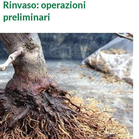
Rinvaso: operazioni
preliminari