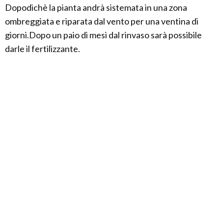
Dopodichè la pianta andrà sistemata in una zona
ombreggiata e riparata dal vento per una ventina di
giorni.Dopo un paio di mesi dal rinvaso sarà possibile
darle il fertilizzante.