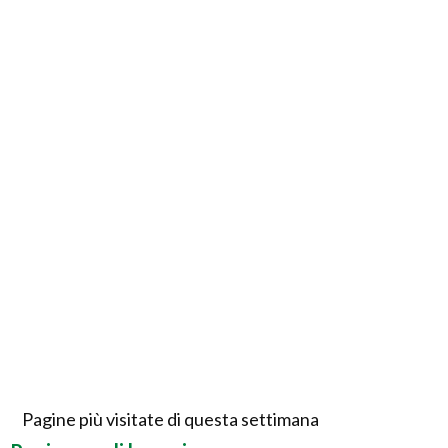
Pagine più visitate di questa settimana