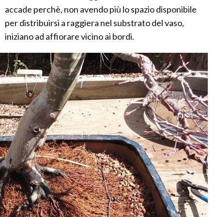
accade perchè, non avendo più lo spazio disponibile
per distribuirsi a raggiera nel substrato del vaso,
iniziano ad affiorare vicino ai bordi.