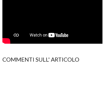
COMMENTI SULL' ARTICOLO