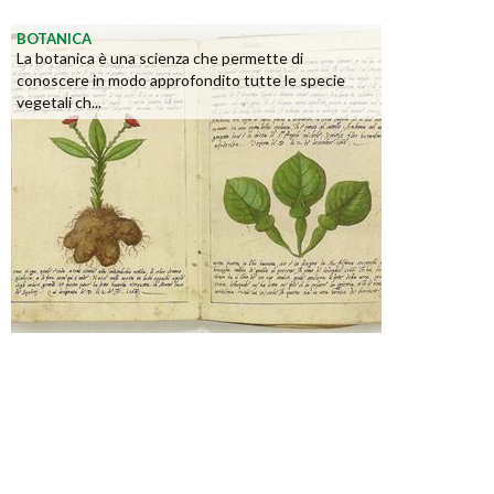
BOTANICA
La botanica è una scienza che permette di
conoscere in modo approfondito tutte le specie
vegetali ch...