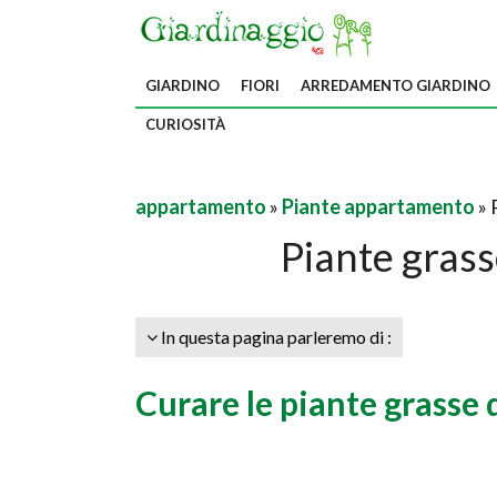
GIARDINO
FIORI
ARREDAMENTO GIARDINO
CURIOSITÀ
appartamento
»
Piante appartamento
» 
Piante gras
In questa pagina parleremo di :
Curare le piante grasse