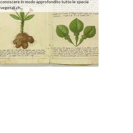
conoscere in modo approfondito tutte le specie
vegetali ch...