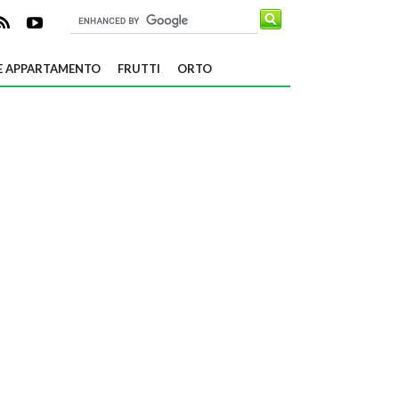
E APPARTAMENTO
FRUTTI
ORTO