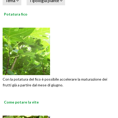
Tema
Tipologia piante
Potatura fico
Con la potatura del fico è possibile accelerare la maturazione dei
frutti già a partire dal mese di giugno.
Come potare la vite