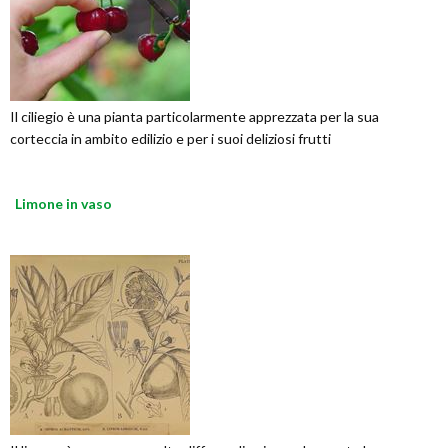
Il ciliegio è una pianta particolarmente apprezzata per la sua
corteccia in ambito edilizio e per i suoi deliziosi frutti
Limone in vaso