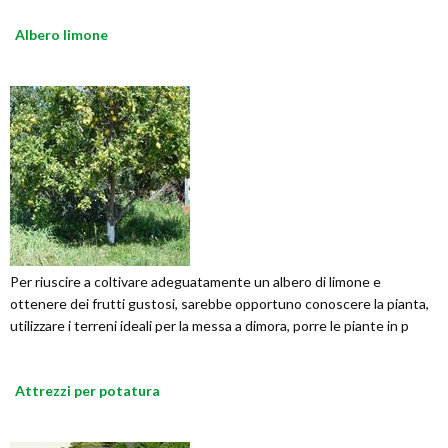
Albero limone
Per riuscire a coltivare adeguatamente un albero di limone e
ottenere dei frutti gustosi, sarebbe opportuno conoscere la pianta,
utilizzare i terreni ideali per la messa a dimora, porre le piante in p
Attrezzi per potatura