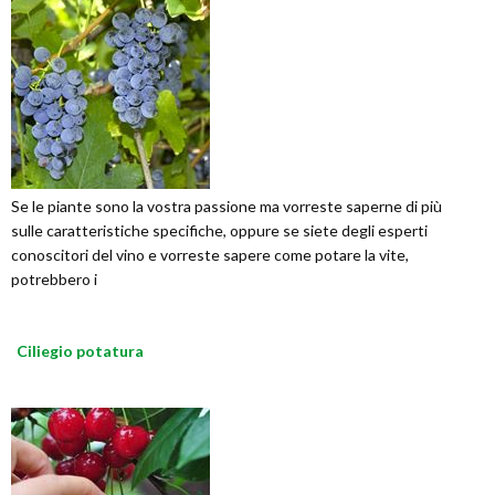
Se le piante sono la vostra passione ma vorreste saperne di più
sulle caratteristiche specifiche, oppure se siete degli esperti
conoscitori del vino e vorreste sapere come potare la vite,
potrebbero i
Ciliegio potatura