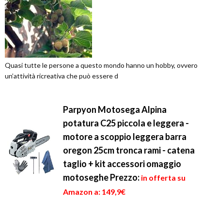
Quasi tutte le persone a questo mondo hanno un hobby, ovvero
un’attività ricreativa che può essere d
Parpyon Motosega Alpina
potatura C25 piccola e leggera -
motore a scoppio leggera barra
oregon 25cm tronca rami - catena
taglio + kit accessori omaggio
motoseghe
Prezzo:
in offerta su
Amazon a: 149,9€