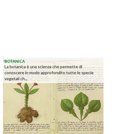
BOTANICA
La botanica è una scienza che permette di
conoscere in modo approfondito tutte le specie
vegetali ch...