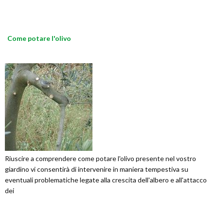
Come potare l'olivo
Riuscire a comprendere come potare l'olivo presente nel vostro
giardino vi consentirà di intervenire in maniera tempestiva su
eventuali problematiche legate alla crescita dell'albero e all'attacco
dei