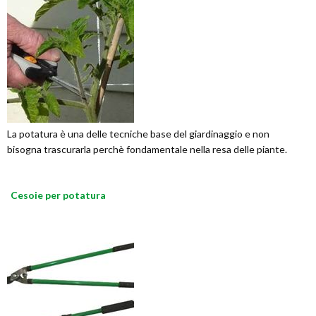
La potatura è una delle tecniche base del giardinaggio e non
bisogna trascurarla perchè fondamentale nella resa delle piante.
Cesoie per potatura