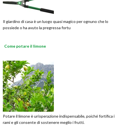
Il giardino di casa è un luogo quasi magico per ognuno che lo
possiede o ha avuto la pregressa fortu
Come potare il limone
Potare il limone è un'operazione indispensabile, poiché fortifica i
rami e gli consente di sostenere meglio i frutti.