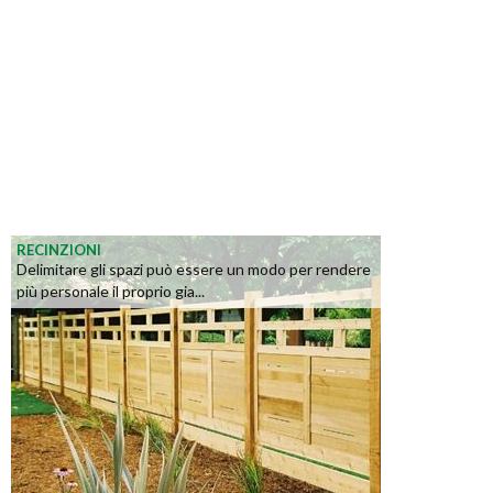
RECINZIONI
Delimitare gli spazi può essere un modo per rendere
più personale il proprio gia...