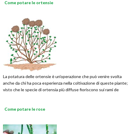
Come potare le ortensie
La potatura delle ortensie è un'operazione che può venire svolta
anche da chi ha poca esperienza nella coltivazione di queste piante;
visto che le specie di ortensia più diffuse fioriscono sui rami de
Come potare le rose