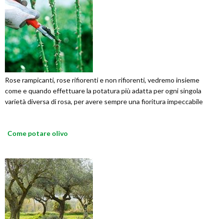
Rose rampicanti, rose rifiorenti e non rifiorenti, vedremo insieme
come e quando effettuare la potatura più adatta per ogni singola
varietà diversa di rosa, per avere sempre una fioritura impeccabile
Come potare olivo