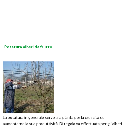
Potatura alberi da frutto
La potatura in generale serve alla pianta per la crescita ed
aumentarne la sua produttività. Di regola va effettuata per gli alberi