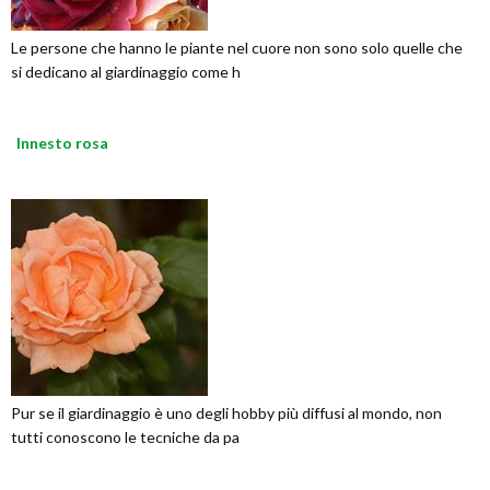
Le persone che hanno le piante nel cuore non sono solo quelle che
si dedicano al giardinaggio come h
Innesto rosa
Pur se il giardinaggio è uno degli hobby più diffusi al mondo, non
tutti conoscono le tecniche da pa