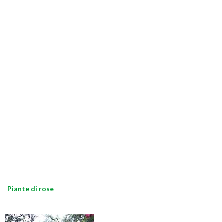
Piante di rose