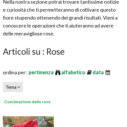
Nella nostra sezione potrai trovare tantissime notizie
e curiosità che ti permetteranno di coltivare questo
fiore stupendo ottenendo dei grandi risultati. Vieni a
conoscere le operazioni che ti aiuteranno ad avere
delle meravigliose rose.
Articoli su : Rose
ordina per:
pertinenza
alfabetico
data
Tema
Concimazione delle rose