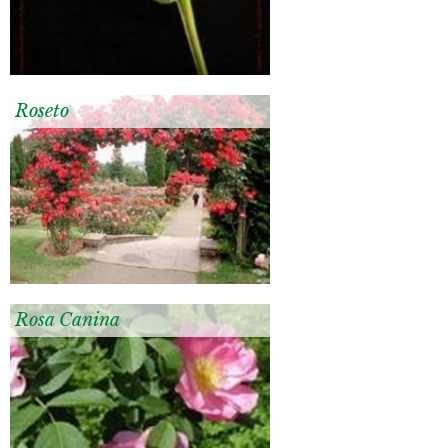
Roseto
Rosa Canina