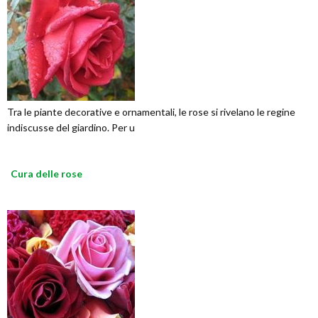
Tra le piante decorative e ornamentali, le rose si rivelano le regine
indiscusse del giardino. Per u
Cura delle rose