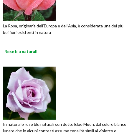
La Rosa, originaria dell’Europa e dell’Asia, è considerata una dei più
bei fiori esistenti in natura
Rose blu naturali
In natura le rose blu naturali son dette Blue Moon, dal colore bianco
lunare che in alcuni contesti assume tonalità simili al violetto o