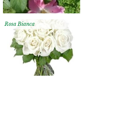
Rosa Bianca