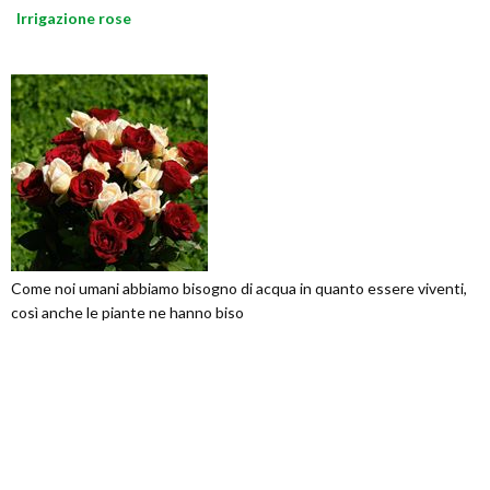
Irrigazione rose
Come noi umani abbiamo bisogno di acqua in quanto essere viventi,
così anche le piante ne hanno biso