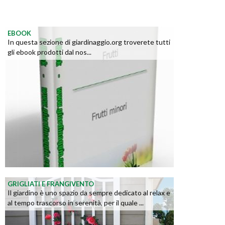
EBOOK
In questa sezione di giardinaggio.org troverete tutti
gli ebook prodotti dal nos...
GRIGLIATI E FRANGIVENTO
Il giardino è uno spazio da sempre dedicato al relax e
al tempo trascorso in serenità, per il quale ...