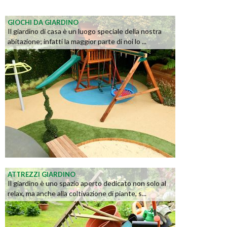
GIOCHI DA GIARDINO
Il giardino di casa è un luogo speciale della nostra
abitazione; infatti la maggior parte di noi lo ...
ATTREZZI GIARDINO
Il giardino è uno spazio aperto dedicato non solo al
relax, ma anche alla coltivazione di piante, s...