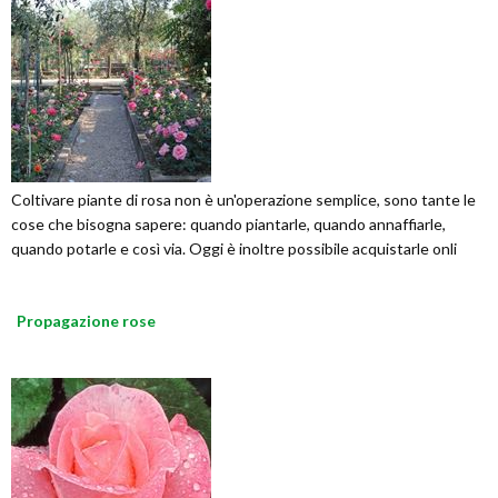
Coltivare piante di rosa non è un'operazione semplice, sono tante le
cose che bisogna sapere: quando piantarle, quando annaffiarle,
quando potarle e così via. Oggi è inoltre possibile acquistarle onli
Propagazione rose