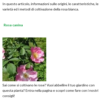
In questo articolo, informazioni sulle origini, le caratteristiche, le
varietà ed i metodi di coltivazione della rosa bianca.
Rosa canina
Sai come si coltivano le rose? Vuoi abbellire il tuo giardino con
questa pianta? Entra nella pagina e scopri come fare con i nostri
consigli!