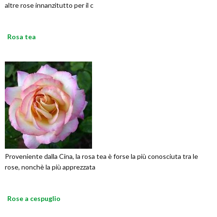
altre rose innanzitutto per il c
Rosa tea
Proveniente dalla Cina, la rosa tea è forse la più conosciuta tra le
rose, nonchè la più apprezzata
Rose a cespuglio