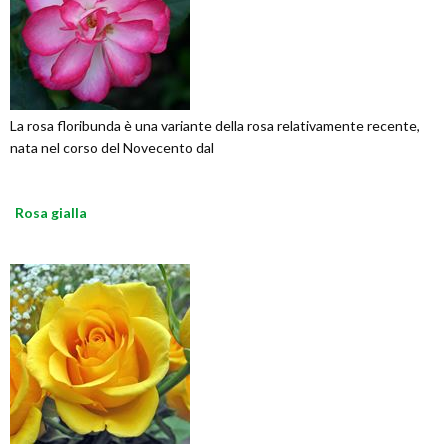
La rosa floribunda è una variante della rosa relativamente recente,
nata nel corso del Novecento dal
Rosa gialla