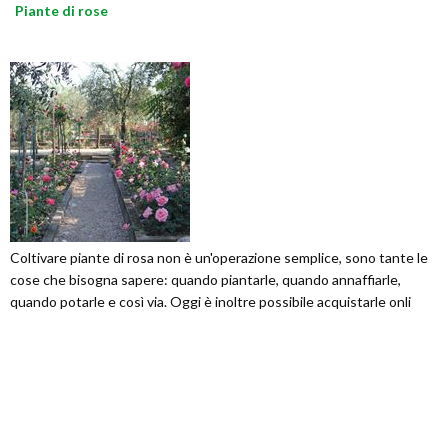
Piante di rose
Coltivare piante di rosa non è un'operazione semplice, sono tante le
cose che bisogna sapere: quando piantarle, quando annaffiarle,
quando potarle e così via. Oggi è inoltre possibile acquistarle onli