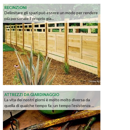
RECINZIONI
Delimitare gli spazi può essere un modo per rendere
più personale il proprio gia...
ATTREZZI DA GIARDINAGGIO
La vita dei nostri giorni è molto molto diversa da
quella di qualche tempo fa; un tempo l’esistenza ...