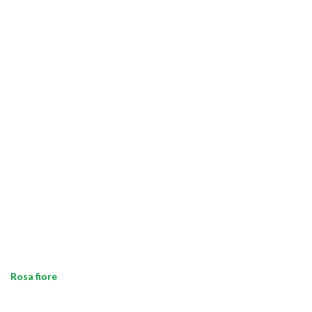
Rosa fiore