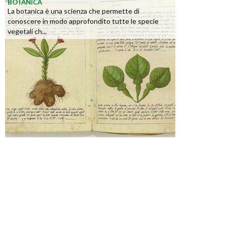
BOTANICA
La botanica è una scienza che permette di
conoscere in modo approfondito tutte le specie
vegetali ch...