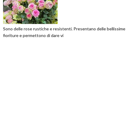
Sono delle rose rustiche e resistenti. Presentano delle bellissime
fioriture e permettono di dare vi