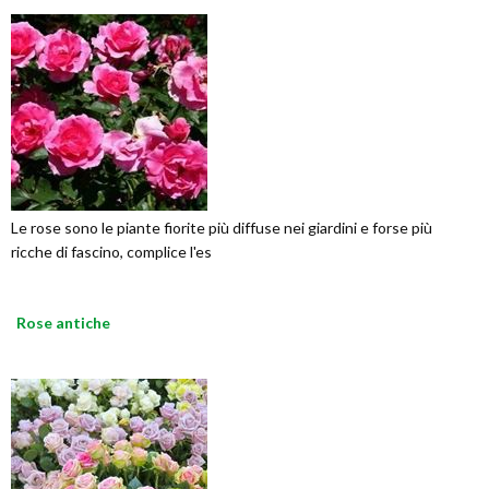
Le rose sono le piante fiorite più diffuse nei giardini e forse più
ricche di fascino, complice l'es
Rose antiche