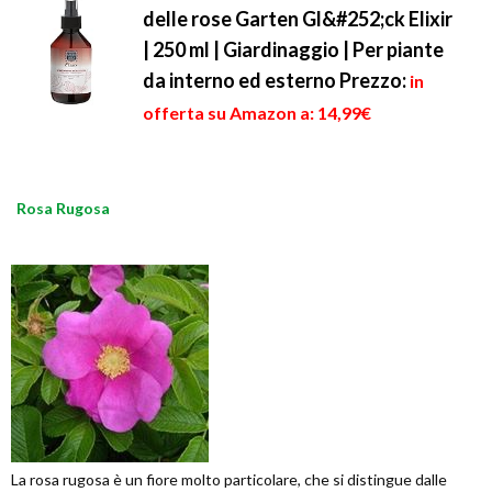
delle rose Garten Gl&#252;ck Elixir
| 250 ml | Giardinaggio | Per piante
da interno ed esterno
Prezzo:
in
offerta su Amazon a: 14,99€
Rosa Rugosa
La rosa rugosa è un fiore molto particolare, che si distingue dalle