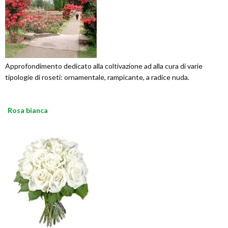
Approfondimento dedicato alla coltivazione ad alla cura di varie
tipologie di roseti: ornamentale, rampicante, a radice nuda.
Rosa bianca