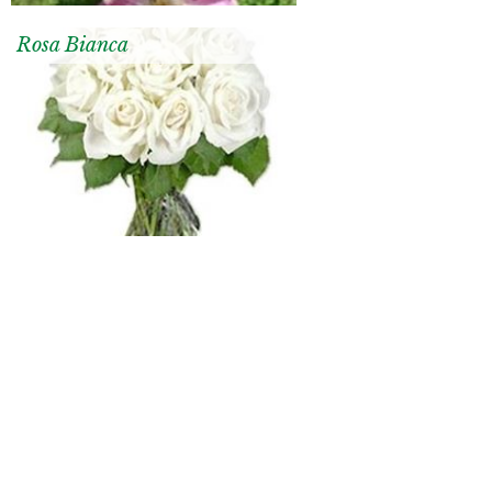
Rosa Bianca