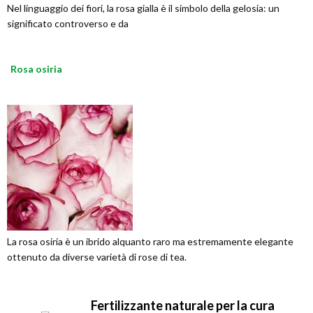
Nel linguaggio dei fiori, la rosa gialla è il simbolo della gelosia: un
significato controverso e da
Rosa osiria
La rosa osiria è un ibrido alquanto raro ma estremamente elegante
ottenuto da diverse varietà di rose di tea.
Fertilizzante naturale per la cura