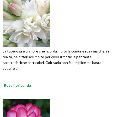
La tuberosa è un fiore che ricorda molto la comune rosa ma che, in
realtà, ne differisce molto per diversi motivi e per tante
caratteristiche particolari. Coltivarla non è semplice ma basta
seguire al
Rosa floribunda