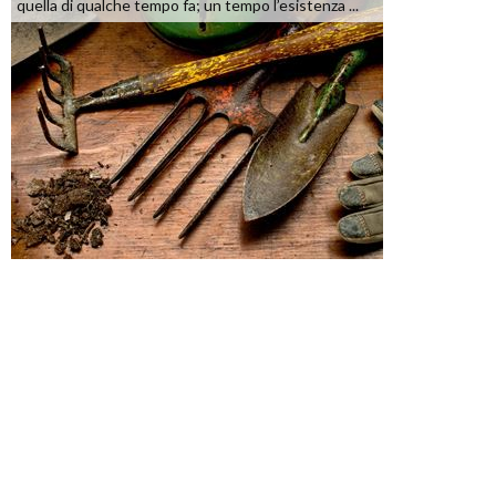
quella di qualche tempo fa; un tempo l’esistenza ...