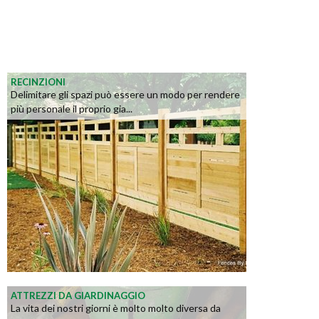
RECINZIONI
Delimitare gli spazi può essere un modo per rendere
più personale il proprio gia...
ATTREZZI DA GIARDINAGGIO
La vita dei nostri giorni è molto molto diversa da