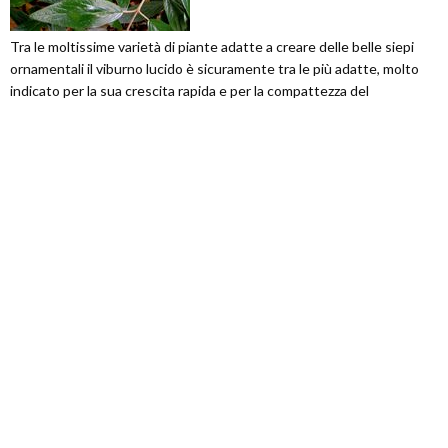
Tra le moltissime varietà di piante adatte a creare delle belle siepi
ornamentali il viburno lucido è sicuramente tra le più adatte, molto
indicato per la sua crescita rapida e per la compattezza del