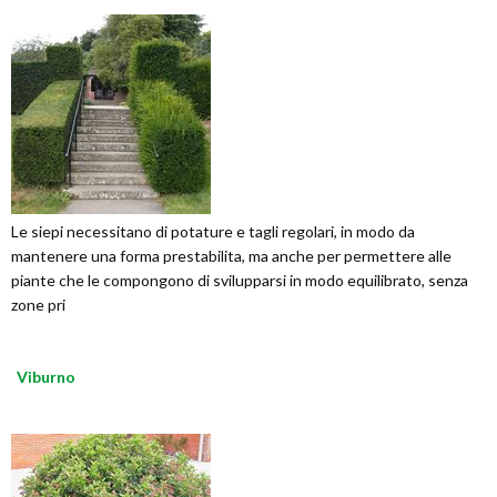
Le siepi necessitano di potature e tagli regolari, in modo da
mantenere una forma prestabilita, ma anche per permettere alle
piante che le compongono di svilupparsi in modo equilibrato, senza
zone pri
Viburno