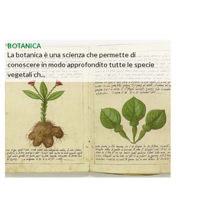
BOTANICA
La botanica è una scienza che permette di
conoscere in modo approfondito tutte le specie
vegetali ch...