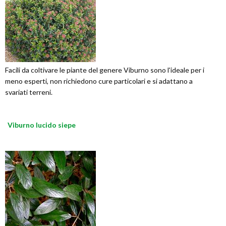
Facili da coltivare le piante del genere Viburno sono l'ideale per i
meno esperti, non richiedono cure particolari e si adattano a
svariati terreni.
Viburno lucido siepe