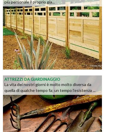
più personale il proprio gia...
ATTREZZI DA GIARDINAGGIO
La vita dei nostri giorni è molto molto diversa da
quella di qualche tempo fa; un tempo l’esistenza ...