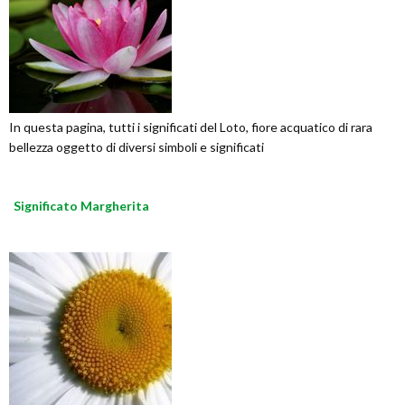
In questa pagina, tutti i significati del Loto, fiore acquatico di rara
bellezza oggetto di diversi simboli e significati
Significato Margherita