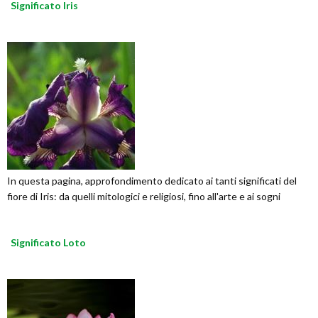
Significato Iris
In questa pagina, approfondimento dedicato ai tanti significati del
fiore di Iris: da quelli mitologici e religiosi, fino all'arte e ai sogni
Significato Loto