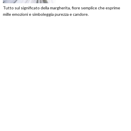
Tutto sul significato della margherita, fiore semplice che esprime
mille emozioni e simboleggia purezza e candore.