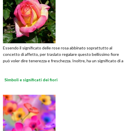
Essendo il significato delle rose rosa abbinato soprattutto al
concetto di affetto, per traslato regalare questo bellissimo fiore
può voler dire tenerezza e freschezza. Inoltre, ha un significato di a
Simboli e significati dei fiori