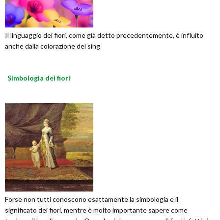
Il linguaggio dei fiori, come già detto precedentemente, è influito
anche dalla colorazione del sing
Simbologia dei fiori
Forse non tutti conoscono esattamente la simbologia e il
significato dei fiori, mentre è molto importante sapere come