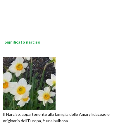
Significato narciso
Il Narciso, appartenente alla famiglia delle Amaryllidaceae e
originario dell’Europa, è una bulbosa