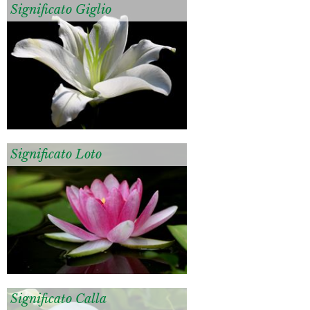
Significato Giglio
Significato Loto
Significato Calla