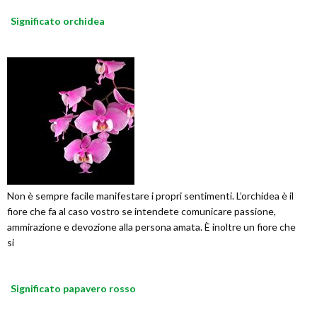
Significato orchidea
Non è sempre facile manifestare i propri sentimenti. L’orchidea è il
fiore che fa al caso vostro se intendete comunicare passione,
ammirazione e devozione alla persona amata. È inoltre un fiore che
si
Significato papavero rosso