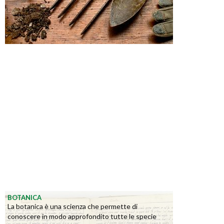
BOTANICA
La botanica è una scienza che permette di
conoscere in modo approfondito tutte le specie