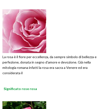
La rosa è il fiore per eccellenza, da sempre simbolo di bellezza e
perfezione, donata in segno d'amore e devozione. Già nella
mitologia romana infatti la rosa era sacra a Venere ed era
considerata il
Significato rose rosa