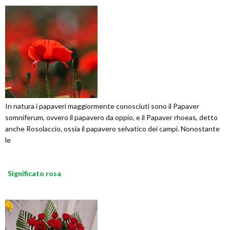
In natura i papaveri maggiormente conosciuti sono il Papaver
somniferum, ovvero il papavero da oppio, e il Papaver rhoeas, detto
anche Rosolaccio, ossia il papavero selvatico dei campi. Nonostante
le
Significato rosa