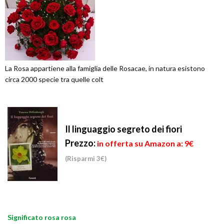
La Rosa appartiene alla famiglia delle Rosacae, in natura esistono
circa 2000 specie tra quelle colt
Il linguaggio segreto dei fiori
Prezzo:
in offerta su Amazon a: 9€
(Risparmi 3€)
Significato rosa rosa