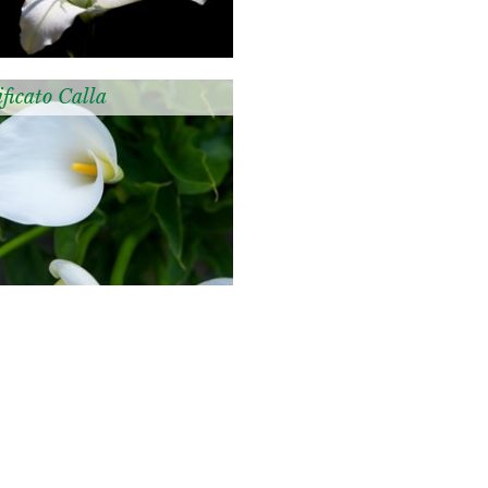
ficato Calla