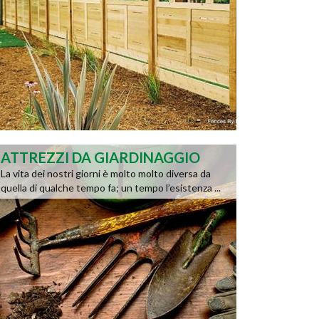
ATTREZZI DA GIARDINAGGIO
La vita dei nostri giorni è molto molto diversa da
quella di qualche tempo fa; un tempo l’esistenza ...