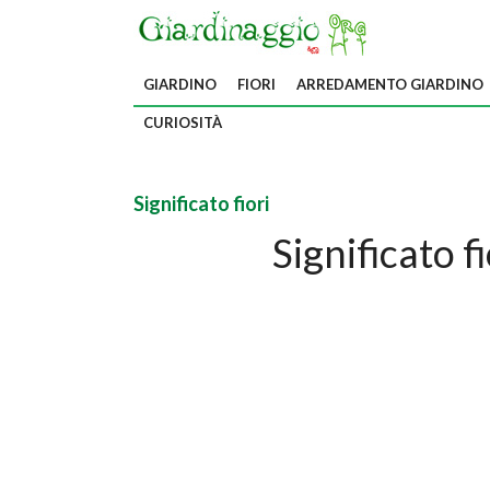
GIARDINO
FIORI
ARREDAMENTO GIARDINO
CURIOSITÀ
Significato fiori
Significato f