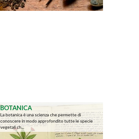
BOTANICA
La botanica è una scienza che permette di
conoscere in modo approfondito tutte le specie
vegetali ch...