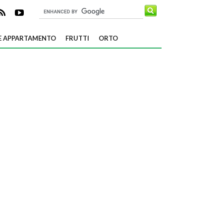
E APPARTAMENTO
FRUTTI
ORTO