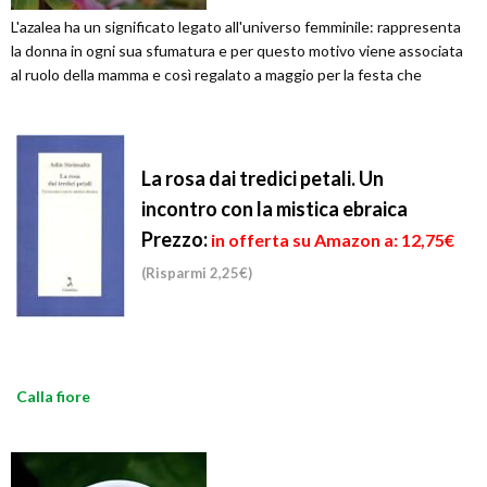
L'azalea ha un significato legato all'universo femminile: rappresenta
la donna in ogni sua sfumatura e per questo motivo viene associata
al ruolo della mamma e così regalato a maggio per la festa che
La rosa dai tredici petali. Un
incontro con la mistica ebraica
Prezzo:
in offerta su Amazon a: 12,75€
(Risparmi 2,25€)
Calla fiore