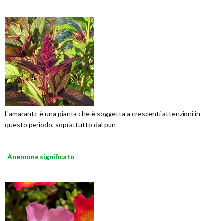
L'amaranto è una pianta che è soggetta a crescenti attenzioni in
questo periodo, soprattutto dal pun
Anemone significato