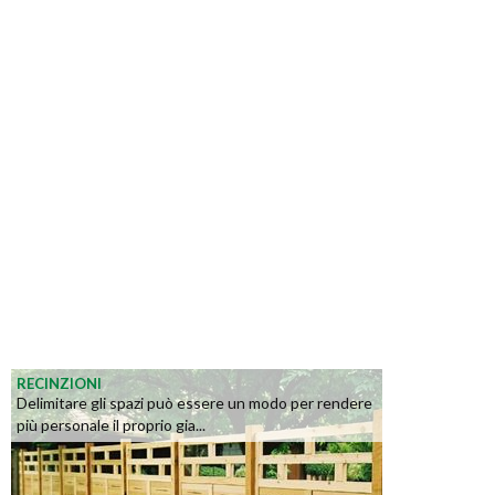
RECINZIONI
Delimitare gli spazi può essere un modo per rendere
più personale il proprio gia...