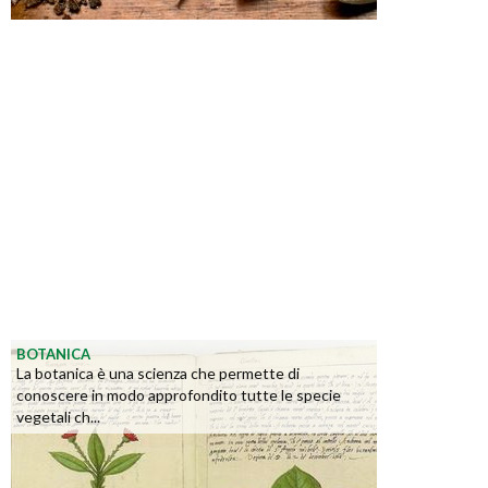
BOTANICA
La botanica è una scienza che permette di
conoscere in modo approfondito tutte le specie
vegetali ch...