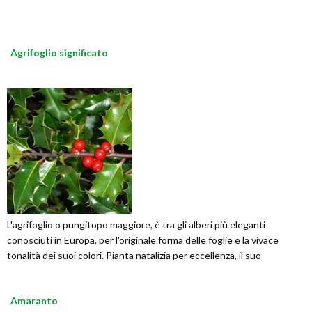
Agrifoglio significato
L'agrifoglio o pungitopo maggiore, è tra gli alberi più eleganti
conosciuti in Europa, per l'originale forma delle foglie e la vivace
tonalità dei suoi colori. Pianta natalizia per eccellenza, il suo
Amaranto