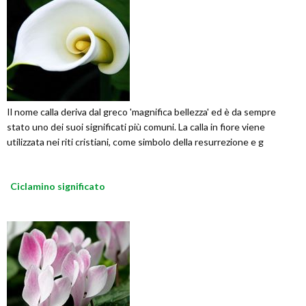
Il nome calla deriva dal greco 'magnifica bellezza' ed è da sempre
stato uno dei suoi significati più comuni. La calla in fiore viene
utilizzata nei riti cristiani, come simbolo della resurrezione e g
Ciclamino significato