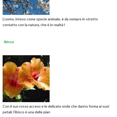
L’uomo, inteso come specie animale, è da sempre in stretto
contatto con la natura, che è in realtà l
Ibisco
Con il suo rosso acceso e le delicate onde che danno forma ai suoi
petali, l'ibisco è una delle pian