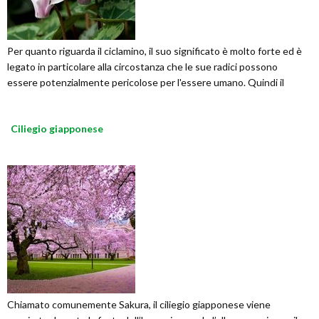
Per quanto riguarda il ciclamino, il suo significato è molto forte ed è
legato in particolare alla circostanza che le sue radici possono
essere potenzialmente pericolose per l'essere umano. Quindi il
Ciliegio giapponese
Chiamato comunemente Sakura, il ciliegio giapponese viene