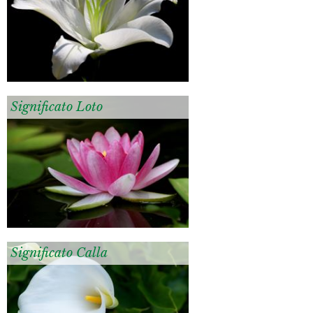
Significato Loto
Significato Calla