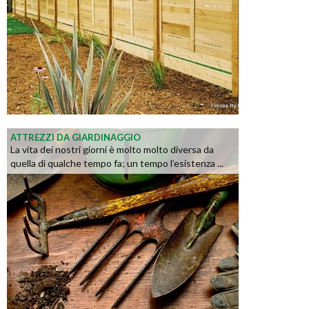
ATTREZZI DA GIARDINAGGIO
La vita dei nostri giorni è molto molto diversa da
quella di qualche tempo fa; un tempo l’esistenza ...