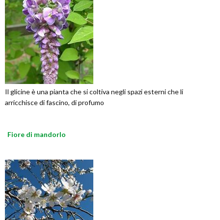
Il glicine è una pianta che si coltiva negli spazi esterni che li
arricchisce di fascino, di profumo
Fiore di mandorlo