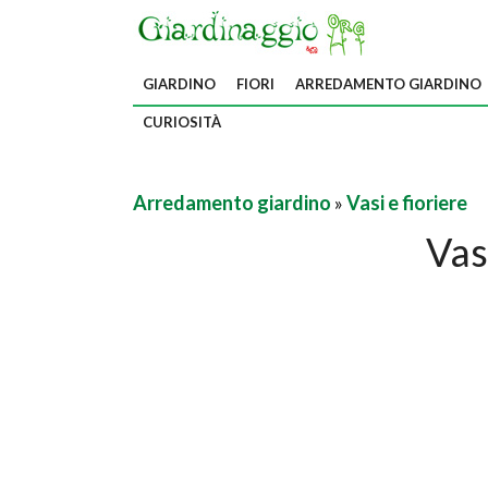
GIARDINO
FIORI
ARREDAMENTO GIARDINO
CURIOSITÀ
Arredamento giardino
»
Vasi e fioriere
Vas