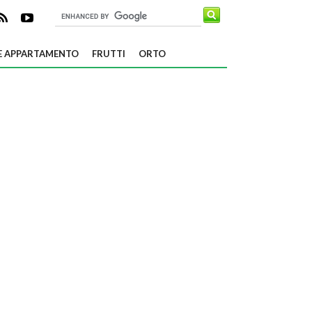
E APPARTAMENTO
FRUTTI
ORTO