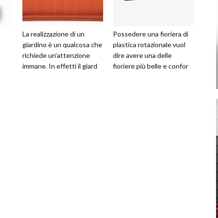
La realizzazione di un
Possedere una fioriera di
giardino è un qualcosa che
plastica rotazionale vuol
richiede un’attenzione
dire avere una delle
immane. In effetti il giard
fioriere più belle e confor