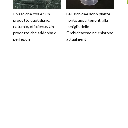
Il vaso che cos è? Un
Le Orchidee sono piante
prodotto quotidiano,
fiorite appartenenti alla
naturale, efficiente. Un
famiglia delle
prodotto che addobba e
Orchideaceae ne esistono
perfezion
attualment