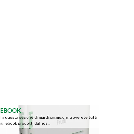
EBOOK
In questa sezione di giardinaggio.org troverete tutti
gli ebook prodotti dal nos...