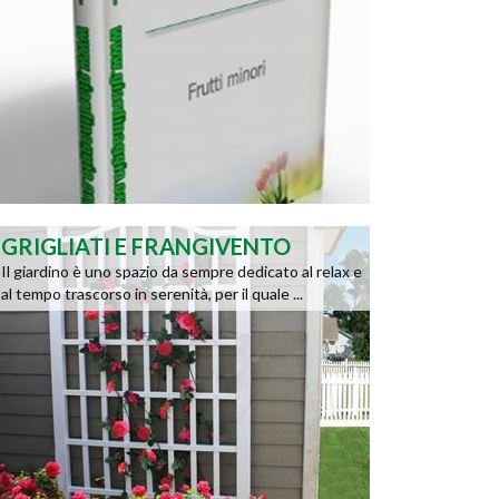
GRIGLIATI E FRANGIVENTO
Il giardino è uno spazio da sempre dedicato al relax e
al tempo trascorso in serenità, per il quale ...