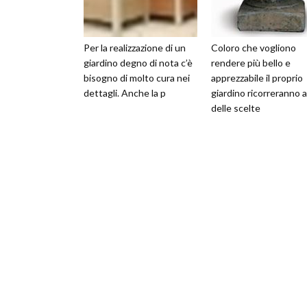
Per la realizzazione di un
Coloro che vogliono
giardino degno di nota c’è
rendere più bello e
bisogno di molto cura nei
apprezzabile il proprio
dettagli. Anche la p
giardino ricorreranno a
delle scelte