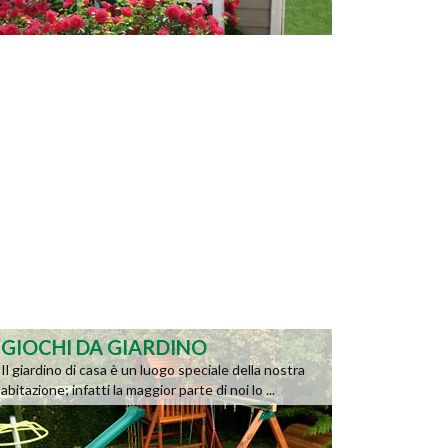
GIOCHI DA GIARDINO
Il giardino di casa è un luogo speciale della nostra
abitazione; infatti la maggior parte di noi lo ...