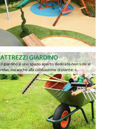
ATTREZZI GIARDINO
Il giardino è uno spazio aperto dedicato non solo al
relax, ma anche alla coltivazione di piante, s...