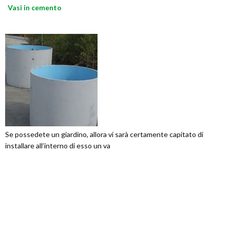
Vasi in cemento
Se possedete un giardino, allora vi sarà certamente capitato di
installare all’interno di esso un va