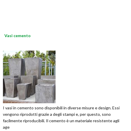
Vasi cemento
I vasi in cemento sono disponibili in diverse misure e design. Essi
vengono riprodotti grazie a degli stampi e, per questo, sono
facilmente riproducibili. Il cemento è un materiale resistente agli
age