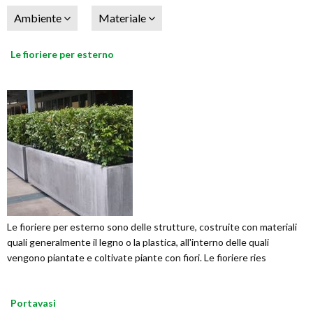
Ambiente
Materiale
Le fioriere per esterno
Le fioriere per esterno sono delle strutture, costruite con materiali
quali generalmente il legno o la plastica, all'interno delle quali
vengono piantate e coltivate piante con fiori. Le fioriere ries
Portavasi