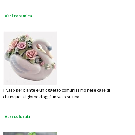
Vasi ceramica
Il vaso per piante è un oggetto comunissimo nelle case di
chiunque; al giorno d’oggi un vaso su una
Vasi colorati