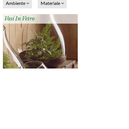
Ambiente
Materiale
Vasi In Vetro