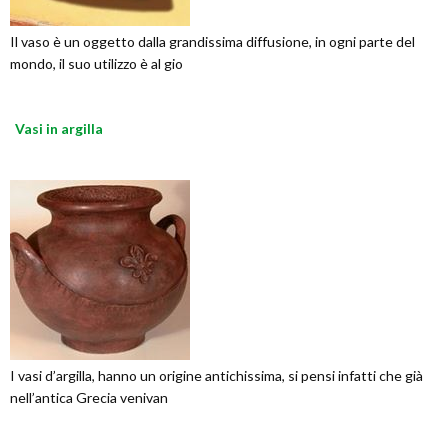
Il vaso è un oggetto dalla grandissima diffusione, in ogni parte del
mondo, il suo utilizzo è al gio
Vasi in argilla
I vasi d’argilla, hanno un origine antichissima, si pensi infatti che già
nell’antica Grecia venivan