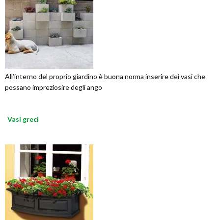
All’interno del proprio giardino è buona norma inserire dei vasi che
possano impreziosire degli ango
Vasi greci