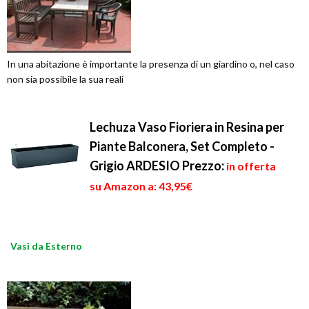
In una abitazione è importante la presenza di un giardino o, nel caso
non sia possibile la sua reali
Lechuza Vaso Fioriera in Resina per
Piante Balconera, Set Completo -
Grigio ARDESIO
Prezzo:
in offerta
su Amazon a: 43,95€
Vasi da Esterno