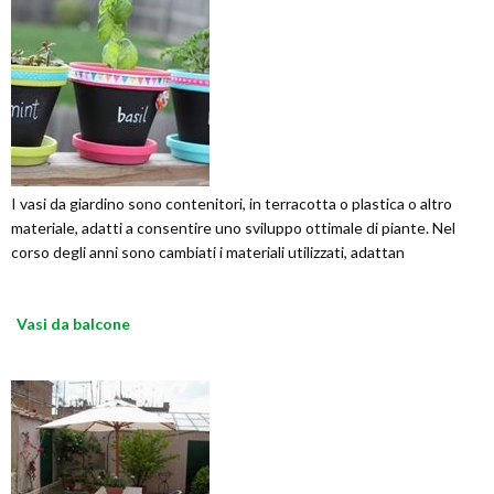
I vasi da giardino sono contenitori, in terracotta o plastica o altro
materiale, adatti a consentire uno sviluppo ottimale di piante. Nel
corso degli anni sono cambiati i materiali utilizzati, adattan
Vasi da balcone