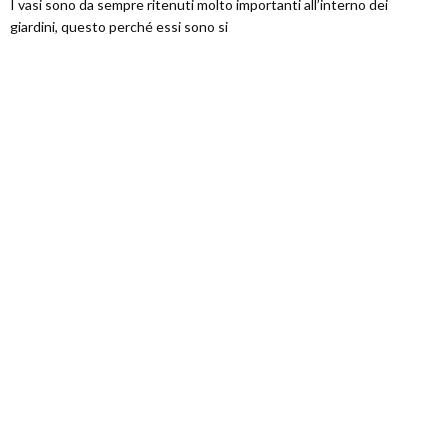
I vasi sono da sempre ritenuti molto importanti all’interno dei
giardini, questo perché essi sono si