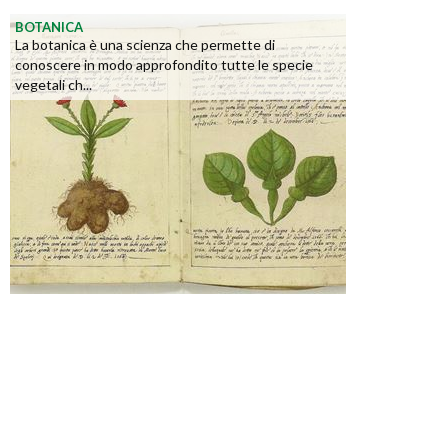
BOTANICA
La botanica è una scienza che permette di
conoscere in modo approfondito tutte le specie
vegetali ch...