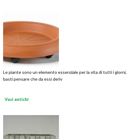
Le piante sono un elemento essenziale per la vita di tutti i giorni,
basti pensare che da essi deriv
Vasi antichi