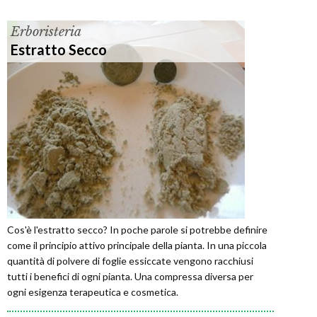
Erboristeria
Estratto Secco
Cos'è l'estratto secco? In poche parole si potrebbe definire
come il principio attivo principale della pianta. In una piccola
quantità di polvere di foglie essiccate vengono racchiusi
tutti i benefici di ogni pianta. Una compressa diversa per
ogni esigenza terapeutica e cosmetica.