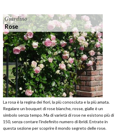
Giardino
Rose
La rosa è la regina dei fiori, la più conosciuta e la più amata.
Regalare un bouquet di rose bianche, rosse, gialle è un
simbolo senza tempo. Ma di varietà di rose ne esistono più di
150, senza contare l'indefinito numero di ibridi. Entrate in
questa sezione per scoprire il mondo segreto delle rose.