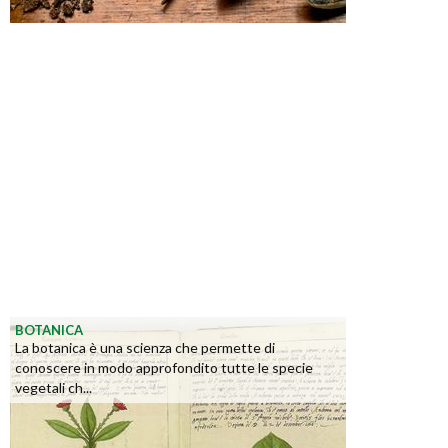
BOTANICA
La botanica è una scienza che permette di
conoscere in modo approfondito tutte le specie
vegetali ch...