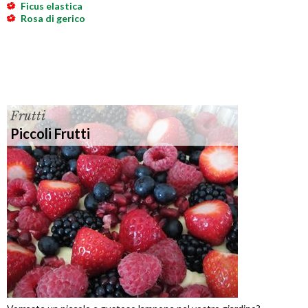
Ficus elastica
Rosa di gerico
Frutti
Piccoli Frutti