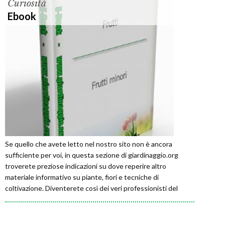
Curiosità
Ebook
Se quello che avete letto nel nostro sito non è ancora
sufficiente per voi, in questa sezione di giardinaggio.org
troverete preziose indicazioni su dove reperire altro
materiale informativo su piante, fiori e tecniche di
coltivazione. Diventerete così dei veri professionisti del
giardinaggio.