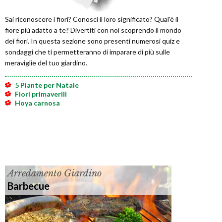
Sai riconoscere i fiori? Conosci il loro significato? Qual'è il
fiore più adatto a te? Divertiti con noi scoprendo il mondo
dei fiori. In questa sezione sono presenti numerosi quiz e
sondaggi che ti permetteranno di imparare di più sulle
meraviglie del tuo giardino.
5 Piante per Natale
Fiori primaverili
Hoya carnosa
Arredamento Giardino
Barbecue