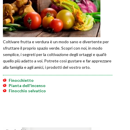
Coltivare frutta e verdura è un modo sano e divertente per
sfruttare il proprio spazio verde. Scopri con noi, in modo
semplice, i segreti per la coltivazione degli ortaggi e qual'è
quello più adatto a voi. Potrete così gustare e far apprezzare
alla famiglia e agli amici, i prodotti del vostro orto.
Finocchietto
Pianta dell'incenso
Finocchio selvatico