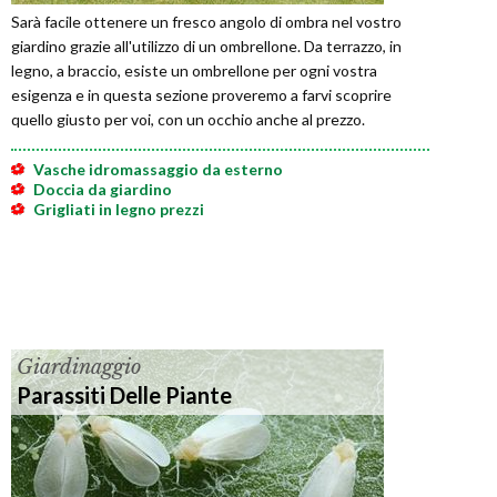
Sarà facile ottenere un fresco angolo di ombra nel vostro
giardino grazie all'utilizzo di un ombrellone. Da terrazzo, in
legno, a braccio, esiste un ombrellone per ogni vostra
esigenza e in questa sezione proveremo a farvi scoprire
quello giusto per voi, con un occhio anche al prezzo.
Vasche idromassaggio da esterno
Doccia da giardino
Grigliati in legno prezzi
Giardinaggio
Parassiti Delle Piante