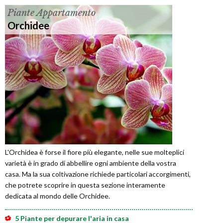
Piante Appartamento
Orchidee
L'Orchidea è forse il fiore più elegante, nelle sue molteplici
varietà è in grado di abbellire ogni ambiente della vostra
casa. Ma la sua coltivazione richiede particolari accorgimenti,
che potrete scoprire in questa sezione interamente
dedicata al mondo delle Orchidee.
5 Piante per depurare l'aria in casa