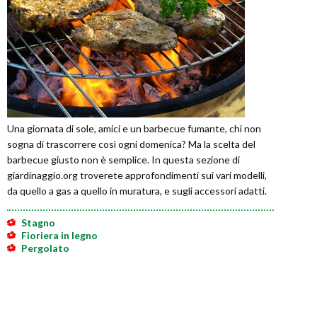
Una giornata di sole, amici e un barbecue fumante, chi non
sogna di trascorrere così ogni domenica? Ma la scelta del
barbecue giusto non è semplice. In questa sezione di
giardinaggio.org troverete approfondimenti sui vari modelli,
da quello a gas a quello in muratura, e sugli accessori adatti.
Stagno
Fioriera in legno
Pergolato