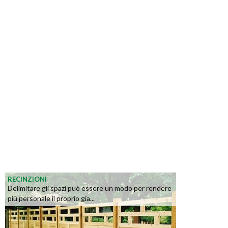
RECINZIONI
Delimitare gli spazi può essere un modo per rendere
più personale il proprio gia...