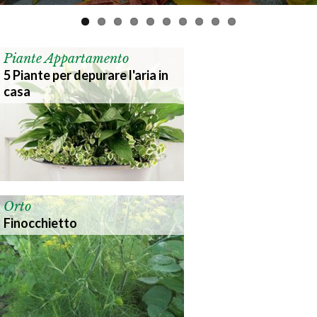
Piante Appartamento
5 Piante per depurare l'aria in
casa
Orto
Finocchietto