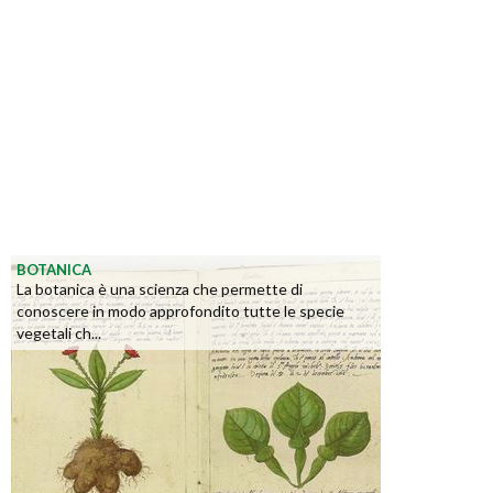
BOTANICA
La botanica è una scienza che permette di
conoscere in modo approfondito tutte le specie
vegetali ch...