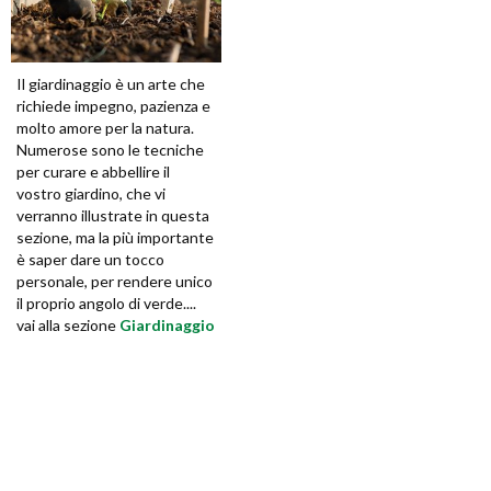
Il giardinaggio è un arte che
richiede impegno, pazienza e
molto amore per la natura.
Numerose sono le tecniche
per curare e abbellire il
vostro giardino, che vi
verranno illustrate in questa
sezione, ma la più importante
è saper dare un tocco
personale, per rendere unico
il proprio angolo di verde....
vai alla sezione
Giardinaggio