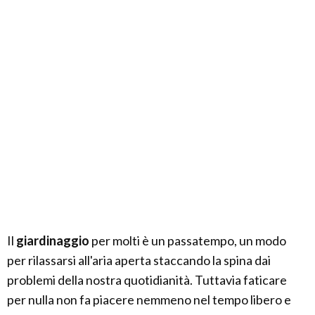
Il
giardinaggio
per molti è un passatempo, un modo
per rilassarsi all'aria aperta staccando la spina dai
problemi della nostra quotidianità. Tuttavia faticare
per nulla non fa piacere nemmeno nel tempo libero e