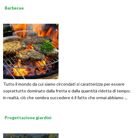
Barbecue
Tutto il mondo da cui siamo circondati si caratterizza per essere
soprattutto dominato dalla fretta e dalla quantità ridotta di tempo;
in realtà, ciò che sembra succedere è il fatto che ormai abbiamo ...
Progettazione giardini