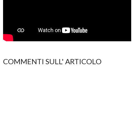
COMMENTI SULL' ARTICOLO