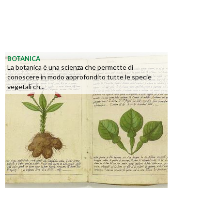
BOTANICA
La botanica è una scienza che permette di
conoscere in modo approfondito tutte le specie
vegetali ch...