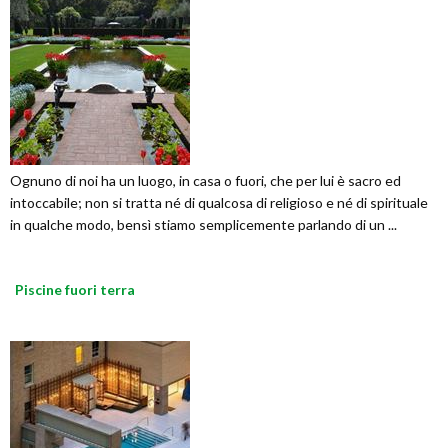
Ognuno di noi ha un luogo, in casa o fuori, che per lui è sacro ed
intoccabile; non si tratta né di qualcosa di religioso e né di spirituale
in qualche modo, bensì stiamo semplicemente parlando di un ...
Piscine fuori terra