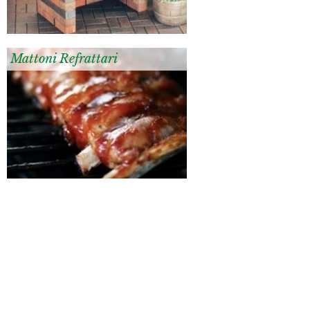
Mattoni Refrattari