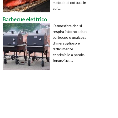
metodo di cottura in
cui ...
Barbecue elettrico
L’atmosfera che si
respira intorno ad un
barbecue è qualcosa
di meraviglioso e
difficilmente
esprimibile a parole.
Innanzitut ...