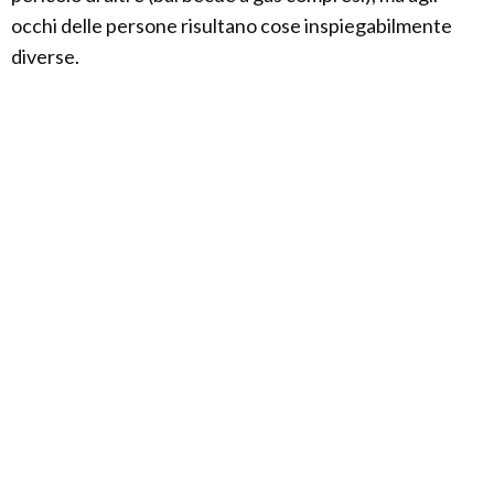
occhi delle persone risultano cose inspiegabilmente
diverse.