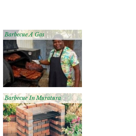
Barbecue A Gas
Barbecue In Muratura