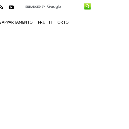
E APPARTAMENTO
FRUTTI
ORTO