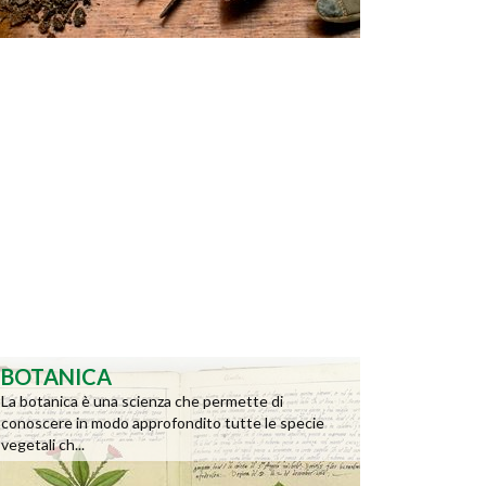
BOTANICA
La botanica è una scienza che permette di
conoscere in modo approfondito tutte le specie
vegetali ch...