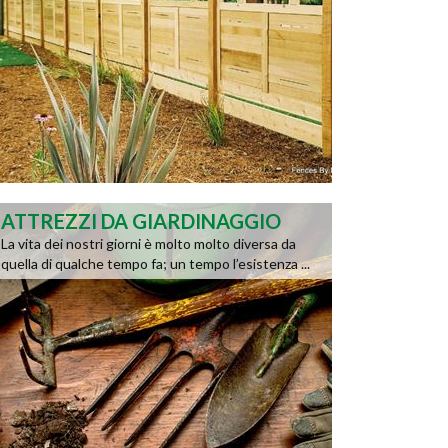
ATTREZZI DA GIARDINAGGIO
La vita dei nostri giorni è molto molto diversa da
quella di qualche tempo fa; un tempo l’esistenza ...