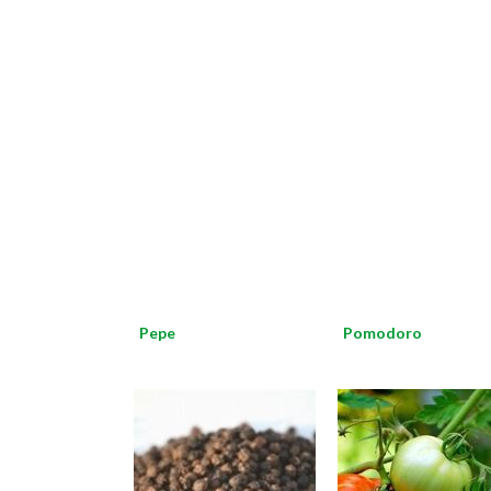
Pepe
Pomodoro