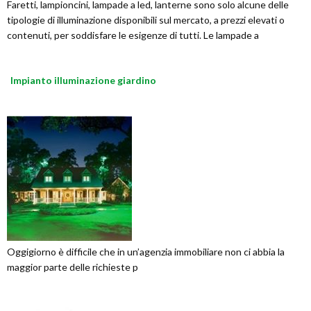
Faretti, lampioncini, lampade a led, lanterne sono solo alcune delle
tipologie di illuminazione disponibili sul mercato, a prezzi elevati o
contenuti, per soddisfare le esigenze di tutti. Le lampade a
Impianto illuminazione giardino
Oggigiorno è difficile che in un’agenzia immobiliare non ci abbia la
maggior parte delle richieste p