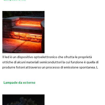
Il led è un dispositivo optoelettronico che sfrutta le proprietà
ottiche di alcuni materiali semiconduttori la cui funzione è quella di
produrre fotoni attraverso un processo di emissione spontanea. L
Lampade da esterno