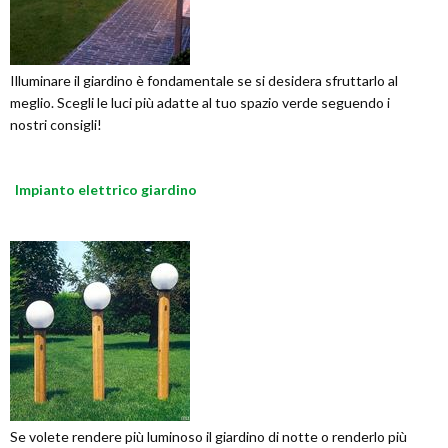
Illuminare il giardino è fondamentale se si desidera sfruttarlo al
meglio. Scegli le luci più adatte al tuo spazio verde seguendo i
nostri consigli!
Impianto elettrico giardino
Se volete rendere più luminoso il giardino di notte o renderlo più