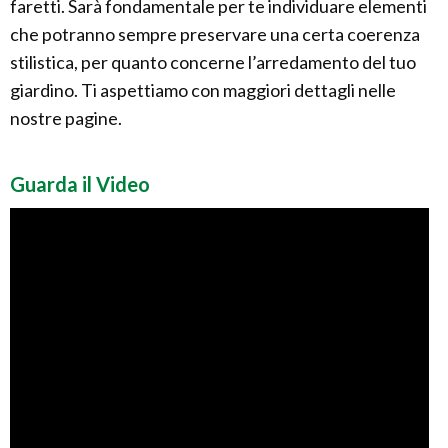
faretti. Sarà fondamentale per te individuare elementi
che potranno sempre preservare una certa coerenza
stilistica, per quanto concerne l’arredamento del tuo
giardino. Ti aspettiamo con maggiori dettagli nelle
nostre pagine.
Guarda il Video