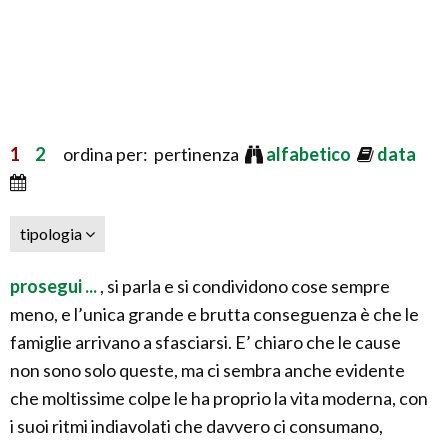
1
2
ordina per: pertinenza
alfabetico
data
tipologia
prosegui ...
, si parla e si condividono cose sempre
meno, e l’unica grande e brutta conseguenza è che le
famiglie arrivano a sfasciarsi. E’ chiaro che le cause
non sono solo queste, ma ci sembra anche evidente
che moltissime colpe le ha proprio la vita moderna, con
i suoi ritmi indiavolati che davvero ci consumano,