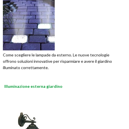
Come scegliere le lampade da esterno. Le nuove tecnologie
offrono soluzioni innovative per risparmiare e avere il giardino
illuminato correttamente.
Illuminazione esterna giardino