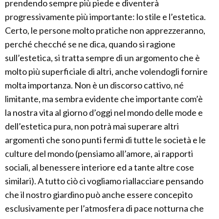
prendendo sempre più piede e diventerà
progressivamente più importante: lo stile e l’estetica.
Certo, le persone molto pratiche non apprezzeranno,
perché checché se ne dica, quando si ragione
sull’estetica, si tratta sempre di un argomento che è
molto più superficiale di altri, anche volendogli fornire
molta importanza. Non è un discorso cattivo, né
limitante, ma sembra evidente che importante com’è
la nostra vita al giorno d’oggi nel mondo delle mode e
dell’estetica pura, non potrà mai superare altri
argomenti che sono punti fermi di tutte le società e le
culture del mondo (pensiamo all’amore, ai rapporti
sociali, al benessere interiore ed a tante altre cose
similari). A tutto ciò ci vogliamo riallacciare pensando
che il nostro giardino può anche essere concepito
esclusivamente per l’atmosfera di pace notturna che