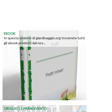
EBOOK
In questa sezione di giardinaggio.org troverete tutti
gli ebook prodotti dal nos...
GRIGLIATI E FRANGIVENTO