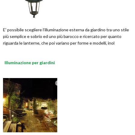
E' possibile scegliere l'illuminazione esterna da giardino tra uno stile
più semplice e sobrio ed uno più barocco e ricercato per quanto
riguarda le lanterne, che poi variano per forme e modelli, inol
Illuminazione per giardini