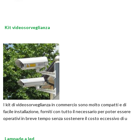
Kit videosorveglianza
I kit di videosorveglianza in commercio sono molto compatti e di
facile installazione, forniti con tutto il necessario per poter essere
operativi in breve tempo senza sostenere il costo eccessivo di u
Lampade a led