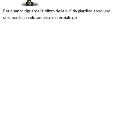
Per quanto riguarda l'utilizzo delle luci da giardino sono uno
strumento assolutamente essenziale pe