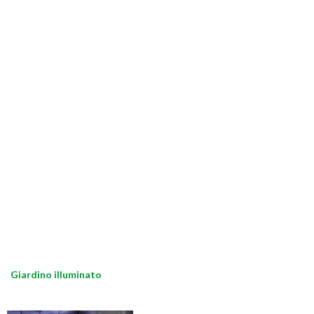
Giardino illuminato