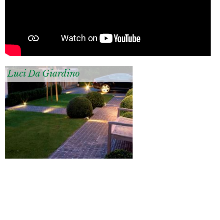
Luci Da Giardino