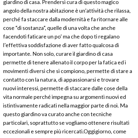
giardino di casa. Prendersi cura di questo magico
angolo della nostra abitazione è un’attività che rilassa,
perché fa staccare dalla modernità e fa ritornare alle
cose “di sostanza”, quelle di una volta che anche
facendoti faticare un po’ ma che dopo ti regalano
l’effettiva soddisfazione di aver fatto qualcosa di
importante. Non solo, curare il giardino di casa
permette di tenere allenato il corpo per la fatica ed i
movimenti diversi che si compiono, permette di stare a
contatto con la natura, di appassionarsi e trovare
nuovi interessi, permette di staccare dalle cose della
vita normale perché impegna su argomenti nuovi ed
istintivamente radicati nella maggior parte di noi. Ma
questo giardino va curato anche con tecniche
particolari, soprattutto se vogliamo ottenere risultati
eccezionali e sempre più ricercati.Oggigiorno, come