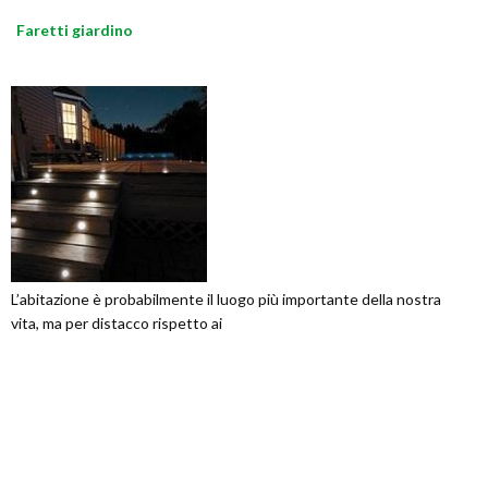
Faretti giardino
L’abitazione è probabilmente il luogo più importante della nostra
vita, ma per distacco rispetto ai