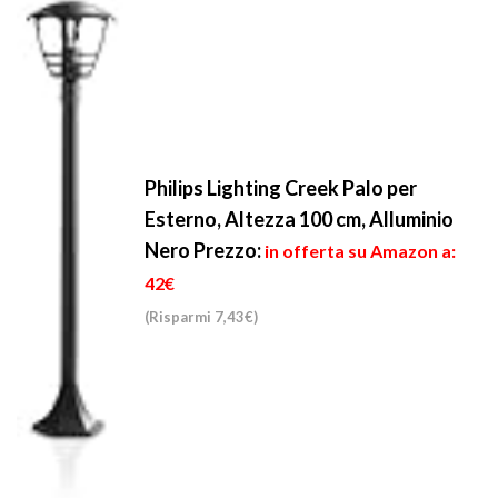
Philips Lighting Creek Palo per
Esterno, Altezza 100 cm, Alluminio
Nero
Prezzo:
in offerta su Amazon a:
42€
(Risparmi 7,43€)