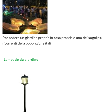
Possedere un giardino proprio in casa propria è uno dei sogni più
ricorrenti della popolazione itali
Lampade da giardino