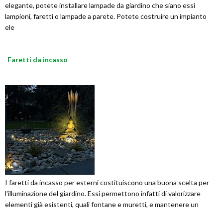
elegante, potete installare lampade da giardino che siano essi
lampioni, faretti o lampade a parete. Potete costruire un impianto
ele
Faretti da incasso
I faretti da incasso per esterni costituiscono una buona scelta per
l'illuminazione del giardino. Essi permettono infatti di valorizzare
elementi già esistenti, quali fontane e muretti, e mantenere un