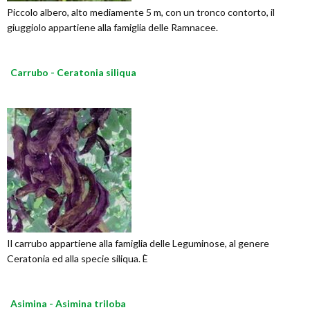
Piccolo albero, alto mediamente 5 m, con un tronco contorto, il
giuggiolo appartiene alla famiglia delle Ramnacee.
Carrubo - Ceratonia siliqua
Il carrubo appartiene alla famiglia delle Leguminose, al genere
Ceratonia ed alla specie siliqua. È
Asimina - Asimina triloba