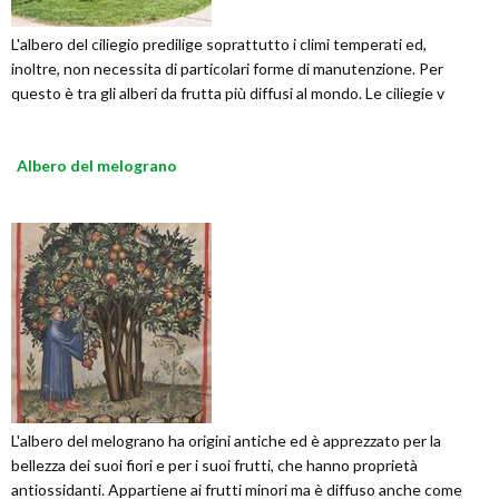
L'albero del ciliegio predilige soprattutto i climi temperati ed,
inoltre, non necessita di particolari forme di manutenzione. Per
questo è tra gli alberi da frutta più diffusi al mondo. Le ciliegie v
Albero del melograno
L'albero del melograno ha origini antiche ed è apprezzato per la
bellezza dei suoi fiori e per i suoi frutti, che hanno proprietà
antiossidanti. Appartiene ai frutti minori ma è diffuso anche come