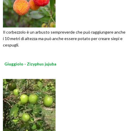
Il corbezzolo è un arbusto sempreverde che può raggiungere anche
i 10 metri di altezza ma può anche essere potato per creare siepi e
cespugli.
Giuggiolo - Zizyphus jujuba