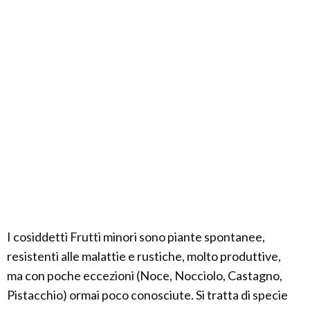
I cosiddetti Frutti minori sono piante spontanee,
resistenti alle malattie e rustiche, molto produttive,
ma con poche eccezioni (Noce, Nocciolo, Castagno,
Pistacchio) ormai poco conosciute. Si tratta di specie