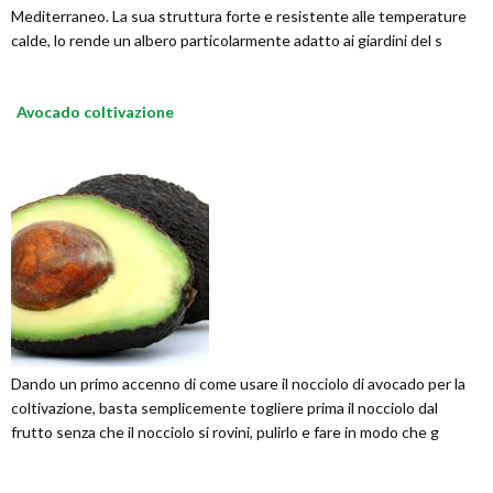
Mediterraneo. La sua struttura forte e resistente alle temperature
calde, lo rende un albero particolarmente adatto ai giardini del s
Avocado coltivazione
Dando un primo accenno di come usare il nocciolo di avocado per la
coltivazione, basta semplicemente togliere prima il nocciolo dal
frutto senza che il nocciolo si rovini, pulirlo e fare in modo che g