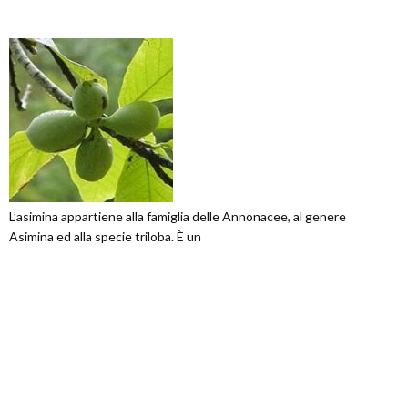
L’asimina appartiene alla famiglia delle Annonacee, al genere
Asimina ed alla specie triloba. È un