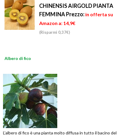
CHINENSIS AIRGOLD PIANTA
FEMMINA
Prezzo:
in offerta su
Amazon a: 14,9€
(Risparmi 0,37€)
Albero di fico
L'albero di fico è una pianta molto diffusa in tutto il bacino del