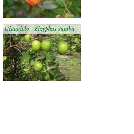
Giuggiolo - Zizyphus Jujuba