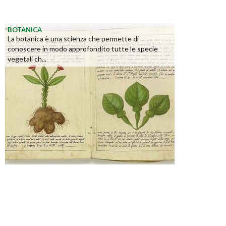
BOTANICA
La botanica è una scienza che permette di
conoscere in modo approfondito tutte le specie
vegetali ch...