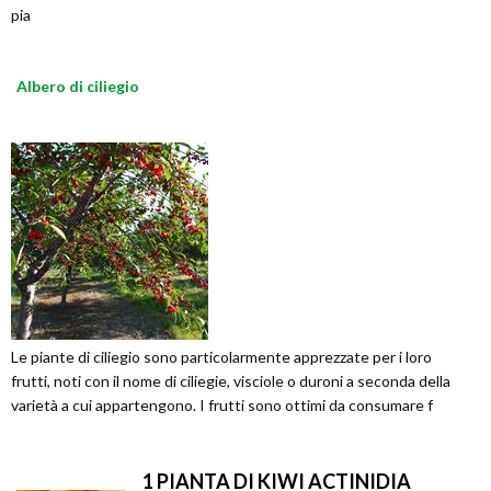
pia
Albero di ciliegio
Le piante di ciliegio sono particolarmente apprezzate per i loro
frutti, noti con il nome di ciliegie, visciole o duroni a seconda della
varietà a cui appartengono. I frutti sono ottimi da consumare f
1 PIANTA DI KIWI ACTINIDIA