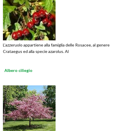
L’azzeruolo appartiene alla famiglia delle Rosacee, al genere
Crataegus ed alla specie azarolus. Al
Albero ciliegio