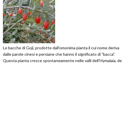
Le bacche di Goji, prodotte dall'omonima pianta il cui nome deriva
dalle parole cinesi e persiane che hanno il significato di "bacca".
Questa pianta cresce spontaneamente nelle valli dell'Hymalaia, de