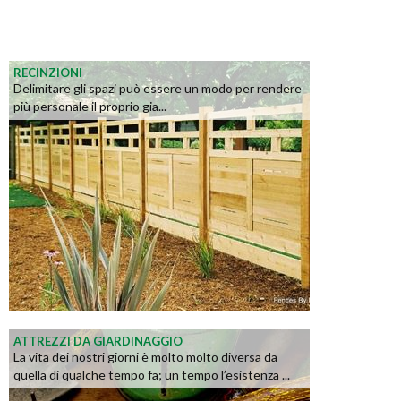
RECINZIONI
Delimitare gli spazi può essere un modo per rendere
più personale il proprio gia...
ATTREZZI DA GIARDINAGGIO
La vita dei nostri giorni è molto molto diversa da
quella di qualche tempo fa; un tempo l’esistenza ...