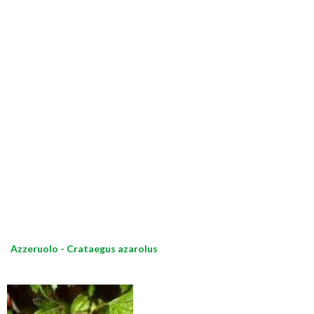
Azzeruolo - Crataegus azarolus