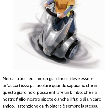
Nel caso possediamo un giardino, ci deve essere
un’accortezza particolare quando sappiamo che in
questo giardino ci possa entrare un bimbo; che sia
nostro figlio, nostro nipote o anche il figlio di un caro
amico, l’attenzione da rivolgere è sempre la stessa,