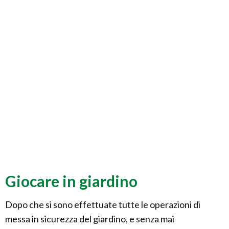
Giocare in giardino
Dopo che si sono effettuate tutte le operazioni di
messa in sicurezza del giardino, e senza mai