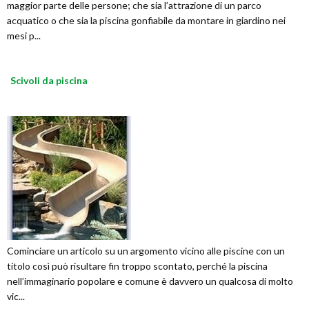
maggior parte delle persone; che sia l’attrazione di un parco
acquatico o che sia la piscina gonfiabile da montare in giardino nei
mesi p...
Scivoli da piscina
Cominciare un articolo su un argomento vicino alle piscine con un
titolo così può risultare fin troppo scontato, perché la piscina
nell’immaginario popolare e comune è davvero un qualcosa di molto
vic...