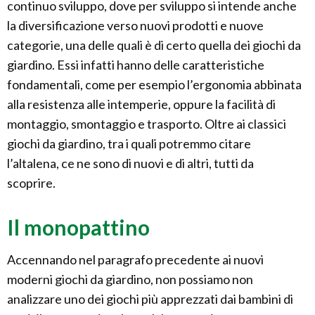
continuo sviluppo, dove per sviluppo si intende anche
la diversificazione verso nuovi prodotti e nuove
categorie, una delle quali è di certo quella dei giochi da
giardino. Essi infatti hanno delle caratteristiche
fondamentali, come per esempio l’ergonomia abbinata
alla resistenza alle intemperie, oppure la facilità di
montaggio, smontaggio e trasporto. Oltre ai classici
giochi da giardino, tra i quali potremmo citare
l’altalena, ce ne sono di nuovi e di altri, tutti da
scoprire.
Il monopattino
Accennando nel paragrafo precedente ai nuovi
moderni giochi da giardino, non possiamo non
analizzare uno dei giochi più apprezzati dai bambini di