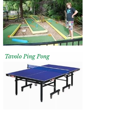
Tavolo Ping Pong