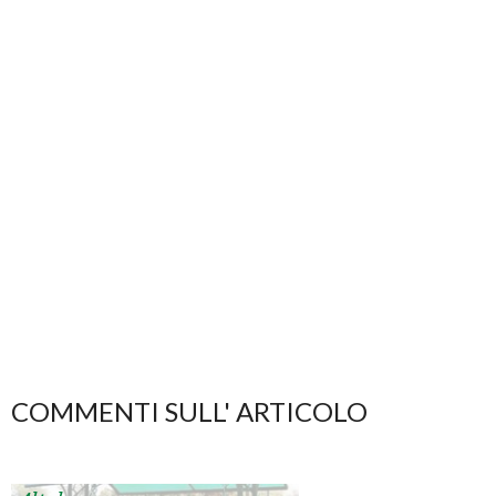
COMMENTI SULL' ARTICOLO