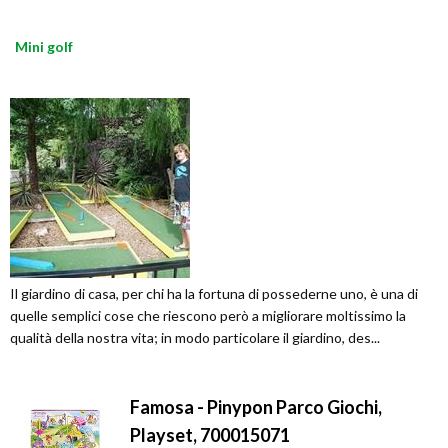
Mini golf
Il giardino di casa, per chi ha la fortuna di possederne uno, è una di
quelle semplici cose che riescono però a migliorare moltissimo la
qualità della nostra vita; in modo particolare il giardino, des...
Famosa - Pinypon Parco Giochi,
Playset, 700015071