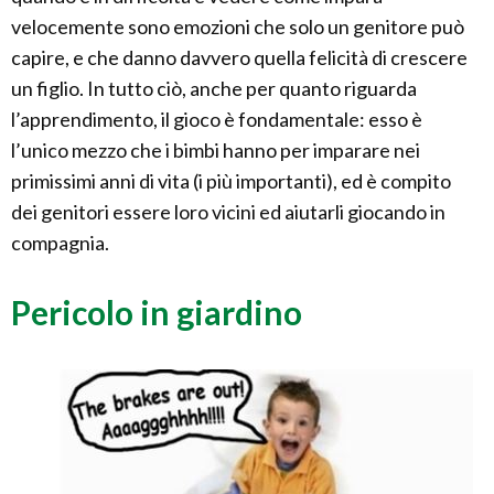
velocemente sono emozioni che solo un genitore può
capire, e che danno davvero quella felicità di crescere
un figlio. In tutto ciò, anche per quanto riguarda
l’apprendimento, il gioco è fondamentale: esso è
l’unico mezzo che i bimbi hanno per imparare nei
primissimi anni di vita (i più importanti), ed è compito
dei genitori essere loro vicini ed aiutarli giocando in
compagnia.
Pericolo in giardino