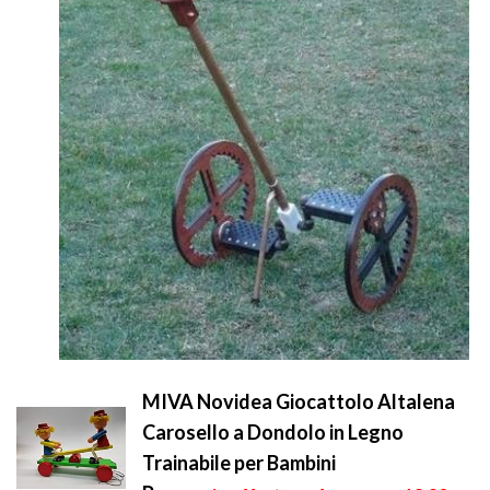
MIVA Novidea Giocattolo Altalena
Carosello a Dondolo in Legno
Trainabile per Bambini