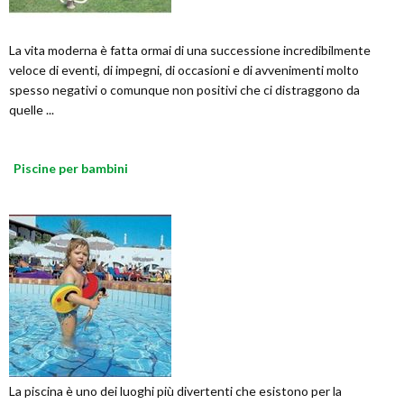
La vita moderna è fatta ormai di una successione incredibilmente
veloce di eventi, di impegni, di occasioni e di avvenimenti molto
spesso negativi o comunque non positivi che ci distraggono da
quelle ...
Piscine per bambini
La piscina è uno dei luoghi più divertenti che esistono per la