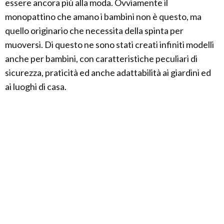
essere ancora più alla moda. Ovviamente il
monopattino che amano i bambini non è questo, ma
quello originario che necessita della spinta per
muoversi. Di questo ne sono stati creati infiniti modelli
anche per bambini, con caratteristiche peculiari di
sicurezza, praticità ed anche adattabilità ai giardini ed
ai luoghi di casa.