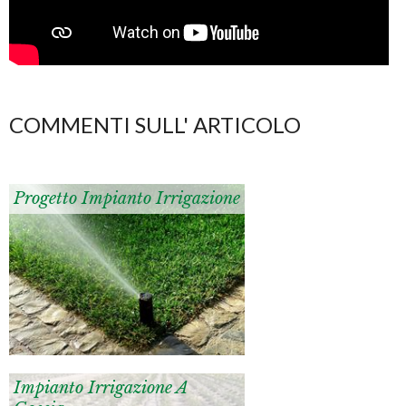
COMMENTI SULL' ARTICOLO
Progetto Impianto Irrigazione
Impianto Irrigazione A