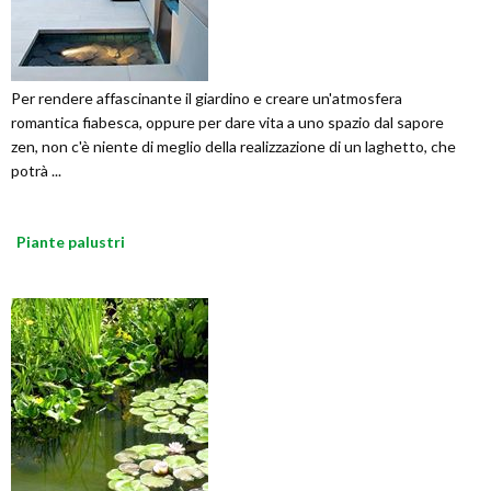
Per rendere affascinante il giardino e creare un'atmosfera
romantica fiabesca, oppure per dare vita a uno spazio dal sapore
zen, non c'è niente di meglio della realizzazione di un laghetto, che
potrà ...
Piante palustri