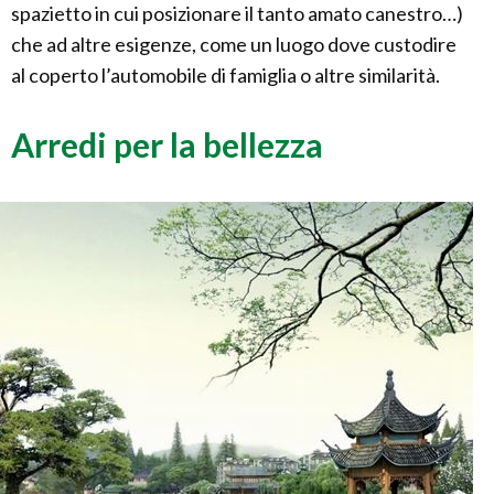
spazietto in cui posizionare il tanto amato canestro…)
che ad altre esigenze, come un luogo dove custodire
al coperto l’automobile di famiglia o altre similarità.
Arredi per la bellezza