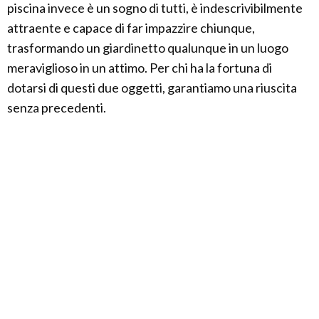
piscina invece è un sogno di tutti, è indescrivibilmente
attraente e capace di far impazzire chiunque,
trasformando un giardinetto qualunque in un luogo
meraviglioso in un attimo. Per chi ha la fortuna di
dotarsi di questi due oggetti, garantiamo una riuscita
senza precedenti.