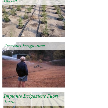
Goccia
Accessori Irrigazione
Impianto Irrigazione Fuori
Terra