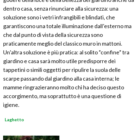
dentro casa, senza rinunciare alla sicurezza: una
soluzione sono i vetri infrangibili e blindati, che
garantiscono una totale illuminazione dall’esterno ma
che dal punto di vista della sicurezza sono
praticamente meglio del classico muro in mattoni.
Un’altra soluzione è più pratica: al solito “confine” tra
giardino e casa sarà molto utile predisporre dei
tappetini o simili oggetti per ripulire la suola delle
scarpe passando dal giardino alla casa interna; le
mamme ringrazieranno molto chi ha deciso questo
accorgimento, ma soprattutto è una questione di
igiene.
Laghetto