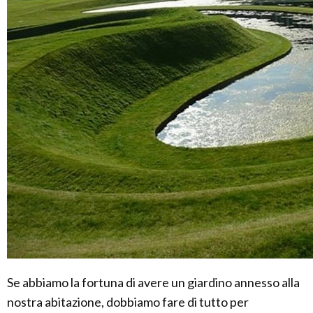
Se abbiamo la fortuna di avere un giardino annesso alla
nostra abitazione, dobbiamo fare di tutto per