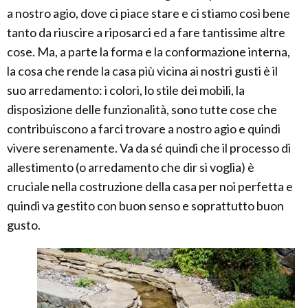
a nostro agio, dove ci piace stare e ci stiamo così bene
tanto da riuscire a riposarci ed a fare tantissime altre
cose. Ma, a parte la forma e la conformazione interna,
la cosa che rende la casa più vicina ai nostri gusti è il
suo arredamento: i colori, lo stile dei mobili, la
disposizione delle funzionalità, sono tutte cose che
contribuiscono a farci trovare a nostro agio e quindi
vivere serenamente. Va da sé quindi che il processo di
allestimento (o arredamento che dir si voglia) è
cruciale nella costruzione della casa per noi perfetta e
quindi va gestito con buon senso e soprattutto buon
gusto.