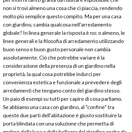
non si trovi almeno una cosa che ci piaccia, rendendo
molto più semplice questo compito. Ma per una casa
con giardino, cambia qualcosa nell’arredamento
globale? In linea generale la risposta è no; o almeno, le
linee generali e la filosofia di arredamento utilizzando
buon senso e buon gusto personale non cambia
assolutamente. Ciò che potrebbe variare è la
considerazione della presenza di un giardino nella
proprietà, la qual cosa potrebbe indurci per
convenienza estetica e funzionale a prevedere degli
arredamenti che tengano conto del giardino stesso.
Un paio di esempi su tutti per capire di cosa parliamo.
Se abbiamo una casa con giardino, al “confine” tra
queste due parti dell’abitazione è giusto sostituire la
porta blindata con una soluzione che permetta di
godere della luce e della bellezza del giardino anche da