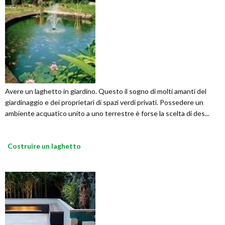
Avere un laghetto in giardino. Questo il sogno di molti amanti del
giardinaggio e dei proprietari di spazi verdi privati. Possedere un
ambiente acquatico unito a uno terrestre è forse la scelta di des...
Costruire un laghetto