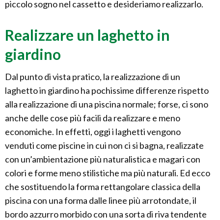
piccolo sogno nel cassetto e desideriamo realizzarlo.
Realizzare un laghetto in
giardino
Dal punto di vista pratico, la realizzazione di un
laghetto in giardino ha pochissime differenze rispetto
alla realizzazione di una piscina normale; forse, ci sono
anche delle cose più facili da realizzare e meno
economiche. In effetti, oggi i laghetti vengono
venduti come piscine in cui non ci si bagna, realizzate
con un’ambientazione più naturalistica e magari con
colori e forme meno stilistiche ma più naturali. Ed ecco
che sostituendo la forma rettangolare classica della
piscina con una forma dalle linee più arrotondate, il
bordo azzurro morbido con una sorta di riva tendente