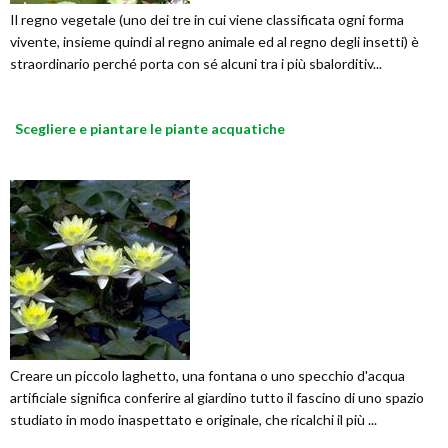
Il regno vegetale (uno dei tre in cui viene classificata ogni forma
vivente, insieme quindi al regno animale ed al regno degli insetti) è
straordinario perché porta con sé alcuni tra i più sbalorditiv...
Scegliere e piantare le piante acquatiche
Creare un piccolo laghetto, una fontana o uno specchio d'acqua
artificiale significa conferire al giardino tutto il fascino di uno spazio
studiato in modo inaspettato e originale, che ricalchi il più ...