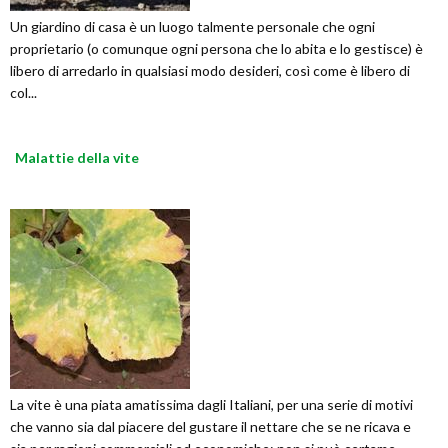
Un giardino di casa è un luogo talmente personale che ogni
proprietario (o comunque ogni persona che lo abita e lo gestisce) è
libero di arredarlo in qualsiasi modo desideri, così come è libero di
col...
Malattie della vite
La vite è una piata amatissima dagli Italiani, per una serie di motivi
che vanno sia dal piacere del gustare il nettare che se ne ricava e