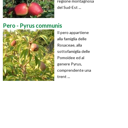
regione montagnosa
del Sud-Est ...
Pero - Pyrus communis
Il pero appartiene
alla famiglia delle
Rosaceae, alla
sottofamiglia delle
Pomoidee ed al
genere Pyrus,
comprendente una
trent ...