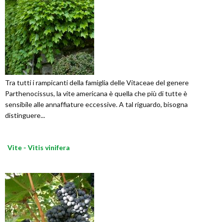
Tra tutti i rampicanti della famiglia delle Vitaceae del genere
Parthenocissus, la vite americana è quella che più di tutte è
sensibile alle annaffiature eccessive. A tal riguardo, bisogna
distinguere...
Vite - Vitis vinifera