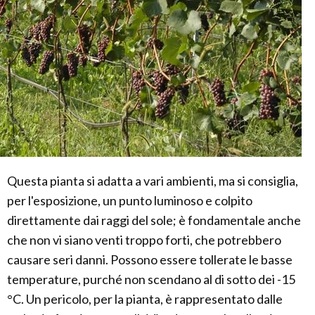
Questa pianta si adatta a vari ambienti, ma si consiglia,
per l'esposizione, un punto luminoso e colpito
direttamente dai raggi del sole; è fondamentale anche
che non vi siano venti troppo forti, che potrebbero
causare seri danni. Possono essere tollerate le basse
temperature, purché non scendano al di sotto dei -15
°C. Un pericolo, per la pianta, è rappresentato dalle