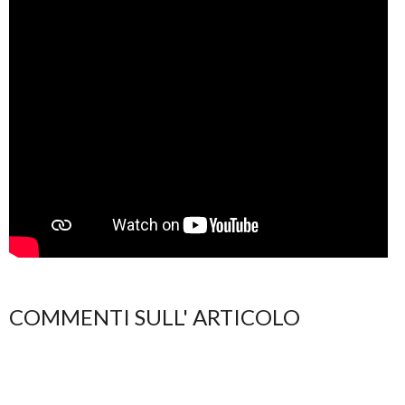
COMMENTI SULL' ARTICOLO