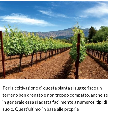
Per la coltivazione di questa pianta si suggerisce un
terreno ben drenato e non troppo compatto, anche se
in generale essa si adatta facilmente a numerosi tipi di
suolo. Quest'ultimo, in base alle proprie