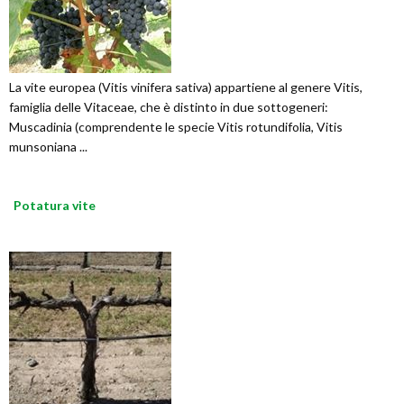
La vite europea (Vitis vinifera sativa) appartiene al genere Vitis,
famiglia delle Vitaceae, che è distinto in due sottogeneri:
Muscadinia (comprendente le specie Vitis rotundifolia, Vitis
munsoniana ...
Potatura vite