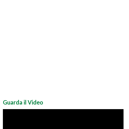
Guarda il Video