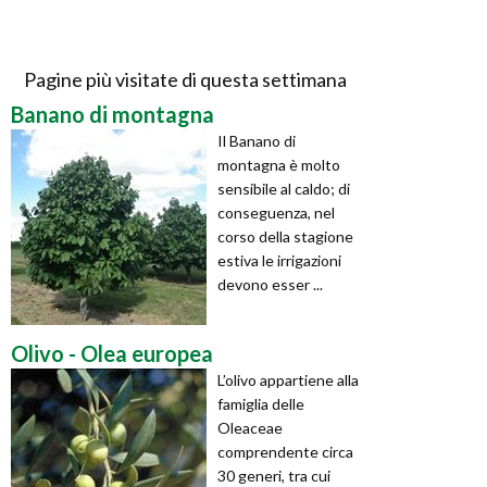
Pagine più visitate di questa settimana
Banano di montagna
Il Banano di
montagna è molto
sensibile al caldo; di
conseguenza, nel
corso della stagione
estiva le irrigazioni
devono esser ...
Olivo - Olea europea
L’olivo appartiene alla
famiglia delle
Oleaceae
comprendente circa
30 generi, tra cui