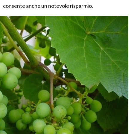
consente anche un notevole risparmio.