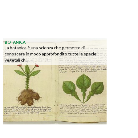
BOTANICA
La botanica è una scienza che permette di
conoscere in modo approfondito tutte le specie
vegetali ch...