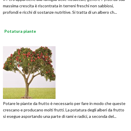
massima crescita è riscontrata in terreni freschi non sabbiosi,
profondi e ricchi di sostanze nutritive. Si tratta di un albero ch...
Potatura piante
Potare le piante da frutto è necessario per fare in modo che queste
crescano e producano molti frutti. La potatura degli alberi da frutto
si esegue asportando una parte di rami e radici, a seconda del...