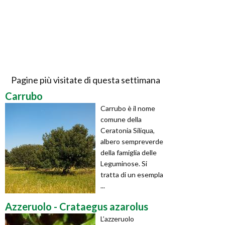
Pagine più visitate di questa settimana
Carrubo
Carrubo è il nome
comune della
Ceratonia Siliqua,
albero sempreverde
della famiglia delle
Leguminose. Si
tratta di un esempla
...
Azzeruolo - Crataegus azarolus
L’azzeruolo