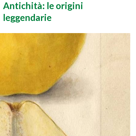
Antichità: le origini
leggendarie