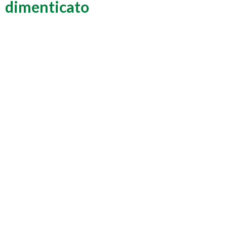
dimenticato