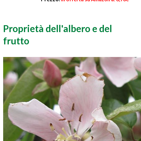
Proprietà dell'albero e del
frutto