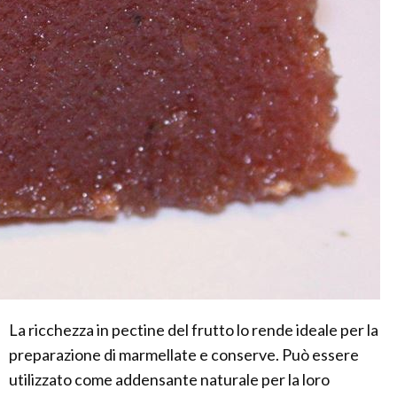
La ricchezza in pectine del frutto lo rende ideale per la
preparazione di marmellate e conserve. Può essere
utilizzato come addensante naturale per la loro