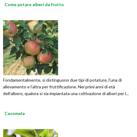
Come potare alberi da frutto
Fondamentalmente, si distinguono due tipi di potature, l'una di
allevamento e l'altra per fruttificazione. Nei primi anni di età
dell'albero, qualora si sia impiantata una coltivazione di alberi per l...
Cacomela