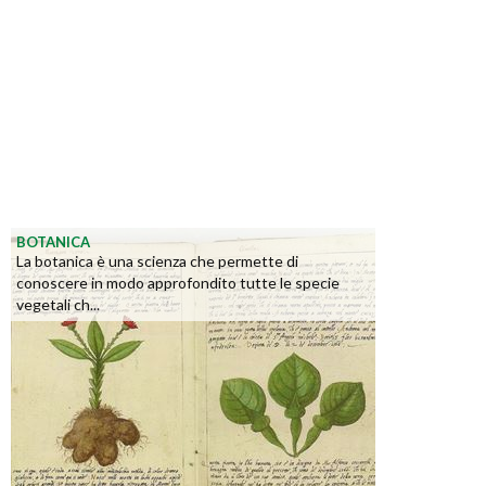
BOTANICA
La botanica è una scienza che permette di
conoscere in modo approfondito tutte le specie
vegetali ch...