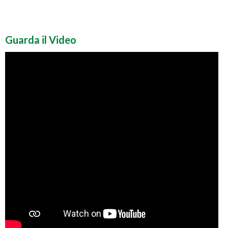
Guarda il Video