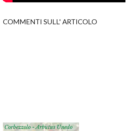
COMMENTI SULL' ARTICOLO
Corbezzolo - Arbutus Unedo