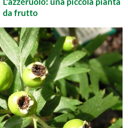
L'azzeruolo: una piccola pianta
da frutto