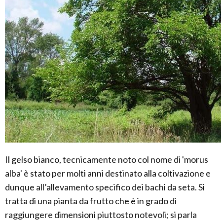
Il gelso bianco, tecnicamente noto col nome di 'morus
alba' è stato per molti anni destinato alla coltivazione e
dunque all’allevamento specifico dei bachi da seta. Si
tratta di una pianta da frutto che è in grado di
raggiungere dimensioni piuttosto notevoli; si parla