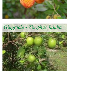
Giuggiolo - Zizyphus Jujuba