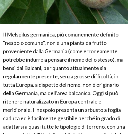
Il Melspilus germanica, più comunemente definito
"nespolo comune", non è una pianta da frutto
proveniente dalla Germania (come erroneamente
potrebbe indurre a pensare il nome dello stesso), ma
bensì dai Balcani, per quanto attualmente sia
regolarmente presente, senza grosse difficoltà, in
tutta Europa. a dispetto del nome, non è originario
della Germania, ma dell’area balcanica. Oggi si può
ritenere naturalizzato in Europa centrale e
meridionale. Il nespolo presenta un arbusto a foglia
caduca ed è facilmente gestibile perché in grado di
adattarsi a quasi tutte le tipologie di terreno. con una