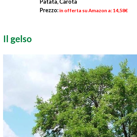
Patata, Carota
Prezzo:
in offerta su Amazon a: 14,58€
Il gelso