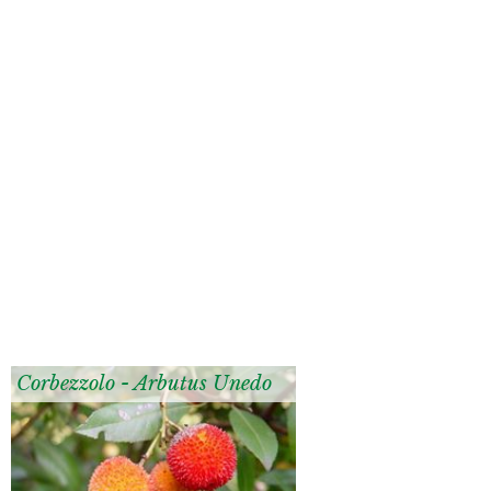
Corbezzolo - Arbutus Unedo