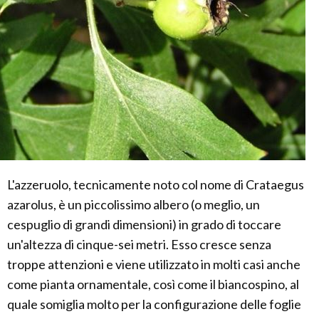
L'azzeruolo, tecnicamente noto col nome di Crataegus
azarolus, è un piccolissimo albero (o meglio, un
cespuglio di grandi dimensioni) in grado di toccare
un'altezza di cinque-sei metri. Esso cresce senza
troppe attenzioni e viene utilizzato in molti casi anche
come pianta ornamentale, così come il biancospino, al
quale somiglia molto per la configurazione delle foglie