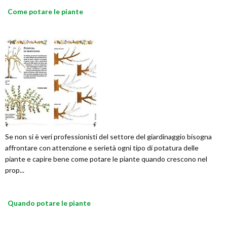
Come potare le piante
Se non si è veri professionisti del settore del giardinaggio bisogna
affrontare con attenzione e serietà ogni tipo di potatura delle
piante e capire bene come potare le piante quando crescono nel
prop...
Quando potare le piante