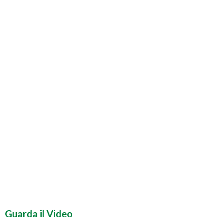
Guarda il Video