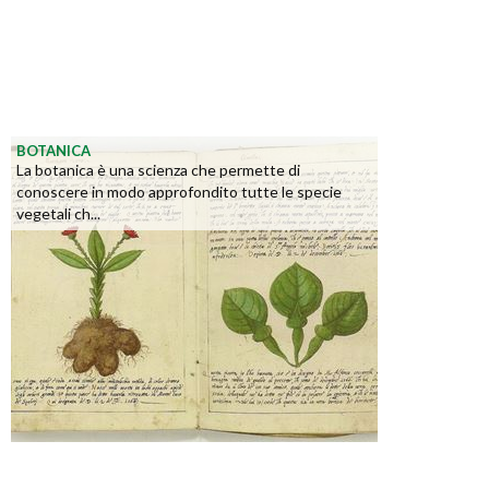
BOTANICA
La botanica è una scienza che permette di
conoscere in modo approfondito tutte le specie
vegetali ch...