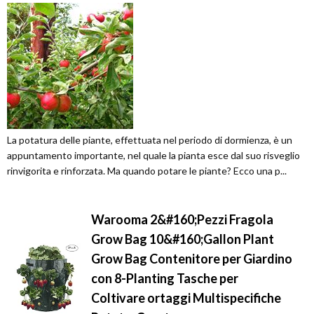
La potatura delle piante, effettuata nel periodo di dormienza, è un
appuntamento importante, nel quale la pianta esce dal suo risveglio
rinvigorita e rinforzata. Ma quando potare le piante? Ecco una p...
Warooma 2&#160;Pezzi Fragola
Grow Bag 10&#160;Gallon Plant
Grow Bag Contenitore per Giardino
con 8-Planting Tasche per
Coltivare ortaggi Multispecifiche