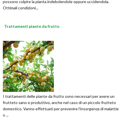
possono colpire la pianta indebolendole oppure uccidendola.
Ottimali condizioni...
Trattamenti piante da frutto
I trattamenti delle piante da frutto sono necessari per avere un
frutteto sano e produttivo, anche nel caso di un piccolo frutteto
domestico. Vanno effettuati per prevenire l'insorgenza di malattie
o ...