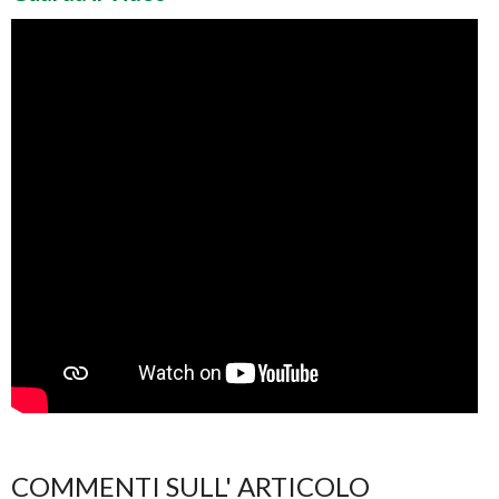
COMMENTI SULL' ARTICOLO