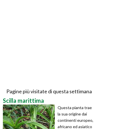
Pagine più visitate di questa settimana
Scilla marittima
Questa pianta trae
la sua origine dai
continenti europeo,
africano ed asiatico