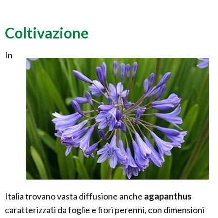
Coltivazione
In
Italia trovano vasta diffusione anche
agapanthus
caratterizzati da foglie e fiori perenni, con dimensioni