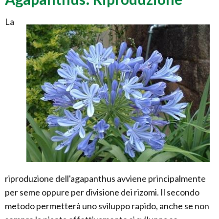
La
riproduzione dell'agapanthus avviene principalmente
per seme oppure per divisione dei rizomi. Il secondo
metodo permetterà uno sviluppo rapido, anche se non