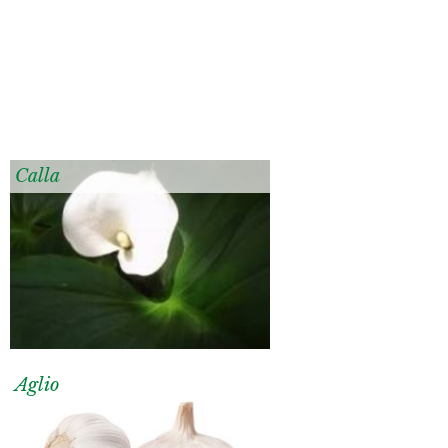
Calla
Aglio