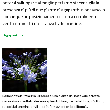
potersi sviluppare al meglio pertanto si sconsiglia la
presenza di più di due piante di agapanthus per vaso, o
comunque un posizionamento a terra con almeno
venti centimetri di distanza tra le piantine.
Agapanthus
L'agapanthus (famiglia Liliacee) è una pianta dal notevole effetto
decorativo, risultato dei suoi splendidi fiori, dai petali lunghi 5-8 cm,
raccolti al termine degli steli in formazioni ombrelliformi...