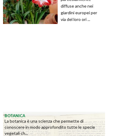
diffuse anche nei
giardini europei per
via del loro ori ...
BOTANICA
La botanica è una scienza che permette di
conoscere in modo approfondito tutte le specie
vegetali ch...