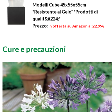
Modelli Cube 45x55x55cm
*Resistente al Gelo* *Prodotti di
qualit&#224;*
Prezzo:
in offerta su Amazon a: 22,99€
Cure e precauzioni