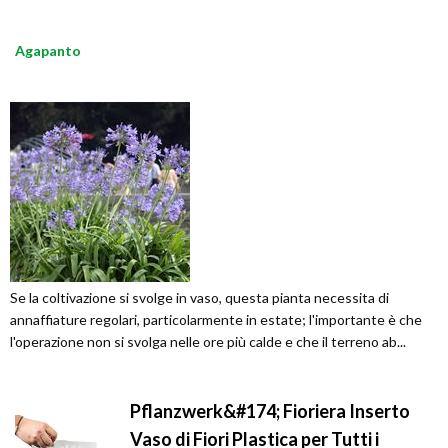
Agapanto
Se la coltivazione si svolge in vaso, questa pianta necessita di
annaffiature regolari, particolarmente in estate; l'importante è che
l'operazione non si svolga nelle ore più calde e che il terreno ab...
Pflanzwerk&#174; Fioriera Inserto
Vaso di Fiori Plastica per Tutti i