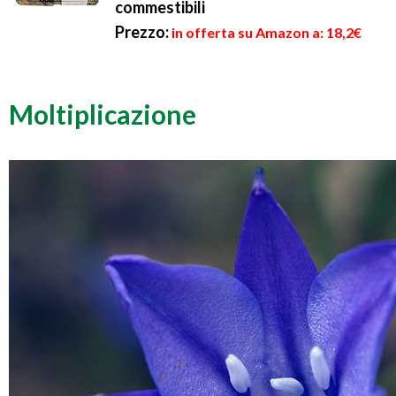
commestibili
Prezzo:
in offerta su Amazon a: 18,2€
Moltiplicazione