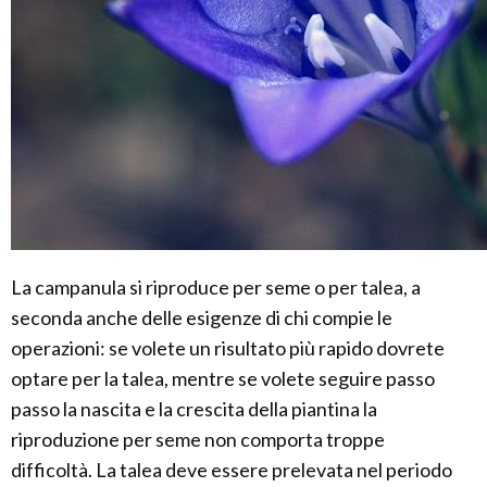
La campanula si riproduce per seme o per talea, a
seconda anche delle esigenze di chi compie le
operazioni: se volete un risultato più rapido dovrete
optare per la talea, mentre se volete seguire passo
passo la nascita e la crescita della piantina la
riproduzione per seme non comporta troppe
difficoltà. La talea deve essere prelevata nel periodo