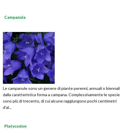
Campanula
Le campanule sono un genere di piante perenni, annuali o biennali
dalla caratteristica forma a campana. Complessivamente le specie
sono più di trecento, di cui alcune raggiungono pochi centimetri
d’al...
Platycodon