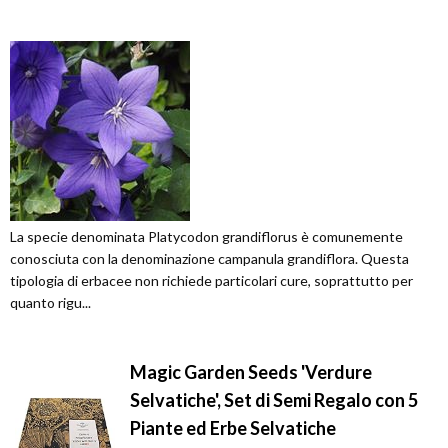
La specie denominata Platycodon grandiflorus è comunemente
conosciuta con la denominazione campanula grandiflora. Questa
tipologia di erbacee non richiede particolari cure, soprattutto per
quanto rigu...
Magic Garden Seeds 'Verdure
Selvatiche', Set di Semi Regalo con 5
Piante ed Erbe Selvatiche