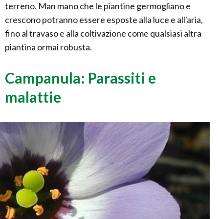
terreno. Man mano che le piantine germogliano e
crescono potranno essere esposte alla luce e all'aria,
fino al travaso e alla coltivazione come qualsiasi altra
piantina ormai robusta.
Campanula: Parassiti e
malattie