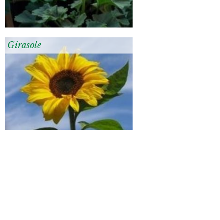
Girasole