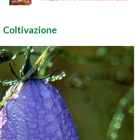
Coltivazione