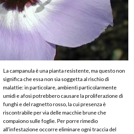
La campanula è una pianta resistente, ma questo non
significa che essa non sia soggetta al rischio di
malattie: in particolare, ambienti particolarmente
umidi e afosi potrebbero causare la proliferazione di
funghi e del ragnetto rosso, la cui presenza è
riscontrabile per via delle macchie brune che
compaiono sulle foglie. Per porre rimedio
all'infestazione occorre eliminare ogni traccia del