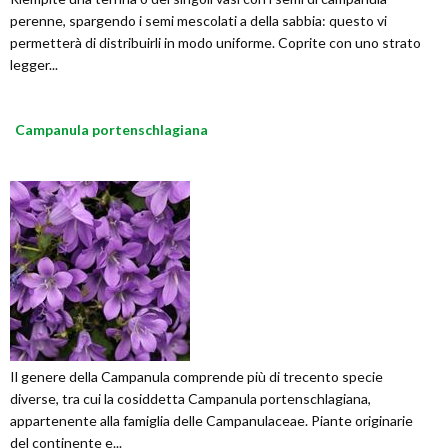
perenne, spargendo i semi mescolati a della sabbia: questo vi
permetterà di distribuirli in modo uniforme. Coprite con uno strato
legger...
Campanula portenschlagiana
Il genere della Campanula comprende più di trecento specie
diverse, tra cui la cosiddetta Campanula portenschlagiana,
appartenente alla famiglia delle Campanulaceae. Piante originarie
del continente e...