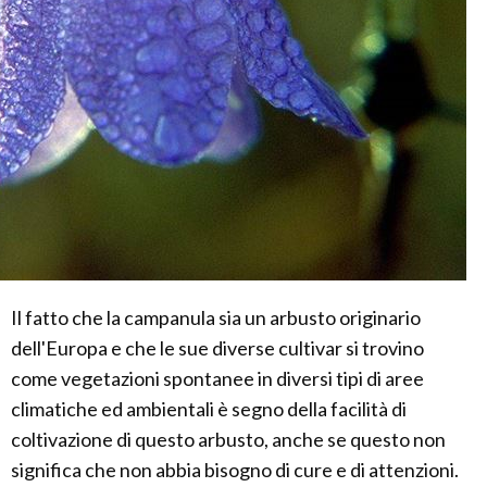
Il fatto che la campanula sia un arbusto originario
dell'Europa e che le sue diverse cultivar si trovino
come vegetazioni spontanee in diversi tipi di aree
climatiche ed ambientali è segno della facilità di
coltivazione di questo arbusto, anche se questo non
significa che non abbia bisogno di cure e di attenzioni.