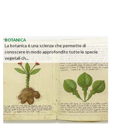
BOTANICA
La botanica è una scienza che permette di
conoscere in modo approfondito tutte le specie
vegetali ch...