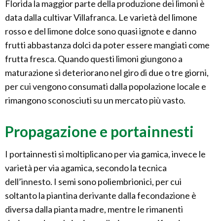
Florida la maggior parte della produzione dei limoni è
data dalla cultivar Villafranca. Le varietà del limone
rosso e del limone dolce sono quasi ignote e danno
frutti abbastanza dolci da poter essere mangiati come
frutta fresca. Quando questi limoni giungono a
maturazione si deteriorano nel giro di due o tre giorni,
per cui vengono consumati dalla popolazione locale e
rimangono sconosciuti su un mercato più vasto.
Propagazione e portainnesti
I portainnesti si moltiplicano per via gamica, invece le
varietà per via agamica, secondo la tecnica
dell’innesto. I semi sono poliembrionici, per cui
soltanto la piantina derivante dalla fecondazione è
diversa dalla pianta madre, mentre le rimanenti