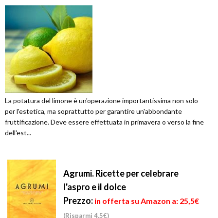
La potatura del limone è un'operazione importantissima non solo
per l'estetica, ma soprattutto per garantire un'abbondante
fruttificazione. Deve essere effettuata in primavera o verso la fine
dell'est...
Agrumi. Ricette per celebrare
l'aspro e il dolce
Prezzo:
in offerta su Amazon a: 25,5€
(Risparmi 4,5€)