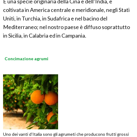
È una specie originaria della Cina e dell’India, e
coltivata in America centrale e meridionale, negli Stati
Uniti, in Turchia, in Sudafrica e nel bacino del
Mediterraneo; nel nostro paese è diffuso soprattutto
in Sicilia, in Calabria ed in Campania.
Concimazione agrumi
Uno dei vanti d’Italia sono gli agrumeti che producono frutti grossi