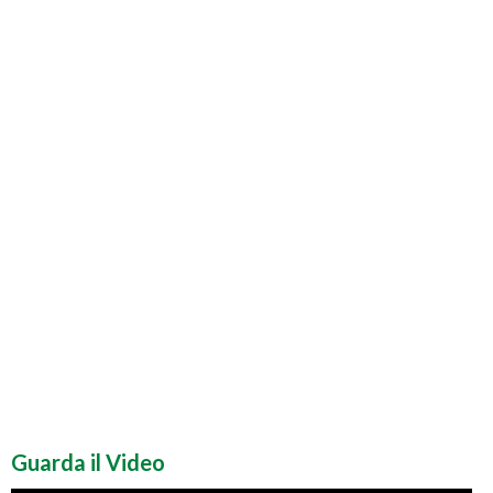
Guarda il Video