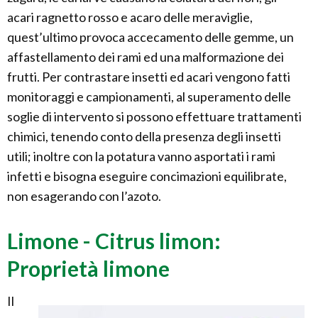
acari ragnetto rosso e acaro delle meraviglie,
quest’ultimo provoca accecamento delle gemme, un
affastellamento dei rami ed una malformazione dei
frutti. Per contrastare insetti ed acari vengono fatti
monitoraggi e campionamenti, al superamento delle
soglie di intervento si possono effettuare trattamenti
chimici, tenendo conto della presenza degli insetti
utili; inoltre con la potatura vanno asportati i rami
infetti e bisogna eseguire concimazioni equilibrate,
non esagerando con l’azoto.
Limone - Citrus limon:
Proprietà limone
Il