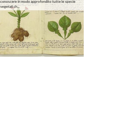
conoscere in modo approfondito tutte le specie
vegetali ch...