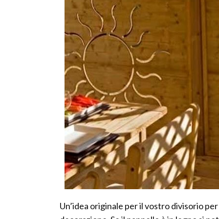
Un’idea originale per il vostro divisorio p