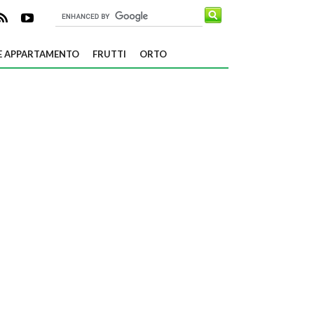
E APPARTAMENTO
FRUTTI
ORTO