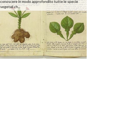
conoscere in modo approfondito tutte le specie
vegetali ch...