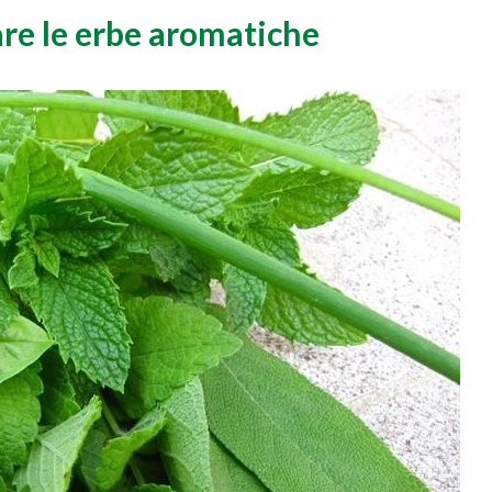
e le erbe aromatiche