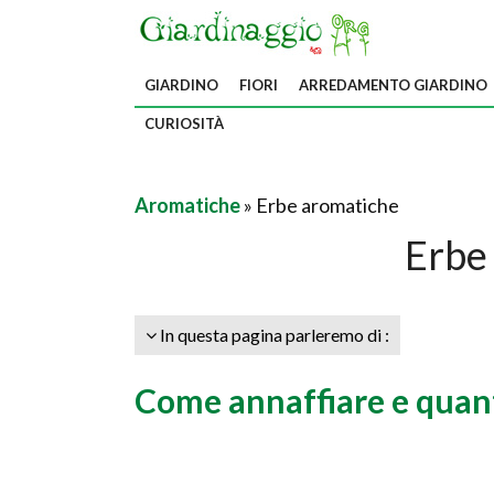
GIARDINO
FIORI
ARREDAMENTO GIARDINO
CURIOSITÀ
Aromatiche
» Erbe aromatiche
Erbe
In questa pagina parleremo di :
Come annaffiare e quan