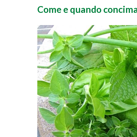
Come e quando concimar