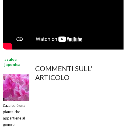
azalea
japonica
COMMENTI SULL'
ARTICOLO
L’azalea è una
pianta che
appartiene al
genere