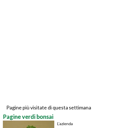
Pagine più visitate di questa settimana
Pagine verdi bonsai
L’azienda