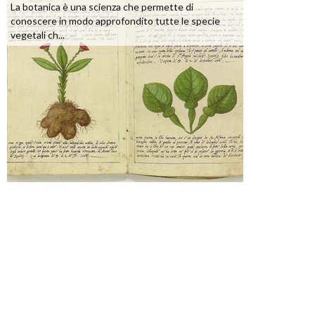
La botanica è una scienza che permette di
conoscere in modo approfondito tutte le specie
vegetali ch...