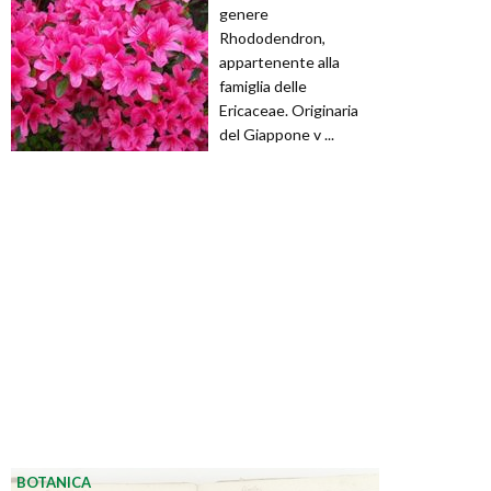
genere
Rhododendron,
appartenente alla
famiglia delle
Ericaceae. Originaria
del Giappone v ...
BOTANICA