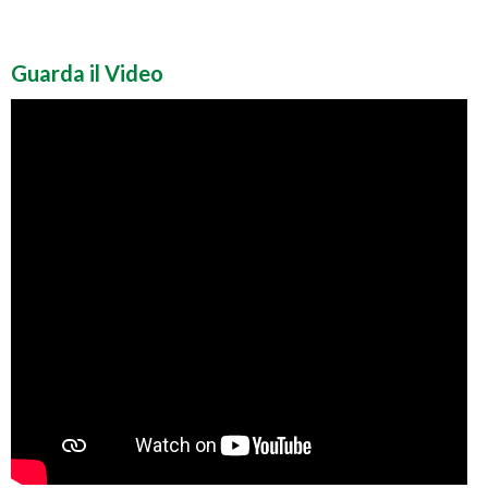
Guarda il Video