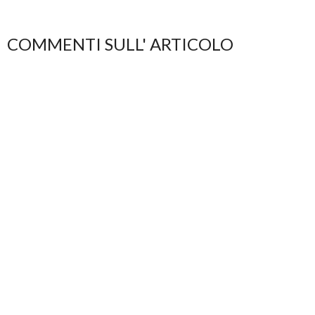
COMMENTI SULL' ARTICOLO