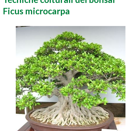
Ficus microcarpa