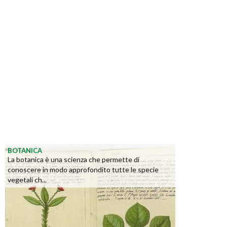
BOTANICA
La botanica è una scienza che permette di
conoscere in modo approfondito tutte le specie
vegetali ch...