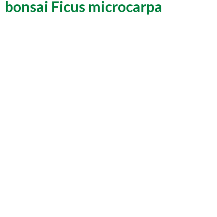
bonsai Ficus microcarpa