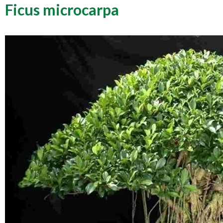
Ficus microcarpa