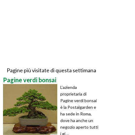
Pagine più visitate di questa settimana
Pagine verdi bonsai
L’azienda
proprietaria di
Pagine verdi bonsai
è la Postalgarden e
ha sede in Roma,
dove ha anche un
negozio aperto tutti
i gi ...