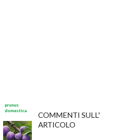
prunus
domestica
COMMENTI SULL'
ARTICOLO