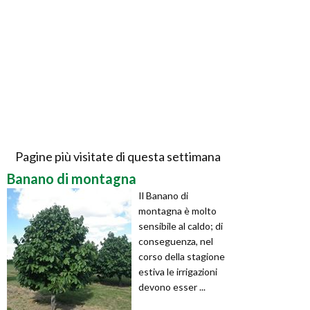
Pagine più visitate di questa settimana
Banano di montagna
Il Banano di
montagna è molto
sensibile al caldo; di
conseguenza, nel
corso della stagione
estiva le irrigazioni
devono esser ...