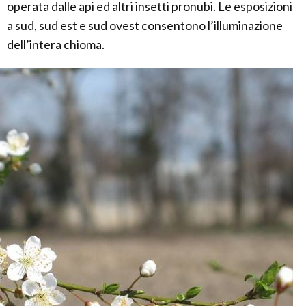
operata dalle api ed altri insetti pronubi. Le esposizioni
a sud, sud est e sud ovest consentono l’illuminazione
dell’intera chioma.