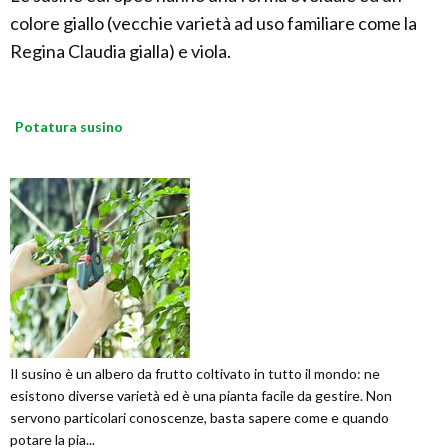
colore giallo (vecchie varietà ad uso familiare come la
Regina Claudia gialla) e viola.
Potatura susino
Il susino è un albero da frutto coltivato in tutto il mondo: ne
esistono diverse varietà ed è una pianta facile da gestire. Non
servono particolari conoscenze, basta sapere come e quando
potare la pia...