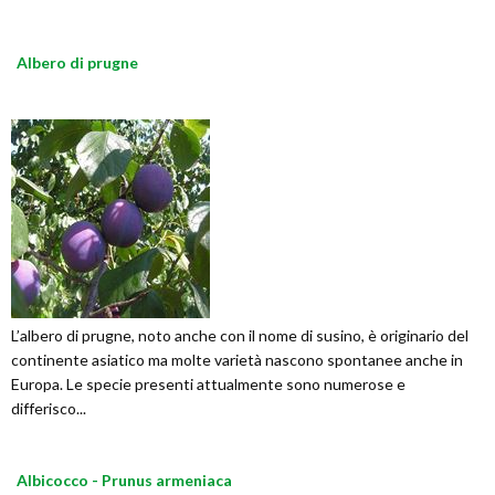
Albero di prugne
L’albero di prugne, noto anche con il nome di susino, è originario del
continente asiatico ma molte varietà nascono spontanee anche in
Europa. Le specie presenti attualmente sono numerose e
differisco...
Albicocco - Prunus armeniaca