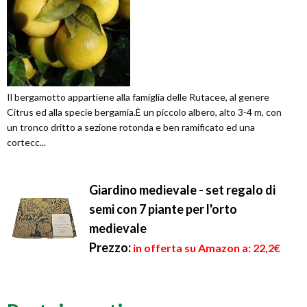
Il bergamotto appartiene alla famiglia delle Rutacee, al genere
Citrus ed alla specie bergamia.È un piccolo albero, alto 3-4 m, con
un tronco dritto a sezione rotonda e ben ramificato ed una
cortecc...
Giardino medievale - set regalo di
semi con 7 piante per l'orto
medievale
Prezzo:
in offerta su Amazon a: 22,2€