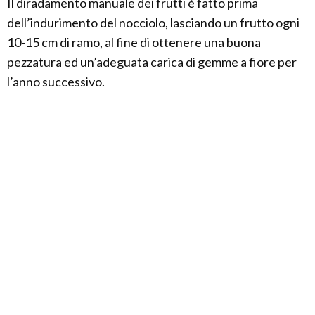
Il diradamento manuale dei frutti è fatto prima
dell’indurimento del nocciolo, lasciando un frutto ogni
10-15 cm di ramo, al fine di ottenere una buona
pezzatura ed un’adeguata carica di gemme a fiore per
l’anno successivo.