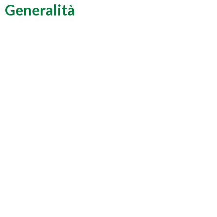
Generalità