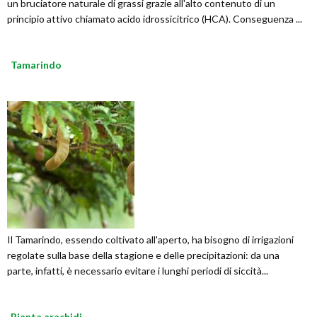
un bruciatore naturale di grassi grazie all'alto contenuto di un
principio attivo chiamato acido idrossicitrico (HCA). Conseguenza ...
Tamarindo
Il Tamarindo, essendo coltivato all'aperto, ha bisogno di irrigazioni
regolate sulla base della stagione e delle precipitazioni: da una
parte, infatti, è necessario evitare i lunghi periodi di siccità...
Pianta arachidi