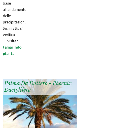
base
all'andamento
delle
precipitazioni.
Se, infatti, si
verifica
visita :
tamarindo
pianta
Palma Da Dattero - Phoenix
Dactylifera