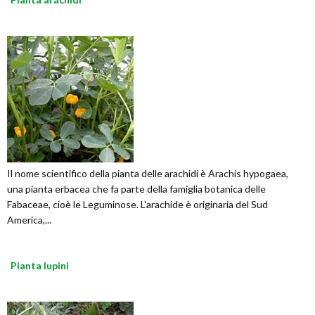
Il nome scientifico della pianta delle arachidi è Arachis hypogaea,
una pianta erbacea che fa parte della famiglia botanica delle
Fabaceae, cioè le Leguminose. L'arachide è originaria del Sud
America,...
Pianta lupini