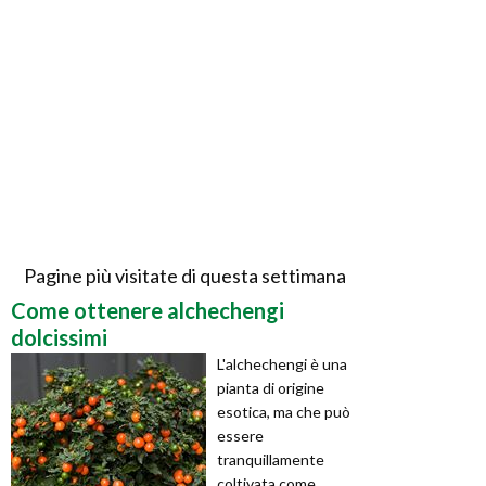
Pagine più visitate di questa settimana
Come ottenere alchechengi
dolcissimi
L'alchechengi è una
pianta di origine
esotica, ma che può
essere
tranquillamente
coltivata come