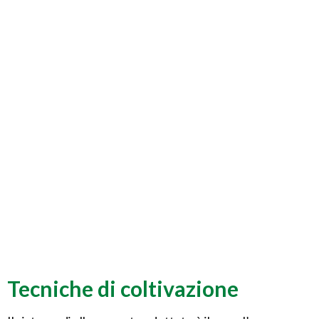
Tecniche di coltivazione