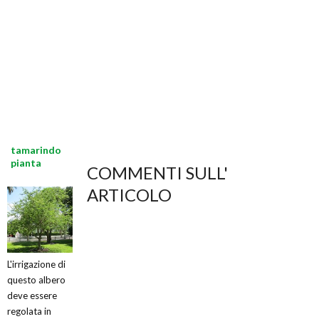
tamarindo
pianta
COMMENTI SULL'
ARTICOLO
L'irrigazione di
questo albero
deve essere
regolata in