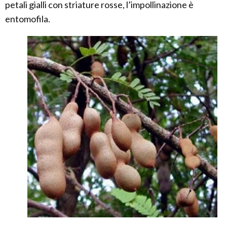
petali gialli con striature rosse, l’impollinazione è
entomofila.