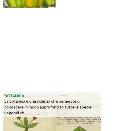
BOTANICA
La botanica è una scienza che permette di
conoscere in modo approfondito tutte le specie
vegetali ch...