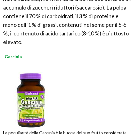
accumulo di zuccheri riduttori (saccarosio). La polpa
contiene il 70 % di carboidrati, il 3 % di proteine e
meno dell’1 % di grassi, contenuti nel seme per il 5-6
%; il contenuto di acido tartarico (8-10 %) è piuttosto
elevato.
Garcinia
La peculiarità della Garcinia è la buccia del suo frutto considerata