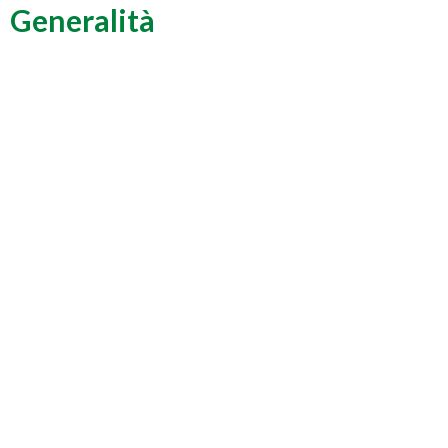
Generalità